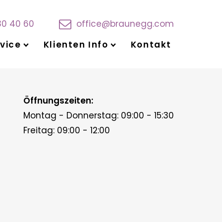
30 40 60
office@braunegg.com
vice
Klienten Info
Kontakt
Öffnungszeiten:
Montag - Donnerstag: 09:00 - 15:30
Freitag: 09:00 - 12:00