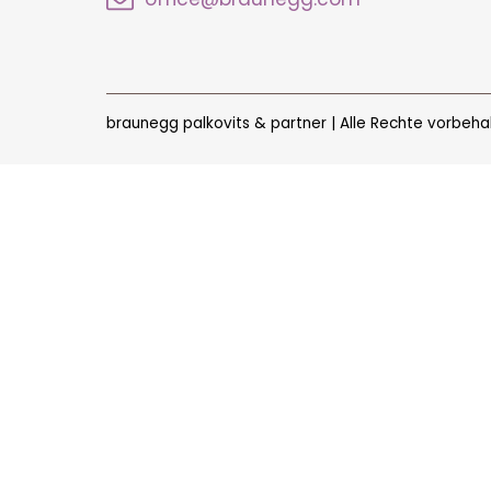
braunegg palkovits & partner | Alle Rechte vorbeha