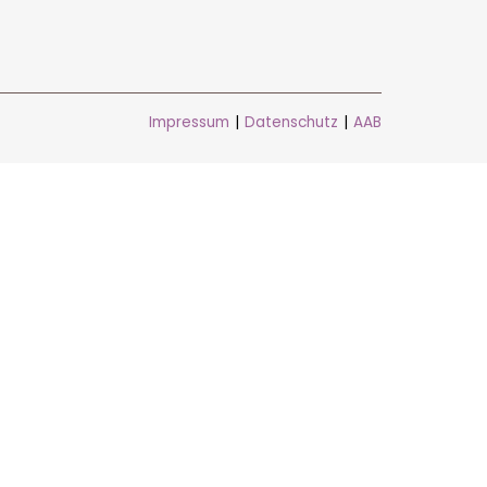
Impressum
|
Datenschutz
|
AAB