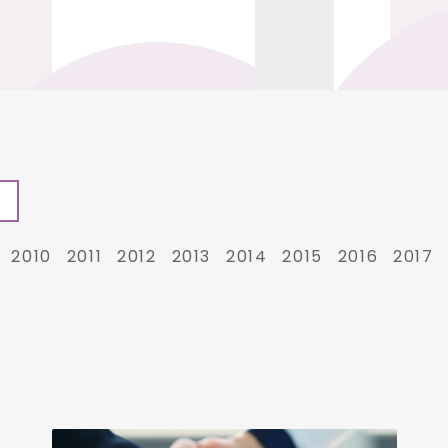
2010
2011
2012
2013
2014
2015
2016
2017