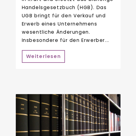
Handelsgesetzbuch (HGB). Das
UGB bringt für den Verkauf und
Erwerb eines Unternehmens
wesentliche Änderungen.
Insbesondere für den Erwerber...
Weiterlesen