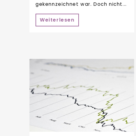
gekennzeichnet war. Doch nicht...
Weiterlesen