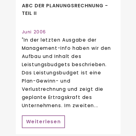
ABC DER PLANUNGSRECHNUNG -
TEIL II
Juni 2006
"In der letzten Ausgabe der
Management-Info haben wir den
Aufbau und Inhalt des
Leistungsbudgets beschrieben.
Das Leistungsbudget ist eine
Plan-Gewinn- und
Verlustrechnung und zeigt die
geplante Ertragskraft des
Unternehmens. Im zweiten...
Weiterlesen