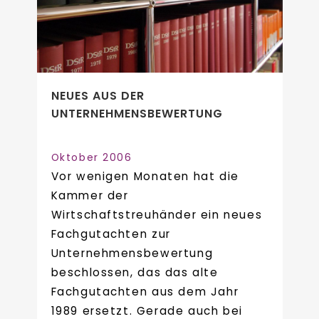
NEUES AUS DER
UNTERNEHMENSBEWERTUNG
Oktober 2006
Vor wenigen Monaten hat die
Kammer der
Wirtschaftstreuhänder ein neues
Fachgutachten zur
Unternehmensbewertung
beschlossen, das das alte
Fachgutachten aus dem Jahr
1989 ersetzt. Gerade auch bei