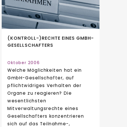
(KONTROLL-)RECHTE EINES GMBH-
GESELLSCHAFTERS
Oktober 2006
Welche Möglichkeiten hat ein
GmbH-Gesellschafter, auf
pflichtwidriges Verhalten der
Organe zu reagieren? Die
wesentlichsten
Mitverwaltungsrechte eines
Gesellschafters konzentrieren
sich auf das Teilnahme-,