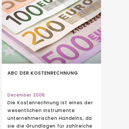
ABC DER KOSTENRECHNUNG
Dezember 2006
Die Kostenrechnung ist eines der
wesentlichen Instrumente
unternehmerischen Handelns, da
sie die Grundlagen für zahlreiche