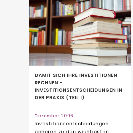
DAMIT SICH IHRE INVESTITIONEN
RECHNEN -
INVESTITIONSENTSCHEIDUNGEN IN
DER PRAXIS (TEIL I)
Dezember 2006
Investitionsentscheidungen
gehören zu den wichtigsten