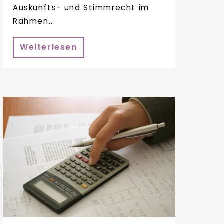
Auskunfts- und Stimmrecht im
Rahmen...
Weiterlesen