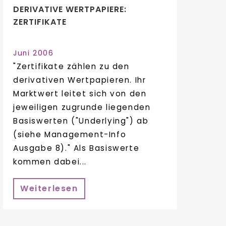
DERIVATIVE WERTPAPIERE:
ZERTIFIKATE
Juni 2006
"Zertifikate zählen zu den
derivativen Wertpapieren. Ihr
Marktwert leitet sich von den
jeweiligen zugrunde liegenden
Basiswerten ("Underlying") ab
(siehe Management-Info
Ausgabe 8)." Als Basiswerte
kommen dabei...
Weiterlesen