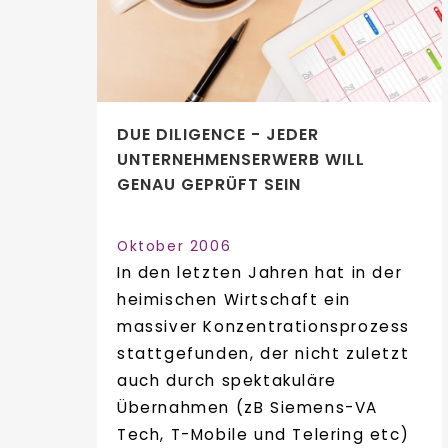
DUE DILIGENCE - JEDER
UNTERNEHMENSERWERB WILL
GENAU GEPRÜFT SEIN
Oktober 2006
In den letzten Jahren hat in der
heimischen Wirtschaft ein
massiver Konzentrationsprozess
stattgefunden, der nicht zuletzt
auch durch spektakuläre
Übernahmen (zB Siemens-VA
Tech, T-Mobile und Telering etc)