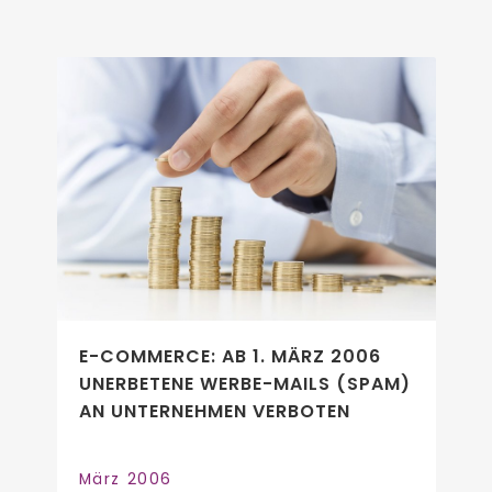
E-COMMERCE: AB 1. MÄRZ 2006
UNERBETENE WERBE-MAILS (SPAM)
AN UNTERNEHMEN VERBOTEN
März 2006