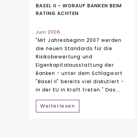
BASEL II - WORAUF BANKEN BEIM
RATING ACHTEN
Juni 2006
"Mit Jahresbeginn 2007 werden
die neuen Standards für die
Risikobewertung und
Eigenkapitalausstattung der
Banken - unter dem Schlagwort
"Basel II" bereits viel diskutiert -
in der EU in Kraft treten." Das...
Weiterlesen