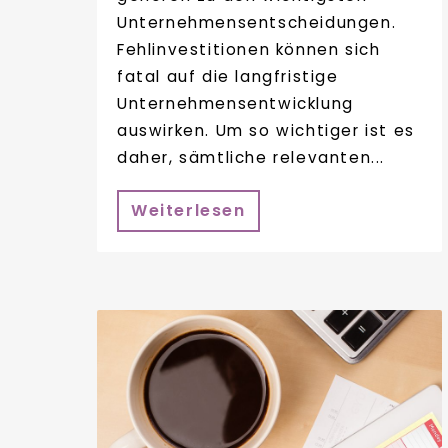
Unternehmensentscheidungen.
Fehlinvestitionen können sich
fatal auf die langfristige
Unternehmensentwicklung
auswirken. Um so wichtiger ist es
daher, sämtliche relevanten...
Weiterlesen