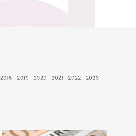
2018
2019
2020
2021
2022
2023