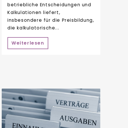
betriebliche Entscheidungen und
Kalkulationen liefert,
insbesondere für die Preisbildung,
die kalkulatorische...
Weiterlesen