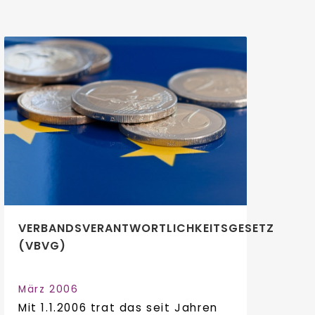
VERBANDSVERANTWORTLICHKEITSGESETZ
(VBVG)
März 2006
Mit 1.1.2006 trat das seit Jahren