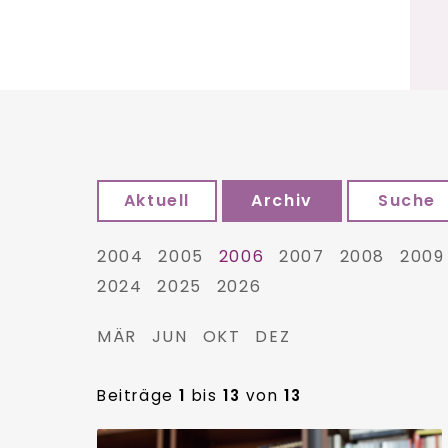
Aktuell
Archiv
Suche
2004
2005
2006
2007
2008
2009
2024
2025
2026
MÄR
JUN
OKT
DEZ
Beiträge
1
bis
13
von
13