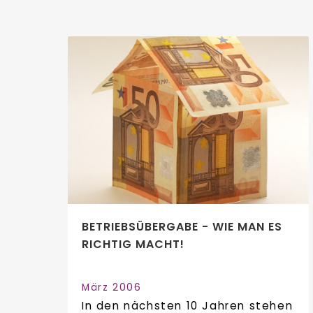
BETRIEBSÜBERGABE - WIE MAN ES
RICHTIG MACHT!
März 2006
In den nächsten 10 Jahren stehen