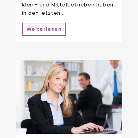
Klein- und Mittelbetrieben haben
in den letzten...
Weiterlesen