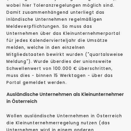
wobei hier Toleranzregelungen möglich sind.
Damit zusammenhängend unterliegt das
inländische Unternehmen regelmäßigen
Meldeverpflichtungen. So muss das
Unternehmen über das Kleinunternehmerportal
für jedes Kalendervierteljahr die Umsätze
melden, welche in den einzelnen
Mitgliedstaaten bewirkt wurden ("quartalsweise
Meldung"). Wurde überdies der unionsweite
Schwellenwert von 100.000 € überschritten,
muss dies - binnen 15 Werktagen - über das
Portal gemeldet werden.
Ausländische Unternehmen als Kleinunternehmer
in Österreich
Wollen ausländische Unternehmen in Österreich
die Kleinunternehmerregelung nutzen (das
Unternehmen wird in einem anderen