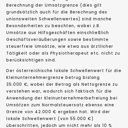
Berechnung der Umsatzgrenze (dies gilt
grundsätzlich auch für die Berechnung des
unionsweiten Schwellenwertes) sind manche
Besonderheiten zu beachten, wobei z.B.
Umsätze aus Hilfsgeschäften einschließlich
Geschäftsveräußerungen sowie bestimmte
steuerfreie Umsätze, wie etwa aus ärztlicher
Tätigkeit oder als Physiotherapeut etc. nicht zu
berücksichtigen sind.
Der österreichische lokale Schwellenwert für die
Kleinunternehmergrenze betrug bislang
35.000 €, wobei der Betrag als Nettogrenze zu
verstehen war, wodurch sich faktisch für die
Anwendung der Kleinunternehmerbefreiung bei
Umsätzen zum Normalsteuersatz ebenso eine
Grenze von 42.000 € ergeben hat. Wird der
lokale Schwellenwert (von 55.000 €)
überschritten, jedoch um nicht mehr als 10 %