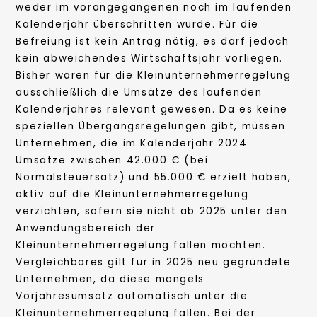
weder im vorangegangenen noch im laufenden
Kalenderjahr überschritten wurde. Für die
Befreiung ist kein Antrag nötig, es darf jedoch
kein abweichendes Wirtschaftsjahr vorliegen.
Bisher waren für die Kleinunternehmerregelung
ausschließlich die Umsätze des laufenden
Kalenderjahres relevant gewesen. Da es keine
speziellen Übergangsregelungen gibt, müssen
Unternehmen, die im Kalenderjahr 2024
Umsätze zwischen 42.000 € (bei
Normalsteuersatz) und 55.000 € erzielt haben,
aktiv auf die Kleinunternehmerregelung
verzichten, sofern sie nicht ab 2025 unter den
Anwendungsbereich der
Kleinunternehmerregelung fallen möchten.
Vergleichbares gilt für in 2025 neu gegründete
Unternehmen, da diese mangels
Vorjahresumsatz automatisch unter die
Kleinunternehmerregelung fallen. Bei der