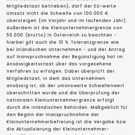
Mitgliedstaat betrieben), darf der EU-weite
Umsatz nicht die Schwelle von 100.000 €
übersteigen (im Vorjahr und im laufenden Jahr).
Außerdem ist die Kleinunternehmergrenze von
55.000 (brutto) in Österreich zu beachten -
hierbei gilt auch die 10 % Toleranzgrenze wie
bei inländischen Unternehmen - und der Antrag
auf Inanspruchnahme der Begünstigung hat im
Ansässigkeitsstaat über das vorgesehene
Verfahren zu erfolgen. Dabei überprüft der
Mitgliedstaat, in dem das Unternehmen
ansässig ist, ob der unionsweite Schwellenwert
überschritten wurde und die Überprüfung der
nationalen Kleinunternehmergrenze erfolgt
durch die inländischen Behörden. Maßgeblich für
den Beginn der Inanspruchnahme der
Kleinunternehmerbefreiung ist die Vergabe bzw.
die Aktualisierung der Kleinunternehmer-