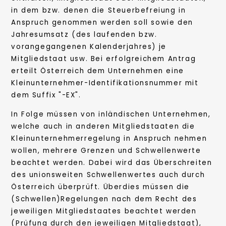
in dem bzw. denen die Steuerbefreiung in
Anspruch genommen werden soll sowie den
Jahresumsatz (des laufenden bzw.
vorangegangenen Kalenderjahres) je
Mitgliedstaat usw. Bei erfolgreichem Antrag
erteilt Österreich dem Unternehmen eine
Kleinunternehmer-Identifikationsnummer mit
dem Suffix "-EX".
In Folge müssen von inländischen Unternehmen,
welche auch in anderen Mitgliedstaaten die
Kleinunternehmerregelung in Anspruch nehmen
wollen, mehrere Grenzen und Schwellenwerte
beachtet werden. Dabei wird das Überschreiten
des unionsweiten Schwellenwertes auch durch
Österreich überprüft. Überdies müssen die
(Schwellen)Regelungen nach dem Recht des
jeweiligen Mitgliedstaates beachtet werden
(Prüfung durch den jeweiligen Mitgliedstaat),