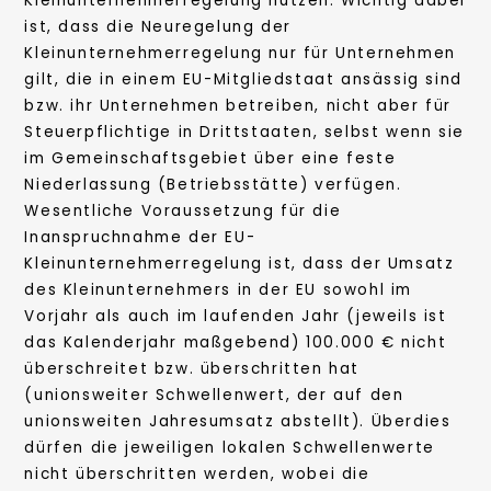
Kleinunternehmerregelung nutzen. Wichtig dabei
ist, dass die Neuregelung der
Kleinunternehmerregelung nur für Unternehmen
gilt, die in einem EU-Mitgliedstaat ansässig sind
bzw. ihr Unternehmen betreiben, nicht aber für
Steuerpflichtige in Drittstaaten, selbst wenn sie
im Gemeinschaftsgebiet über eine feste
Niederlassung (Betriebsstätte) verfügen.
Wesentliche Voraussetzung für die
Inanspruchnahme der EU-
Kleinunternehmerregelung ist, dass der Umsatz
des Kleinunternehmers in der EU sowohl im
Vorjahr als auch im laufenden Jahr (jeweils ist
das Kalenderjahr maßgebend) 100.000 € nicht
überschreitet bzw. überschritten hat
(unionsweiter Schwellenwert, der auf den
unionsweiten Jahresumsatz abstellt). Überdies
dürfen die jeweiligen lokalen Schwellenwerte
nicht überschritten werden, wobei die