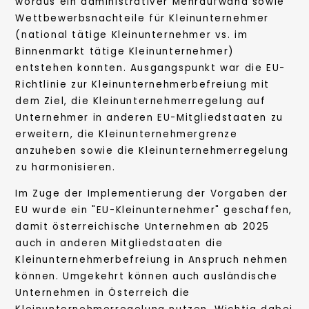
woraus ein administrativer Mehraufwand sowie
Wettbewerbsnachteile für Kleinunternehmer
(national tätige Kleinunternehmer vs. im
Binnenmarkt tätige Kleinunternehmer)
entstehen konnten. Ausgangspunkt war die EU-
Richtlinie zur Kleinunternehmerbefreiung mit
dem Ziel, die Kleinunternehmerregelung auf
Unternehmer in anderen EU-Mitgliedstaaten zu
erweitern, die Kleinunternehmergrenze
anzuheben sowie die Kleinunternehmerregelung
zu harmonisieren.
Im Zuge der Implementierung der Vorgaben der
EU wurde ein "EU-Kleinunternehmer" geschaffen,
damit österreichische Unternehmen ab 2025
auch in anderen Mitgliedstaaten die
Kleinunternehmerbefreiung in Anspruch nehmen
können. Umgekehrt können auch ausländische
Unternehmen in Österreich die