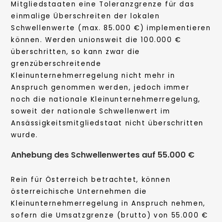
Mitgliedstaaten eine Toleranzgrenze für das
einmalige Überschreiten der lokalen
Schwellenwerte (max. 85.000 €) implementieren
können. Werden unionsweit die 100.000 €
überschritten, so kann zwar die
grenzüberschreitende
Kleinunternehmerregelung nicht mehr in
Anspruch genommen werden, jedoch immer
noch die nationale Kleinunternehmerregelung,
soweit der nationale Schwellenwert im
Ansässigkeitsmitgliedstaat nicht überschritten
wurde.
Anhebung des Schwellenwertes auf 55.000 €
Rein für Österreich betrachtet, können
österreichische Unternehmen die
Kleinunternehmerregelung in Anspruch nehmen,
sofern die Umsatzgrenze (brutto) von 55.000 €