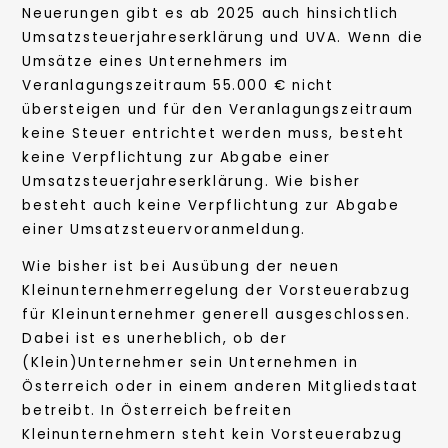
Neuerungen gibt es ab 2025 auch hinsichtlich
Umsatzsteuerjahreserklärung und UVA. Wenn die
Umsätze eines Unternehmers im
Veranlagungszeitraum 55.000 € nicht
übersteigen und für den Veranlagungszeitraum
keine Steuer entrichtet werden muss, besteht
keine Verpflichtung zur Abgabe einer
Umsatzsteuerjahreserklärung. Wie bisher
besteht auch keine Verpflichtung zur Abgabe
einer Umsatzsteuervoranmeldung.
Wie bisher ist bei Ausübung der neuen
Kleinunternehmerregelung der Vorsteuerabzug
für Kleinunternehmer generell ausgeschlossen.
Dabei ist es unerheblich, ob der
(Klein)Unternehmer sein Unternehmen in
Österreich oder in einem anderen Mitgliedstaat
betreibt. In Österreich befreiten
Kleinunternehmern steht kein Vorsteuerabzug