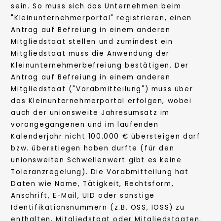
sein. So muss sich das Unternehmen beim
"Kleinunternehmerportal" registrieren, einen
Antrag auf Befreiung in einem anderen
Mitgliedstaat stellen und zumindest ein
Mitgliedstaat muss die Anwendung der
Kleinunternehmerbefreiung bestätigen. Der
Antrag auf Befreiung in einem anderen
Mitgliedstaat ("Vorabmitteilung") muss über
das Kleinunternehmerportal erfolgen, wobei
auch der unionsweite Jahresumsatz im
vorangegangenen und im laufenden
Kalenderjahr nicht 100.000 € übersteigen darf
bzw. überstiegen haben durfte (für den
unionsweiten Schwellenwert gibt es keine
Toleranzregelung). Die Vorabmitteilung hat
Daten wie Name, Tätigkeit, Rechtsform,
Anschrift, E-Mail, UID oder sonstige
Identifikationsnummern (z.B. OSS, IOSS) zu
enthalten, Mitgliedstaat oder Mitgliedstaaten,