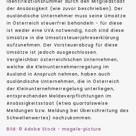
Identifikationsnummer durch den Mitgliedstaat
der Ansässigkeit (wie zuvor beschrieben). Der
ausländische Unternehmer muss seine Umsätze
in Österreich steuerfrei behandeln - für diese
ist weder eine UVA notwendig, noch sind diese
Umsätze in die Umsatzsteuerjahreserklärung
aufzunehmen. Der Vorsteuerabzug für diese
Umsätze ist jedoch ausgeschlossen.
Vergleichbar österreichischen Unternehmen,
welche die Kleinunternehmerregelung im
Ausland in Anspruch nehmen, haben auch
ausländische Unternehmen, die in Österreich
der Kleinunternehmerregelung unterliegen,
entsprechenden Meldeverpflichtungen im
Ansässigkeitsstaat (etwa quartalsweise
Meldungen bzw. Meldung bei Überschreitung des
Schwellenwertes) nachzukommen.
Bild: © Adobe Stock - magele-picture