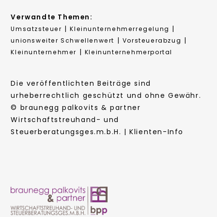
Verwandte Themen:
|
|
Umsatzsteuer
Kleinunternehmerregelung
|
|
unionsweiter Schwellenwert
Vorsteuerabzug
|
Kleinunternehmer
Kleinunternehmerportal
Die veröffentlichten Beiträge sind
urheberrechtlich geschützt und ohne Gewähr.
© braunegg palkovits & partner
Wirtschaftstreuhand- und
Steuerberatungsges.m.b.H. | Klienten-Info