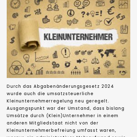
Durch das Abgabenänderungsgesetz 2024
wurde auch die umsatzsteuerliche
Kleinunternehmerregelung neu geregelt.
Ausgangspunkt war der Umstand, dass bislang
Umsätze durch (Klein)Unternehmer in einem
anderen Mitgliedstaat nicht von der
Kleinunternehmerbefreiung umfasst waren,