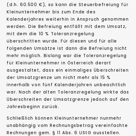
(d.h. 60.500 €), so kann die Steuerbefreiung für
Kleinunternehmer bis zum Ende des
Kalenderjahres weiterhin in Anspruch genommen
werden. Die Befreiung entfällt mit dem Umsatz,
mit dem die 10 % Toleranzregelung
überschritten wurde. Für diesen und für alle
folgenden Umsätze ist dann die Befreiung nicht
mehr möglich. Bislang war die Toleranzregelung
für Kleinunternehmer in Österreich derart
ausgestaltet, dass ein einmaliges Überschreiten
der Umsatzgrenze um nicht mehr als 15 %
innerhalb von fünf Kalenderjahren unbeachtlich
war. Nach der alten Toleranzregelung wirkte das
Überschreiten der Umsatzgrenze jedoch auf den
Jahresbeginn zurück.
Schließlich können Kleinunternehmer nunmehr
unabhängig vom Rechnungsbetrag vereinfachte
Rechnungen gem. § 11 Abs. 6 UStG ausstellen.