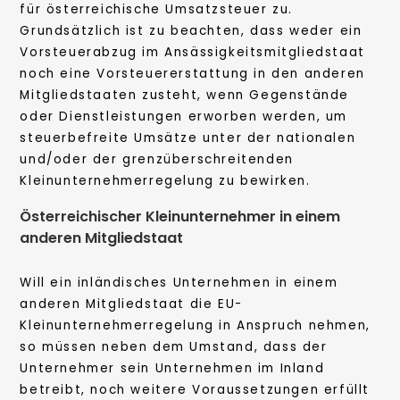
für österreichische Umsatzsteuer zu.
Grundsätzlich ist zu beachten, dass weder ein
Vorsteuerabzug im Ansässigkeitsmitgliedstaat
noch eine Vorsteuererstattung in den anderen
Mitgliedstaaten zusteht, wenn Gegenstände
oder Dienstleistungen erworben werden, um
steuerbefreite Umsätze unter der nationalen
und/oder der grenzüberschreitenden
Kleinunternehmerregelung zu bewirken.
Österreichischer Kleinunternehmer in einem
anderen Mitgliedstaat
Will ein inländisches Unternehmen in einem
anderen Mitgliedstaat die EU-
Kleinunternehmerregelung in Anspruch nehmen,
so müssen neben dem Umstand, dass der
Unternehmer sein Unternehmen im Inland
betreibt, noch weitere Voraussetzungen erfüllt