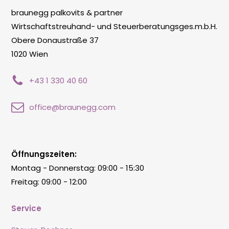
braunegg palkovits & partner
Wirtschaftstreuhand- und Steuerberatungsges.m.b.H.
Obere Donaustraße 37
1020 Wien
+43 1 330 40 60
office@braunegg.com
Öffnungszeiten:
Montag - Donnerstag: 09:00 - 15:30
Freitag: 09:00 - 12:00
Service