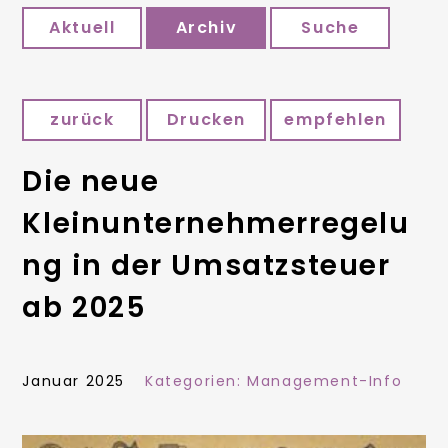
Aktuell
Archiv
Suche
zurück
Drucken
empfehlen
Die neue
Kleinunternehmerregelu
ng in der Umsatzsteuer
ab 2025
Januar 2025
Kategorien:
Management-Info