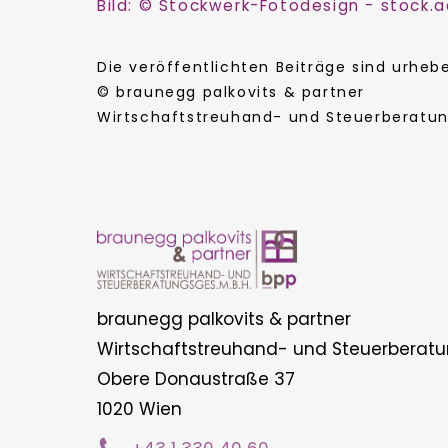
Bild: © Stockwerk-Fotodesign - stock
Die veröffentlichten Beiträge sind urhe
© braunegg palkovits & partner
Wirtschaftstreuhand- und Steuerberatung
braunegg palkovits & partner
Wirtschaftstreuhand- und Steuerberatu
Obere Donaustraße 37
1020 Wien