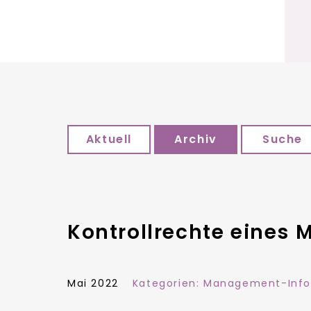
Aktuell
Archiv
Suche
Kontrollrechte eines 
Mai 2022
Kategorien:
Management-Inf