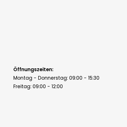
Öffnungszeiten:
Montag - Donnerstag: 09:00 - 15:30
Freitag: 09:00 - 12:00