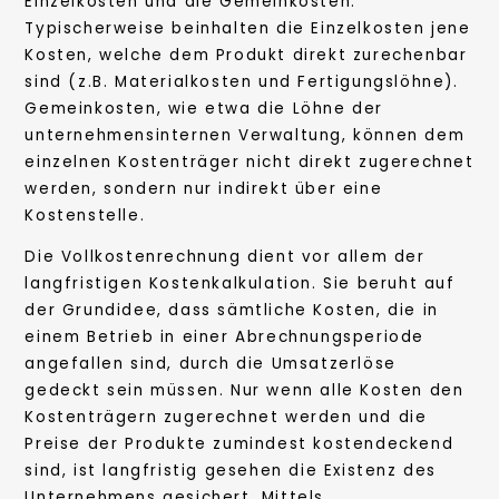
Einzelkosten und die Gemeinkosten.
Typischerweise beinhalten die Einzelkosten jene
Kosten, welche dem Produkt direkt zurechenbar
sind (z.B. Materialkosten und Fertigungslöhne).
Gemeinkosten, wie etwa die Löhne der
unternehmensinternen Verwaltung, können dem
einzelnen Kostenträger nicht direkt zugerechnet
werden, sondern nur indirekt über eine
Kostenstelle.
Die Vollkostenrechnung dient vor allem der
langfristigen Kostenkalkulation. Sie beruht auf
der Grundidee, dass sämtliche Kosten, die in
einem Betrieb in einer Abrechnungsperiode
angefallen sind, durch die Umsatzerlöse
gedeckt sein müssen. Nur wenn alle Kosten den
Kostenträgern zugerechnet werden und die
Preise der Produkte zumindest kostendeckend
sind, ist langfristig gesehen die Existenz des
Unternehmens gesichert. Mittels