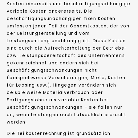
Kosten einerseits und beschäftigungsabhängige
variable Kosten andererseits. Die
beschäftigungsunabhängigen fixen Kosten
umfassen jenen Teil der Gesamtkosten, der von
der Leistungserstellung und vom
Leistungsumfang unabhängig ist. Diese Kosten
sind durch die Aufrechterhaltung der Betriebs-
bzw. Leistungsbereitschaft des Unternehmens
gekennzeichnet und ändern sich bei
Beschäftigungsschwankungen nicht
(beispielsweise Versicherungen, Miete, Kosten
für Leasing usw.). Hingegen verändern sich
beispielweise Materialverbrauch oder
Fertigungslöhne als variable Kosten bei
Beschäftigungsschwankungen - sie fallen nur
an, wenn Leistungen auch tatsächlich erbracht
werden.
Die Teilkostenrechnung ist grundsätzlich