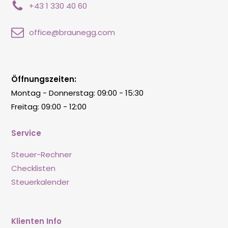
+43 1 330 40 60
office@braunegg.com
Öffnungszeiten:
Montag - Donnerstag: 09:00 - 15:30
Freitag: 09:00 - 12:00
Service
Steuer-Rechner
Checklisten
Steuerkalender
Klienten Info