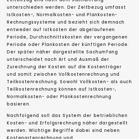
unterschieden werden. Der Zeitbezug umfasst
Istkosten-, Normalkosten- und Plankosten-
Rechnungssysteme und bezieht sich demnach
entweder auf Istkosten der abgelaufenen
Periode, Durchschnittskosten der vergangenen
Periode oder Plankosten der künftigen Periode.
Der später näher dargestellte Sachumfang
unterscheidet nach Art und Ausmaß der
Zurechnung der Kosten auf die Kostenträger
und somit zwischen Vollkostenrechnung und
Teilkostenrechnung. Sowohl Vollkosten- als auch
Teilkostenrechnung können auf Istkosten-,
Normalkosten- oder Plankostenrechnung
basieren.
Nachfolgend soll das System der betrieblichen
Kosten- und Erfolgsrechnung näher dargestellt
werden. Wichtige Begriffe dabei sind neben
Kostenartenrechnung und