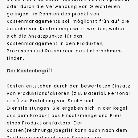
oder durch die Verwendung von Gleichteilen
gelingen. Im Rahmen des proaktiven
Kostenmanagements soll möglichst früh auf die
Ursache von Kosten eingewirkt werden, wobei
sich die Ansatzpunkte für das
Kostenmanagement in den Produkten,
Prozessen und Ressourcen des Unternehmens
finden.
Der Kostenbegriff
Kosten entstehen durch den bewerteten Einsatz
von Produktionsfaktoren (z.B. Material, Personal
etc.) zur Erstellung von Sach- und
Dienstleistungen. Sie ergeben sich in der Regel
aus dem Produkt aus Einsatzmenge und Preis
eines Produktionsfaktors. Der
Kosten(rechnungs)begriff kann auch nach dem
Zeitbezug und nach dem Sachumfang