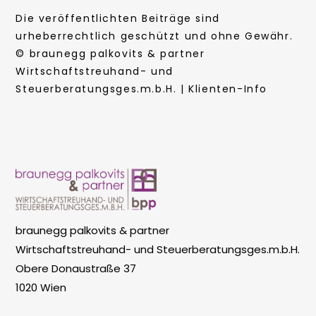
Die veröffentlichten Beiträge sind
urheberrechtlich geschützt und ohne Gewähr.
© braunegg palkovits & partner
Wirtschaftstreuhand- und
Steuerberatungsges.m.b.H. | Klienten-Info
braunegg palkovits & partner
Wirtschaftstreuhand- und Steuerberatungsges.m.b.H.
Obere Donaustraße 37
1020 Wien