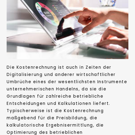
Die Kostenrechnung ist auch in Zeiten der
Digitalisierung und anderer wirtschaftlicher
Umbrüche eines der wesentlichsten Instrumente
unternehmerischen Handelns, da sie die
Grundlagen für zahlreiche betriebliche
Entscheidungen und Kalkulationen liefert.
Typischerweise ist die Kostenrechnung
maßgebend für die Preisbildung, die
kalkulatorische Ergebnisermittlung, die
Optimierung des betrieblichen