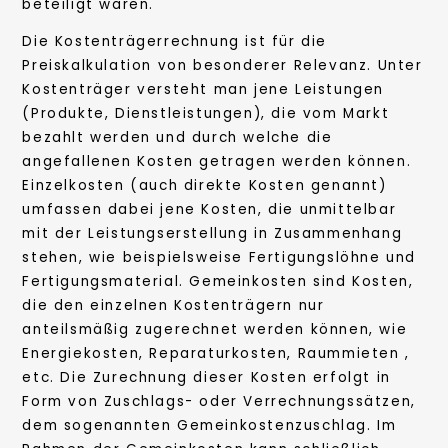
beteiligt waren.
Die Kostenträgerrechnung ist für die
Preiskalkulation von besonderer Relevanz. Unter
Kostenträger versteht man jene Leistungen
(Produkte, Dienstleistungen), die vom Markt
bezahlt werden und durch welche die
angefallenen Kosten getragen werden können.
Einzelkosten (auch direkte Kosten genannt)
umfassen dabei jene Kosten, die unmittelbar
mit der Leistungserstellung in Zusammenhang
stehen, wie beispielsweise Fertigungslöhne und
Fertigungsmaterial. Gemeinkosten sind Kosten,
die den einzelnen Kostenträgern nur
anteilsmäßig zugerechnet werden können, wie
Energiekosten, Reparaturkosten, Raummieten ,
etc. Die Zurechnung dieser Kosten erfolgt in
Form von Zuschlags- oder Verrechnungssätzen,
dem sogenannten Gemeinkostenzuschlag. Im