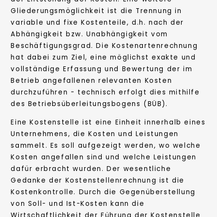
Gliederungsmöglichkeit ist die Trennung in
variable und fixe Kostenteile, d.h. nach der
Abhängigkeit bzw. Unabhängigkeit vom
Beschäftigungsgrad. Die Kostenartenrechnung
hat dabei zum Ziel, eine möglichst exakte und
vollständige Erfassung und Bewertung der im
Betrieb angefallenen relevanten Kosten
durchzuführen - technisch erfolgt dies mithilfe
des Betriebsüberleitungsbogens (BÜB).
Eine Kostenstelle ist eine Einheit innerhalb eines
Unternehmens, die Kosten und Leistungen
sammelt. Es soll aufgezeigt werden, wo welche
Kosten angefallen sind und welche Leistungen
dafür erbracht wurden. Der wesentliche
Gedanke der Kostenstellenrechnung ist die
Kostenkontrolle. Durch die Gegenüberstellung
von Soll- und Ist-Kosten kann die
Wirtschaftlichkeit der Führung der Kostenstelle