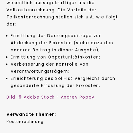
wesentlich aussagekräftiger als die
Vollkostenrechnung. Die Vorteile der
Teilkostenrechnung stellen sich u.A. wie folgt
dar:
Ermittlung der Deckungsbeiträge zur
Abdeckung der Fixkosten (siehe dazu den
anderen Beitrag in dieser Ausgabe);
Ermittlung von Opportunitätskosten;
Verbesserung der Kontrolle von
Verantwortungsträgern;
Erleichterung des Soll-Ist Vergleichs durch
gesonderte Erfassung der Fixkosten.
Bild: © Adobe Stock - Andrey Popov
Verwandte Themen:
Kostenrechnung