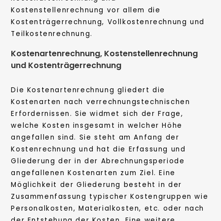
Kostenstellenrechnung vor allem die
Kostenträgerrechnung, Vollkostenrechnung und
Teilkostenrechnung.
Kostenartenrechnung, Kostenstellenrechnung
und Kostenträgerrechnung
Die Kostenartenrechnung gliedert die
Kostenarten nach verrechnungstechnischen
Erfordernissen. Sie widmet sich der Frage,
welche Kosten insgesamt in welcher Höhe
angefallen sind. Sie steht am Anfang der
Kostenrechnung und hat die Erfassung und
Gliederung der in der Abrechnungsperiode
angefallenen Kostenarten zum Ziel. Eine
Möglichkeit der Gliederung besteht in der
Zusammenfassung typischer Kostengruppen wie
Personalkosten, Materialkosten, etc. oder nach
der Entstehung der Kosten. Eine weitere