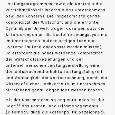
Leistungsprogrammes sowie die Kontrolle der
Wirtschaftlichkeit innerhalb des Unternehmens
bzw. des Konzerns. Die insgesamt steigende
Komplexität der Wirtschaft und die erhöhte
Dynamik der Umwelt tragen dazu bei, dass die
Anforderungen an die Kostenrechnungssysteme
im Unternehmen laufend steigen (und die
Systeme laufend angepasst werden müssen).
So erfordert die höher werdende Komplexität
der Wirtschaftsbeziehungen und der
unternehmerischen Leistungserstellung eine
dementsprechend erhöhte Leistungsfähigkeit
und Genauigkeit der Kostenrechnung, damit die
wirtschaftlichen Sachverhalte im Unternehmen
hinreichend genau abgebildet werden können.
Mit der Kostenrechnung eng verbunden ist der
Begriff des Kosten- und Erlösmanagements
(alternativ auch als Kostenpolitik bezeichnet).