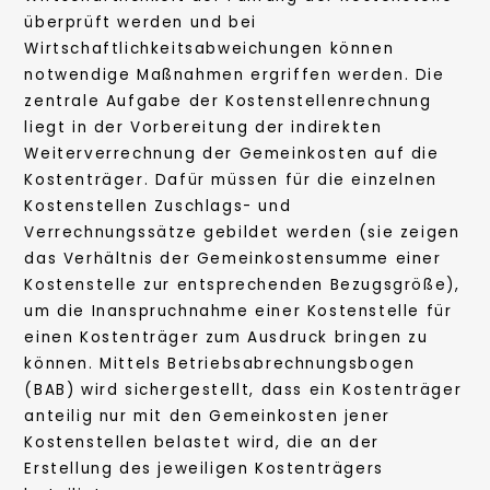
überprüft werden und bei
Wirtschaftlichkeitsabweichungen können
notwendige Maßnahmen ergriffen werden. Die
zentrale Aufgabe der Kostenstellenrechnung
liegt in der Vorbereitung der indirekten
Weiterverrechnung der Gemeinkosten auf die
Kostenträger. Dafür müssen für die einzelnen
Kostenstellen Zuschlags- und
Verrechnungssätze gebildet werden (sie zeigen
das Verhältnis der Gemeinkostensumme einer
Kostenstelle zur entsprechenden Bezugsgröße),
um die Inanspruchnahme einer Kostenstelle für
einen Kostenträger zum Ausdruck bringen zu
können. Mittels Betriebsabrechnungsbogen
(BAB) wird sichergestellt, dass ein Kostenträger
anteilig nur mit den Gemeinkosten jener
Kostenstellen belastet wird, die an der
Erstellung des jeweiligen Kostenträgers