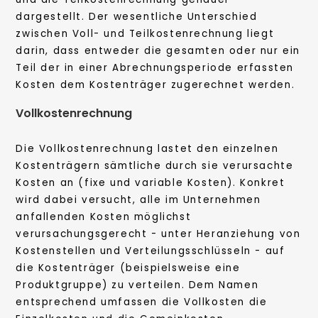
dargestellt. Der wesentliche Unterschied
zwischen Voll- und Teilkostenrechnung liegt
darin, dass entweder die gesamten oder nur ein
Teil der in einer Abrechnungsperiode erfassten
Kosten dem Kostenträger zugerechnet werden.
Vollkostenrechnung
Die Vollkostenrechnung lastet den einzelnen
Kostenträgern sämtliche durch sie verursachte
Kosten an (fixe und variable Kosten). Konkret
wird dabei versucht, alle im Unternehmen
anfallenden Kosten möglichst
verursachungsgerecht - unter Heranziehung von
Kostenstellen und Verteilungsschlüsseln - auf
die Kostenträger (beispielsweise eine
Produktgruppe) zu verteilen. Dem Namen
entsprechend umfassen die Vollkosten die