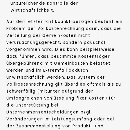
unzureichende Kontrolle der
Wirtschaftlichkeit.
Auf den letzten Kritikpunkt bezogen besteht ein
Problem der Vollkostenrechnung darin, dass die
Verteilung der Gemeinkosten nicht
verursachungsgerecht, sondern pauschal
vorgenommen wird. Dies kann beispielsweise
dazu führen, dass bestimmte Kostenträger
übergebührend mit Gemeinkosten belastet
werden und im Extremfall dadurch
unwirtschaftlich werden. Das System der
Vollkostenrechnung gilt überdies oftmals als zu
schwerfällig (mitunter aufgrund der
umfangreichen Schlüsselung fixer Kosten) für
die Unterstützung bei
Unternehmensentscheidungen bzgl.
Veränderungen im Leistungsumfang oder bei
der Zusammenstellung von Produkt- und