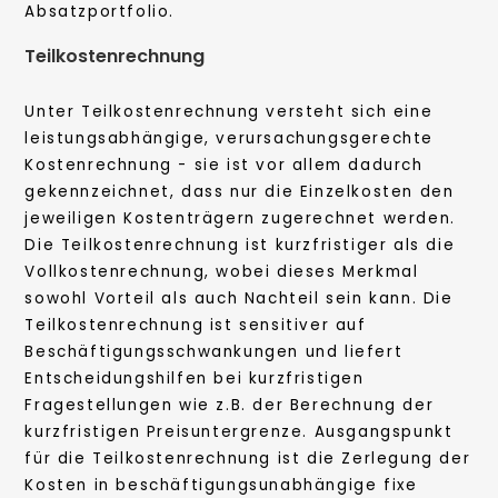
Absatzportfolio.
Teilkostenrechnung
Unter Teilkostenrechnung versteht sich eine
leistungsabhängige, verursachungsgerechte
Kostenrechnung - sie ist vor allem dadurch
gekennzeichnet, dass nur die Einzelkosten den
jeweiligen Kostenträgern zugerechnet werden.
Die Teilkostenrechnung ist kurzfristiger als die
Vollkostenrechnung, wobei dieses Merkmal
sowohl Vorteil als auch Nachteil sein kann. Die
Teilkostenrechnung ist sensitiver auf
Beschäftigungsschwankungen und liefert
Entscheidungshilfen bei kurzfristigen
Fragestellungen wie z.B. der Berechnung der
kurzfristigen Preisuntergrenze. Ausgangspunkt
für die Teilkostenrechnung ist die Zerlegung der
Kosten in beschäftigungsunabhängige fixe