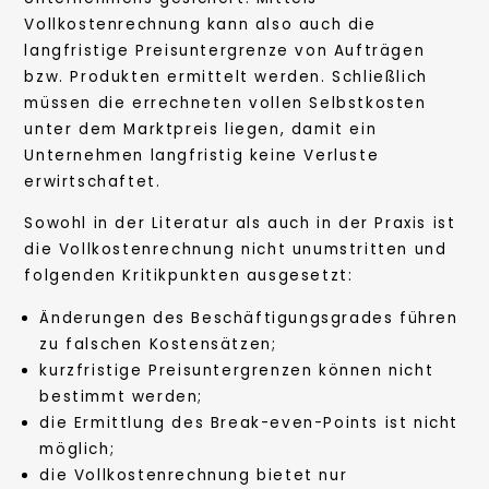
Vollkostenrechnung kann also auch die
langfristige Preisuntergrenze von Aufträgen
bzw. Produkten ermittelt werden. Schließlich
müssen die errechneten vollen Selbstkosten
unter dem Marktpreis liegen, damit ein
Unternehmen langfristig keine Verluste
erwirtschaftet.
Sowohl in der Literatur als auch in der Praxis ist
die Vollkostenrechnung nicht unumstritten und
folgenden Kritikpunkten ausgesetzt:
Änderungen des Beschäftigungsgrades führen
zu falschen Kostensätzen;
kurzfristige Preisuntergrenzen können nicht
bestimmt werden;
die Ermittlung des Break-even-Points ist nicht
möglich;
die Vollkostenrechnung bietet nur