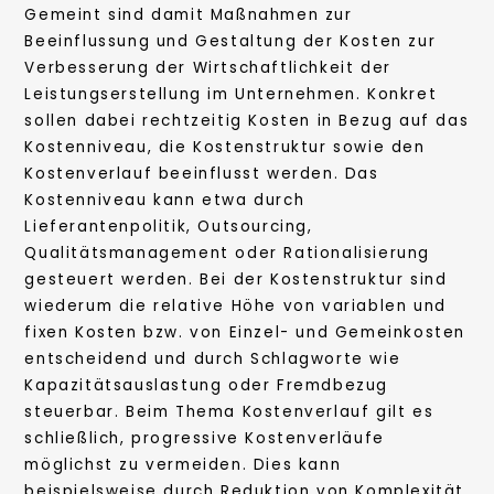
Gemeint sind damit Maßnahmen zur
Beeinflussung und Gestaltung der Kosten zur
Verbesserung der Wirtschaftlichkeit der
Leistungserstellung im Unternehmen. Konkret
sollen dabei rechtzeitig Kosten in Bezug auf das
Kostenniveau, die Kostenstruktur sowie den
Kostenverlauf beeinflusst werden. Das
Kostenniveau kann etwa durch
Lieferantenpolitik, Outsourcing,
Qualitätsmanagement oder Rationalisierung
gesteuert werden. Bei der Kostenstruktur sind
wiederum die relative Höhe von variablen und
fixen Kosten bzw. von Einzel- und Gemeinkosten
entscheidend und durch Schlagworte wie
Kapazitätsauslastung oder Fremdbezug
steuerbar. Beim Thema Kostenverlauf gilt es
schließlich, progressive Kostenverläufe
möglichst zu vermeiden. Dies kann
beispielsweise durch Reduktion von Komplexität