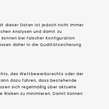
ät dieser Daten ist jedoch nicht immer
lschen Analysen und damit zu
 können bei falscher Konfiguration
sen daher in die Qualitätssicherung
rechts, des Wettbewerbsrechts oder der
 kann dazu führen, dass bestehende
ssen sich regelmäßig über aktuelle
e Risiken zu minimieren. Damit können