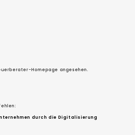
Steuerberater-Homepage angesehen.
fehlen:
Unternehmen durch die Digitalisierung