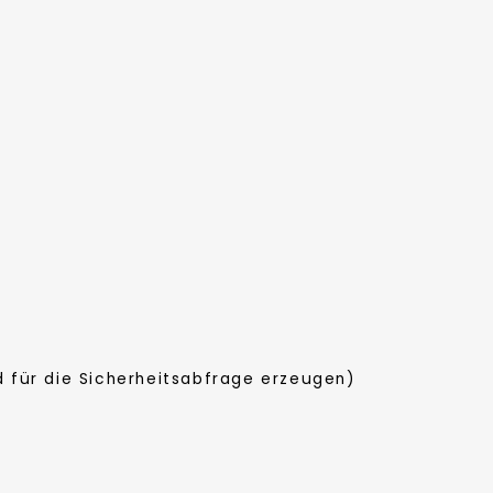
d für die Sicherheitsabfrage erzeugen)