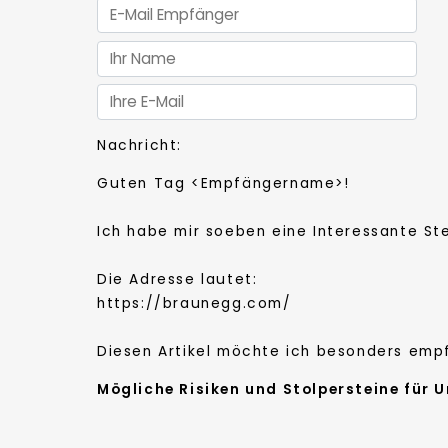
Nachricht:
Guten Tag
<Empfängername>!
Ich habe mir soeben eine Interessante 
Die Adresse lautet:
https://braunegg.com/
Diesen Artikel möchte ich besonders emp
Mögliche Risiken und Stolpersteine für 