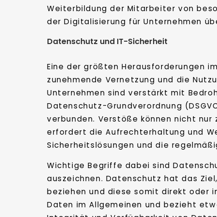
Weiterbildung der Mitarbeiter von be
der Digitalisierung für Unternehmen üb
Datenschutz und IT-Sicherheit
Eine der größten Herausforderungen im
zunehmende Vernetzung und die Nutzung
Unternehmen sind verstärkt mit Bedroh
Datenschutz-Grundverordnung (DSGVO) 
verbunden. Verstöße können nicht nur
erfordert die Aufrechterhaltung und We
Sicherheitslösungen und die regelmäßi
Wichtige Begriffe dabei sind Datensch
auszeichnen. Datenschutz hat das Ziel
beziehen und diese somit direkt oder i
Daten im Allgemeinen und bezieht etwa