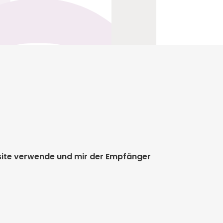
bsite verwende und mir der Empfänger