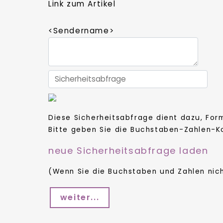
Link zum Artikel
<Sendername>
Diese Sicherheitsabfrage dient dazu, Fo
Bitte geben Sie die Buchstaben-Zahlen-Ko
neue Sicherheitsabfrage laden
(Wenn Sie die Buchstaben und Zahlen nich