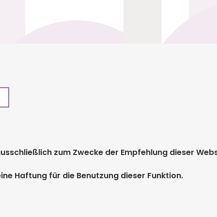
r ausschließlich zum Zwecke der Empfehlung dieser We
ine Haftung für die Benutzung dieser Funktion.