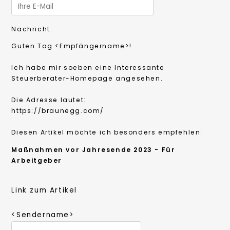
Nachricht:
Guten Tag
<Empfängername>!
Ich habe mir soeben eine Interessante
Steuerberater-Homepage angesehen.
Die Adresse lautet:
https://braunegg.com/
Diesen Artikel möchte ich besonders empfehlen:
Maßnahmen vor Jahresende 2023 - Für
Arbeitgeber
Link zum Artikel
<Sendername>