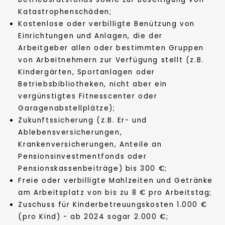
Katastrophenschäden;
Kostenlose oder verbilligte Benützung von
Einrichtungen und Anlagen, die der
Arbeitgeber allen oder bestimmten Gruppen
von Arbeitnehmern zur Verfügung stellt (z.B.
Kindergärten, Sportanlagen oder
Betriebsbibliotheken, nicht aber ein
vergünstigtes Fitnesscenter oder
Garagenabstellplätze);
Zukunftssicherung (z.B. Er- und
Ablebensversicherungen,
Krankenversicherungen, Anteile an
Pensionsinvestmentfonds oder
Pensionskassenbeiträge) bis 300 €;
Freie oder verbilligte Mahlzeiten und Getränke
am Arbeitsplatz von bis zu 8 € pro Arbeitstag;
Zuschuss für Kinderbetreuungskosten 1.000 €
(pro Kind) - ab 2024 sogar 2.000 €;