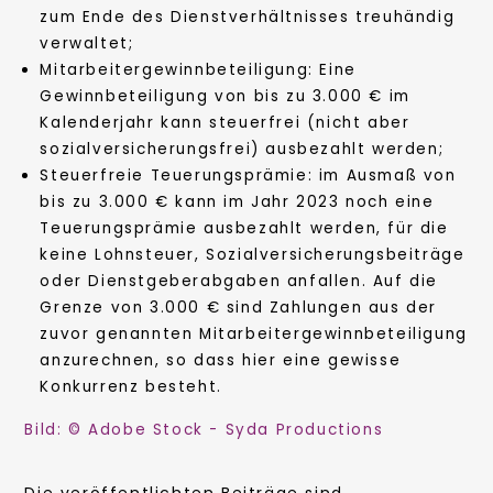
zum Ende des Dienstverhältnisses treuhändig
verwaltet;
Mitarbeitergewinnbeteiligung: Eine
Gewinnbeteiligung von bis zu 3.000 € im
Kalenderjahr kann steuerfrei (nicht aber
sozialversicherungsfrei) ausbezahlt werden;
Steuerfreie Teuerungsprämie: im Ausmaß von
bis zu 3.000 € kann im Jahr 2023 noch eine
Teuerungsprämie ausbezahlt werden, für die
keine Lohnsteuer, Sozialversicherungsbeiträge
oder Dienstgeberabgaben anfallen. Auf die
Grenze von 3.000 € sind Zahlungen aus der
zuvor genannten Mitarbeitergewinnbeteiligung
anzurechnen, so dass hier eine gewisse
Konkurrenz besteht.
Bild: © Adobe Stock - Syda Productions