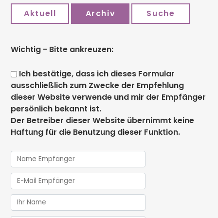
Aktuell
Archiv
Suche
Wichtig - Bitte ankreuzen:
Ich bestätige, dass ich dieses Formular
ausschließlich zum Zwecke der Empfehlung
dieser Website verwende und mir der Empfänger
persönlich bekannt ist.
Der Betreiber dieser Website übernimmt keine
Haftung für die Benutzung dieser Funktion.