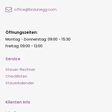
office@braunegg.com
Öffnungszeiten:
Montag - Donnerstag: 09:00 - 15:30
Freitag: 09:00 - 12:00
Service
Steuer-Rechner
Checklisten
Steuerkalender
Klienten Info