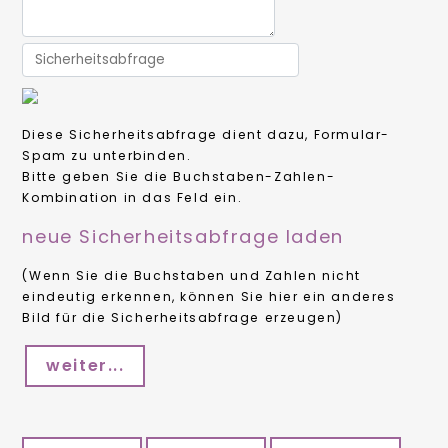
Diese Sicherheitsabfrage dient dazu, Formular-
Spam zu unterbinden.
Bitte geben Sie die Buchstaben-Zahlen-
Kombination in das Feld ein.
neue Sicherheitsabfrage laden
(Wenn Sie die Buchstaben und Zahlen nicht
eindeutig erkennen, können Sie hier ein anderes
Bild für die Sicherheitsabfrage erzeugen)