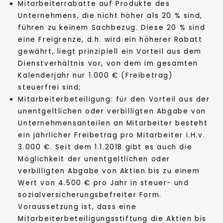
Mitarbeiterrabatte auf Produkte des
Unternehmens, die nicht höher als 20 % sind,
führen zu keinem Sachbezug. Diese 20 % sind
eine Freigrenze, d.h. wird ein höherer Rabatt
gewährt, liegt prinzipiell ein Vorteil aus dem
Dienstverhältnis vor, von dem im gesamten
Kalenderjahr nur 1.000 € (Freibetrag)
steuerfrei sind;
Mitarbeiterbeteiligung: für den Vorteil aus der
unentgeltlichen oder verbilligten Abgabe von
Unternehmensanteilen an Mitarbeiter besteht
ein jährlicher Freibetrag pro Mitarbeiter i.H.v.
3.000 €. Seit dem 1.1.2018 gibt es auch die
Möglichkeit der unentgeltlichen oder
verbilligten Abgabe von Aktien bis zu einem
Wert von 4.500 € pro Jahr in steuer- und
sozialversicherungsbefreiter Form.
Voraussetzung ist, dass eine
Mitarbeiterbeteiligungsstiftung die Aktien bis