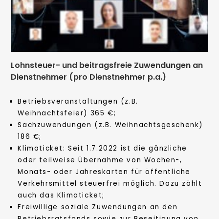
Lohnsteuer- und beitragsfreie Zuwendungen an
Dienstnehmer (pro Dienstnehmer p.a.)
Betriebsveranstaltungen (z.B.
Weihnachtsfeier) 365 €;
Sachzuwendungen (z.B. Weihnachtsgeschenk)
186 €;
Klimaticket: Seit 1.7.2022 ist die gänzliche
oder teilweise Übernahme von Wochen-,
Monats- oder Jahreskarten für öffentliche
Verkehrsmittel steuerfrei möglich. Dazu zählt
auch das Klimaticket;
Freiwillige soziale Zuwendungen an den
Betriebsratsfonds sowie zur Beseitigung von