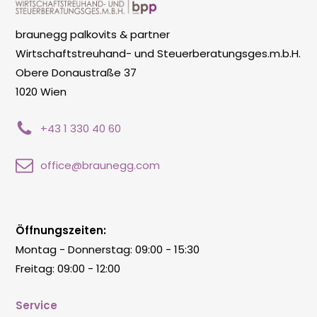
braunegg palkovits & partner
Wirtschaftstreuhand- und Steuerberatungsges.m.b.H.
Obere Donaustraße 37
1020 Wien
+43 1 330 40 60
office@braunegg.com
Öffnungszeiten:
Montag - Donnerstag: 09:00 - 15:30
Freitag: 09:00 - 12:00
Service