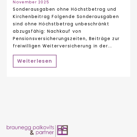
November 2025
Sonderausgaben ohne Höchstbetrag und
Kirchenbeitrag Folgende Sonderausgaben
sind ohne Höchstbetrag unbeschränkt
abzugsfähig: Nachkauf von
Pensionsversicherungszeiten, Beiträge zur
freiwilligen Weiterversicherung in der...
Weiterlesen