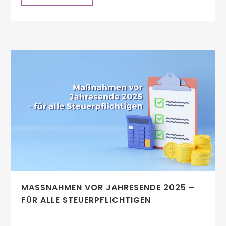
MASSNAHMEN VOR JAHRESENDE 2025 – F
ÜR ALLE STEUERPFLICHTIGEN