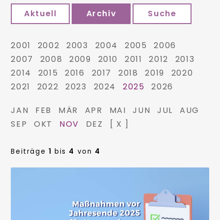
Aktuell
Archiv
Suche
2001
2002
2003
2004
2005
2006
2007
2008
2009
2010
2011
2012
2013
2014
2015
2016
2017
2018
2019
2020
2021
2022
2023
2024
2025
2026
JAN
FEB
MÄR
APR
MAI
JUN
JUL
AUG
SEP
OKT
NOV
DEZ
[ X ]
Beiträge
1
bis
4
von
4