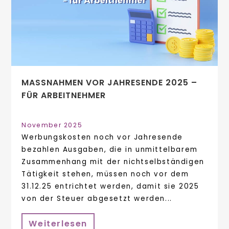
MASSNAHMEN VOR JAHRESENDE 2025 – F
ÜR ARBEITNEHMER
November 2025
Werbungskosten noch vor Jahresende
bezahlen Ausgaben, die in unmittelbarem
Zusammenhang mit der nichtselbständigen
Tätigkeit stehen, müssen noch vor dem
31.12.25 entrichtet werden, damit sie 2025
von der Steuer abgesetzt werden...
Weiterlesen