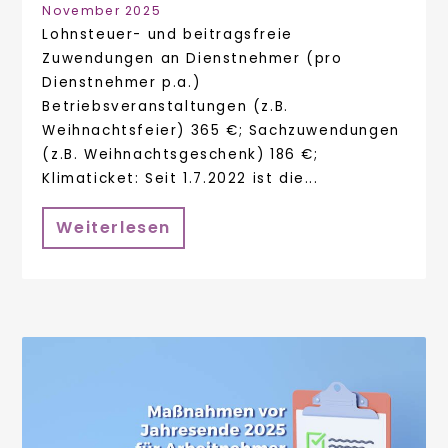
November 2025
Lohnsteuer- und beitragsfreie
Zuwendungen an Dienstnehmer (pro
Dienstnehmer p.a.)
Betriebsveranstaltungen (z.B.
Weihnachtsfeier) 365 €; Sachzuwendungen
(z.B. Weihnachtsgeschenk) 186 €;
Klimaticket: Seit 1.7.2022 ist die...
Weiterlesen