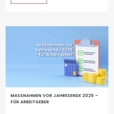
MASSNAHMEN VOR JAHRESENDE 2025 – F
ÜR ARBEITGEBER