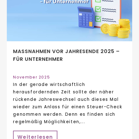
MASSNAHMEN VOR JAHRESENDE 2025 – F
ÜR UNTERNEHMER
November 2025
In der gerade wirtschaftlich
herausfordernden Zeit sollte der näher
rückende Jahreswechsel auch dieses Mal
wieder zum Anlass für einen Steuer-Check
genommen werden. Denn es finden sich
regelmäßig Möglichkeiten,...
Weiterlesen