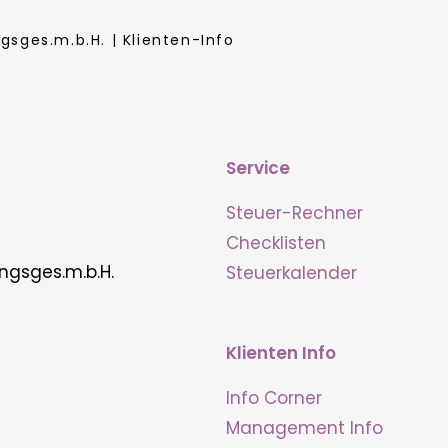
sges.m.b.H. | Klienten-Info
Service
Steuer-Rechner
Checklisten
ngsges.m.b.H.
Steuerkalender
Klienten Info
Info Corner
Management Info