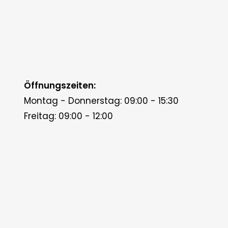
Öffnungszeiten:
Montag - Donnerstag: 09:00 - 15:30
Freitag: 09:00 - 12:00