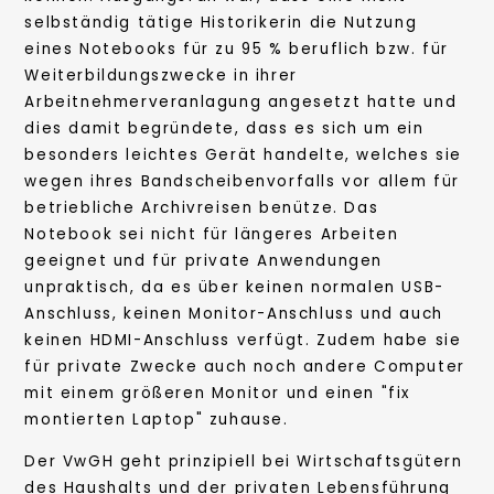
selbständig tätige Historikerin die Nutzung
eines Notebooks für zu 95 % beruflich bzw. für
Weiterbildungszwecke in ihrer
Arbeitnehmerveranlagung angesetzt hatte und
dies damit begründete, dass es sich um ein
besonders leichtes Gerät handelte, welches sie
wegen ihres Bandscheibenvorfalls vor allem für
betriebliche Archivreisen benütze. Das
Notebook sei nicht für längeres Arbeiten
geeignet und für private Anwendungen
unpraktisch, da es über keinen normalen USB-
Anschluss, keinen Monitor-Anschluss und auch
keinen HDMI-Anschluss verfügt. Zudem habe sie
für private Zwecke auch noch andere Computer
mit einem größeren Monitor und einen "fix
montierten Laptop" zuhause.
Der VwGH geht prinzipiell bei Wirtschaftsgütern
des Haushalts und der privaten Lebensführung