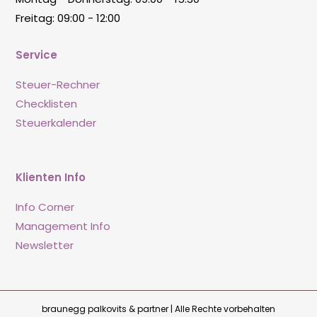
Freitag: 09:00 - 12:00
Service
Steuer-Rechner
Checklisten
Steuerkalender
Klienten Info
Info Corner
Management Info
Newsletter
braunegg palkovits & partner | Alle Rechte vorbehalten