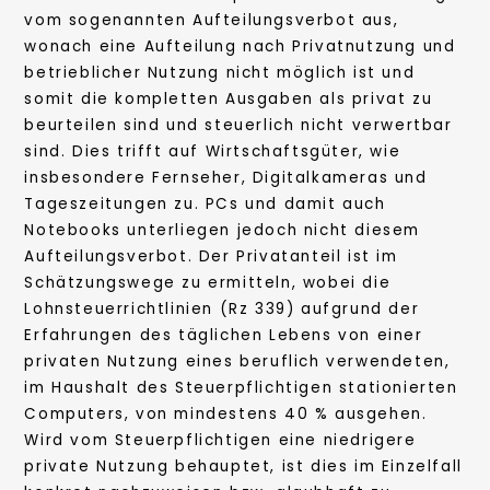
vom sogenannten Aufteilungsverbot aus,
wonach eine Aufteilung nach Privatnutzung und
betrieblicher Nutzung nicht möglich ist und
somit die kompletten Ausgaben als privat zu
beurteilen sind und steuerlich nicht verwertbar
sind. Dies trifft auf Wirtschaftsgüter, wie
insbesondere Fernseher, Digitalkameras und
Tageszeitungen zu. PCs und damit auch
Notebooks unterliegen jedoch nicht diesem
Aufteilungsverbot. Der Privatanteil ist im
Schätzungswege zu ermitteln, wobei die
Lohnsteuerrichtlinien (Rz 339) aufgrund der
Erfahrungen des täglichen Lebens von einer
privaten Nutzung eines beruflich verwendeten,
im Haushalt des Steuerpflichtigen stationierten
Computers, von mindestens 40 % ausgehen.
Wird vom Steuerpflichtigen eine niedrigere
private Nutzung behauptet, ist dies im Einzelfall