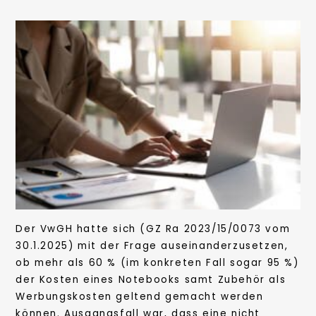
Der VwGH hatte sich (GZ Ra 2023/15/0073 vom
30.1.2025) mit der Frage auseinanderzusetzen,
ob mehr als 60 % (im konkreten Fall sogar 95 %)
der Kosten eines Notebooks samt Zubehör als
Werbungskosten geltend gemacht werden
können. Ausgangsfall war, dass eine nicht