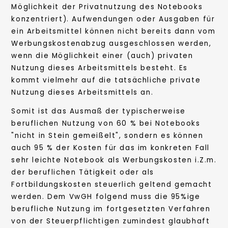
Möglichkeit der Privatnutzung des Notebooks
konzentriert). Aufwendungen oder Ausgaben für
ein Arbeitsmittel können nicht bereits dann vom
Werbungskostenabzug ausgeschlossen werden,
wenn die Möglichkeit einer (auch) privaten
Nutzung dieses Arbeitsmittels besteht. Es
kommt vielmehr auf die tatsächliche private
Nutzung dieses Arbeitsmittels an.
Somit ist das Ausmaß der typischerweise
beruflichen Nutzung von 60 % bei Notebooks
"nicht in Stein gemeißelt", sondern es können
auch 95 % der Kosten für das im konkreten Fall
sehr leichte Notebook als Werbungskosten i.Z.m.
der beruflichen Tätigkeit oder als
Fortbildungskosten steuerlich geltend gemacht
werden. Dem VwGH folgend muss die 95%ige
berufliche Nutzung im fortgesetzten Verfahren
von der Steuerpflichtigen zumindest glaubhaft