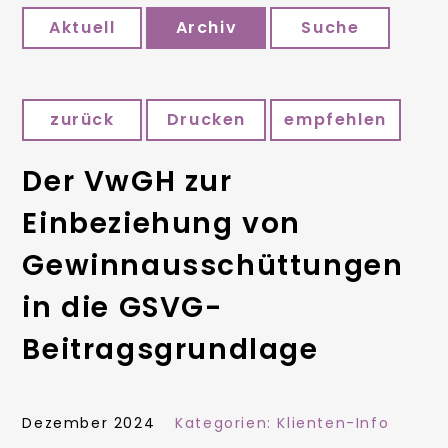
Aktuell
Archiv
Suche
zurück
Drucken
empfehlen
Der VwGH zur
Einbeziehung von
Gewinnausschüttungen
in die GSVG-
Beitragsgrundlage
Dezember 2024
Kategorien:
Klienten-Info