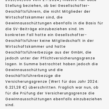
Stellung beziehen, ob bei Gesellschafter-
Geschäftsführern, die nicht Mitglieder der
Wirtschaftskammer sind, die
Gewinnausschüttungen ebenfalls in die Basis für
die SV-Beiträge einzubeziehen sind. Im
konkreten Fall hatte ein Gesellschafter-
Geschäftsführer keine Mitgliedschaft in der
Wirtschaftskammer und hatte
Geschäftsführerbezüge aus der GmbH, die
jedoch unter der Pflichtversicherungsgrenze
lagen. In Summe betrachtet haben jedoch die
Gewinnausschüttung und die
Geschäftsführerbezüge die
Versicherungsgrenze (Wert für das Jahr 2024:
6.221,28 €) überschritten. Fraglich war nun, ob
für die Prüfung der Versicherungsgrenze die
Gewinnausschüttungen ebenfalls einzubeziehen
sind.