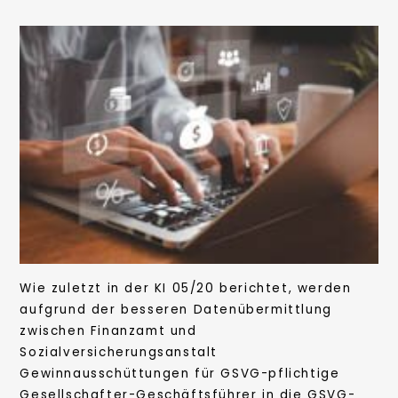
Wie zuletzt in der KI 05/20 berichtet, werden
aufgrund der besseren Datenübermittlung
zwischen Finanzamt und
Sozialversicherungsanstalt
Gewinnausschüttungen für GSVG-pflichtige
Gesellschafter-Geschäftsführer in die GSVG-