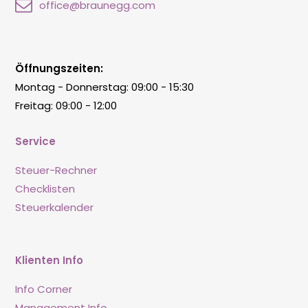
office@braunegg.com
Öffnungszeiten:
Montag - Donnerstag: 09:00 - 15:30
Freitag: 09:00 - 12:00
Service
Steuer-Rechner
Checklisten
Steuerkalender
Klienten Info
Info Corner
Management Info