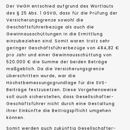
Der VwGH entschied aufgrund des Wortlauts
des § 25 Abs. 1 GSVG, dass für die Prüfung der
Versicherungsgrenze sowohl die
Geschäftsführerbezüge als auch die
Gewinnausschüttungen in die Ermittlung
einzubeziehen sind. Somit waren trotz sehr
geringer Geschäftsführerbezüge von 484,82 €
pro Jahr und einer Gewinnausschüttung von
520.000 € die Summe der beiden Beträge
maßgeblich. Da die Versicherungsgrenze
überschritten wurde, war die
Höchstbemessungsgrundlage für die SVS-
Beiträge festzusetzen. Diese Vorgehensweise
soll auch sicherstellen, dass Gesellschafter-
Geschäftsführer nicht durch eine Gestaltung
ihrer Einkünfte die Beitragspflicht umgehen
können.
Somit werden auch zukünftig Gesellschafter-