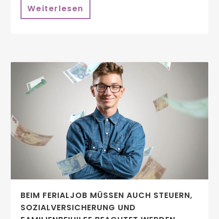
Weiterlesen
BEIM FERIALJOB MÜSSEN AUCH STEUERN,
SOZIALVERSICHERUNG UND