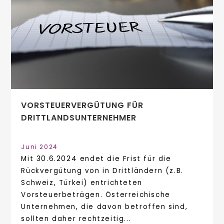
VORSTEUERVERGÜTUNG FÜR
DRITTLANDSUNTERNEHMER
Juni 2024
Mit 30.6.2024 endet die Frist für die
Rückvergütung von in Drittländern (z.B.
Schweiz, Türkei) entrichteten
Vorsteuerbeträgen. Österreichische
Unternehmen, die davon betroffen sind,
sollten daher rechtzeitig...