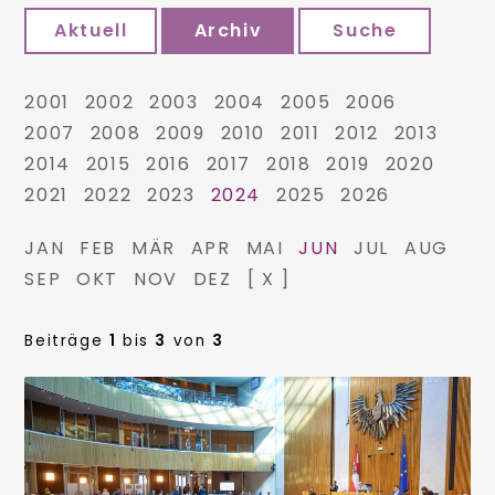
Aktuell
Archiv
Suche
2001
2002
2003
2004
2005
2006
2007
2008
2009
2010
2011
2012
2013
2014
2015
2016
2017
2018
2019
2020
2021
2022
2023
2024
2025
2026
JAN
FEB
MÄR
APR
MAI
JUN
JUL
AUG
SEP
OKT
NOV
DEZ
[ X ]
Beiträge
1
bis
3
von
3