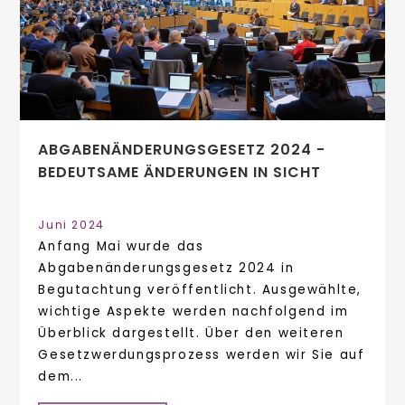
ABGABENÄNDERUNGSGESETZ 2024 -
BEDEUTSAME ÄNDERUNGEN IN SICHT
Juni 2024
Anfang Mai wurde das
Abgabenänderungsgesetz 2024 in
Begutachtung veröffentlicht. Ausgewählte,
wichtige Aspekte werden nachfolgend im
Überblick dargestellt. Über den weiteren
Gesetzwerdungsprozess werden wir Sie auf
dem...