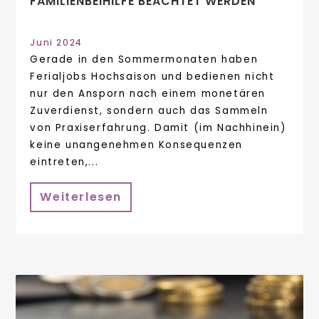
FAMILIENBEIHILFE BEACHTET WERDEN
Juni 2024
Gerade in den Sommermonaten haben
Ferialjobs Hochsaison und bedienen nicht
nur den Ansporn nach einem monetären
Zuverdienst, sondern auch das Sammeln
von Praxiserfahrung. Damit (im Nachhinein)
keine unangenehmen Konsequenzen
eintreten,...
Weiterlesen