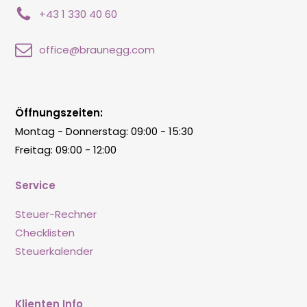
+43 1 330 40 60
office@braunegg.com
Öffnungszeiten:
Montag - Donnerstag: 09:00 - 15:30
Freitag: 09:00 - 12:00
Service
Steuer-Rechner
Checklisten
Steuerkalender
Klienten Info