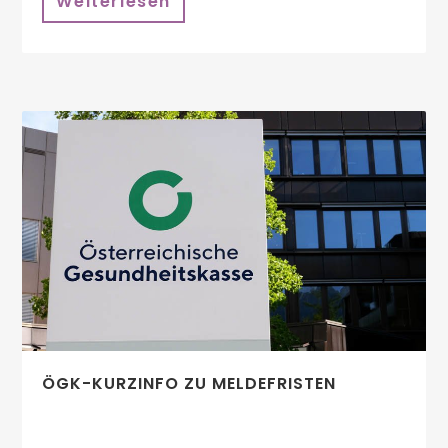
Weiterlesen
ÖGK-KURZINFO ZU MELDEFRISTEN