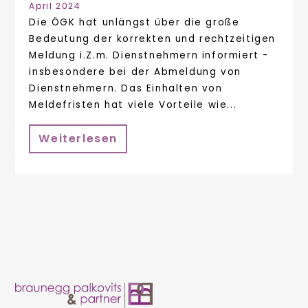
April 2024
Die ÖGK hat unlängst über die große
Bedeutung der korrekten und rechtzeitigen
Meldung i.Z.m. Dienstnehmern informiert -
insbesondere bei der Abmeldung von
Dienstnehmern. Das Einhalten von
Meldefristen hat viele Vorteile wie...
Weiterlesen