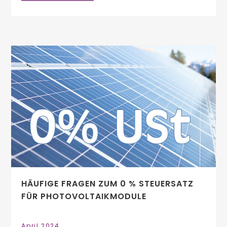
HÄUFIGE FRAGEN ZUM 0 % STEUERSATZ
FÜR PHOTOVOLTAIKMODULE
April 2024