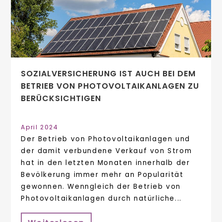
SOZIALVERSICHERUNG IST AUCH BEI DEM
BETRIEB VON PHOTOVOLTAIKANLAGEN ZU
BERÜCKSICHTIGEN
April 2024
Der Betrieb von Photovoltaikanlagen und
der damit verbundene Verkauf von Strom
hat in den letzten Monaten innerhalb der
Bevölkerung immer mehr an Popularität
gewonnen. Wenngleich der Betrieb von
Photovoltaikanlagen durch natürliche...