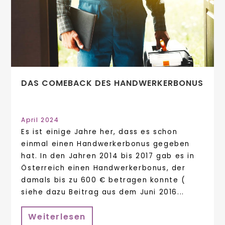
DAS COMEBACK DES HANDWERKERBONUS
April 2024
Es ist einige Jahre her, dass es schon
einmal einen Handwerkerbonus gegeben
hat. In den Jahren 2014 bis 2017 gab es in
Österreich einen Handwerkerbonus, der
damals bis zu 600 € betragen konnte (
siehe dazu Beitrag aus dem Juni 2016...
Weiterlesen