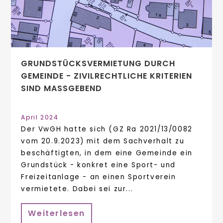
GRUNDSTÜCKSVERMIETUNG DURCH
GEMEINDE - ZIVILRECHTLICHE KRITERIEN
SIND MASSGEBEND
April 2024
Der VwGH hatte sich (GZ Ra 2021/13/0082
vom 20.9.2023) mit dem Sachverhalt zu
beschäftigten, in dem eine Gemeinde ein
Grundstück - konkret eine Sport- und
Freizeitanlage - an einen Sportverein
vermietete. Dabei sei zur...
Weiterlesen