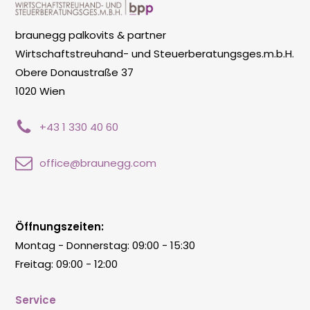
braunegg palkovits & partner
Wirtschaftstreuhand- und Steuerberatungsges.m.b.H.
Obere Donaustraße 37
1020 Wien
+43 1 330 40 60
office@braunegg.com
Öffnungszeiten:
Montag - Donnerstag: 09:00 - 15:30
Freitag: 09:00 - 12:00
Service