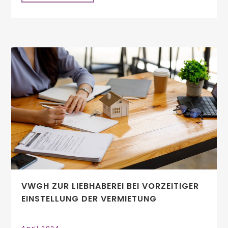
VWGH ZUR LIEBHABEREI BEI VORZEITIGER
EINSTELLUNG DER VERMIETUNG