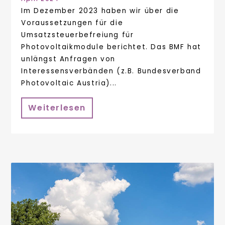
Im Dezember 2023 haben wir über die
Voraussetzungen für die
Umsatzsteuerbefreiung für
Photovoltaikmodule berichtet. Das BMF hat
unlängst Anfragen von
Interessensverbänden (z.B. Bundesverband
Photovoltaic Austria)...
Weiterlesen