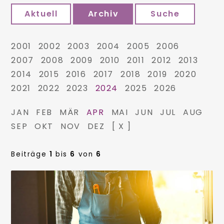
Aktuell
Archiv
Suche
2001
2002
2003
2004
2005
2006
2007
2008
2009
2010
2011
2012
2013
2014
2015
2016
2017
2018
2019
2020
2021
2022
2023
2024
2025
2026
JAN
FEB
MÄR
APR
MAI
JUN
JUL
AUG
SEP
OKT
NOV
DEZ
[ X ]
Beiträge
1
bis
6
von
6