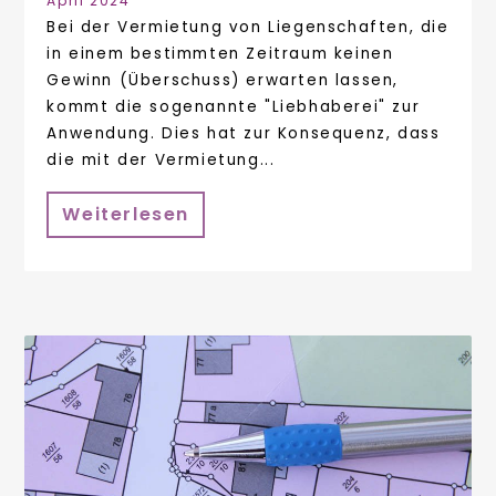
April 2024
Bei der Vermietung von Liegenschaften, die
in einem bestimmten Zeitraum keinen
Gewinn (Überschuss) erwarten lassen,
kommt die sogenannte "Liebhaberei" zur
Anwendung. Dies hat zur Konsequenz, dass
die mit der Vermietung...
Weiterlesen