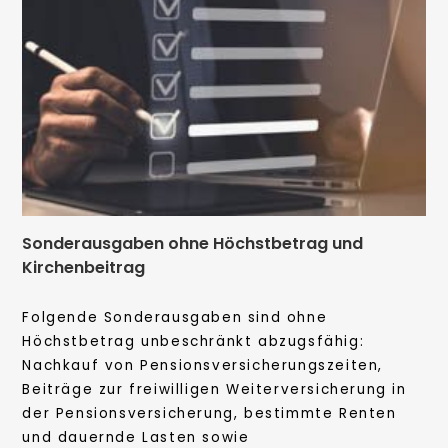
Sonderausgaben ohne Höchstbetrag und
Kirchenbeitrag
Folgende Sonderausgaben sind ohne
Höchstbetrag unbeschränkt abzugsfähig:
Nachkauf von Pensionsversicherungszeiten,
Beiträge zur freiwilligen Weiterversicherung in
der Pensionsversicherung, bestimmte Renten
und dauernde Lasten sowie