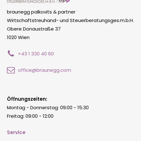
braunegg palkovits & partner
Wirtschaftstreuhand- und Steuerberatungsges.m.b.H.
Obere Donaustraße 37
1020 Wien
+43 1 330 40 60
office@braunegg.com
Öffnungszeiten:
Montag - Donnerstag: 09:00 - 15:30
Freitag: 09:00 - 12:00
Service