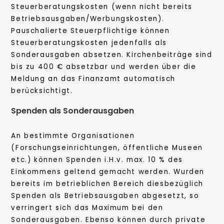
Steuerberatungskosten (wenn nicht bereits
Betriebsausgaben/Werbungskosten).
Pauschalierte Steuerpflichtige können
Steuerberatungskosten jedenfalls als
Sonderausgaben absetzen. Kirchenbeiträge sind
bis zu 400 € absetzbar und werden über die
Meldung an das Finanzamt automatisch
berücksichtigt.
Spenden als Sonderausgaben
An bestimmte Organisationen
(Forschungseinrichtungen, öffentliche Museen
etc.) können Spenden i.H.v. max. 10 % des
Einkommens geltend gemacht werden. Wurden
bereits im betrieblichen Bereich diesbezüglich
Spenden als Betriebsausgaben abgesetzt, so
verringert sich das Maximum bei den
Sonderausgaben. Ebenso können durch private