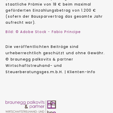
staatliche Prämie von 18 € beim maximal
geförderten Einzahlungsbetrag von 1.200 €
(sofern der Bausparvertrag das gesamte Jahr
aufrecht war).
Bild: © Adobe Stock - Fabio Principe
Die veröffentlichten Beiträge sind
urheberrechtlich geschützt und ohne Gewähr.
© braunegg palkovits & partner
Wirtschaftstreuhand- und
Steuerberatungsges.m.b.H. | Klienten-Info