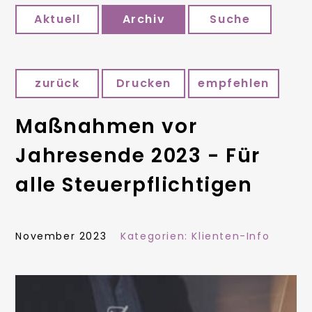
Aktuell
Archiv
Suche
zurück
Drucken
empfehlen
Maßnahmen vor
Jahresende 2023 - Für
alle Steuerpflichtigen
November 2023
Kategorien:
Klienten-Info