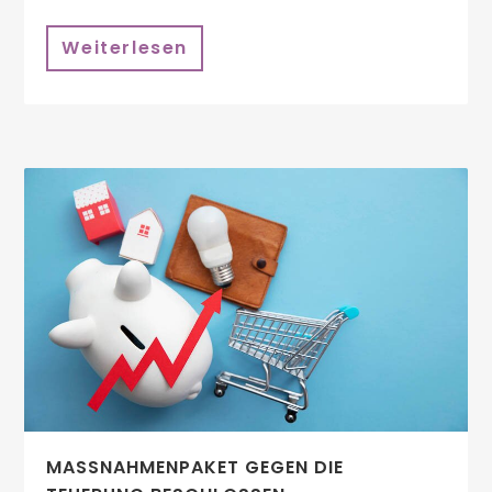
Weiterlesen
MASSNAHMENPAKET GEGEN DIE T