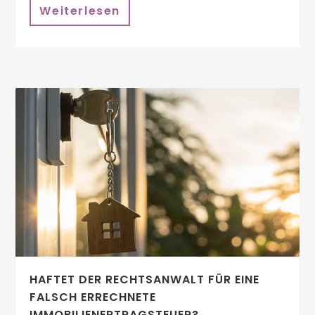
Weiterlesen
HAFTET DER RECHTSANWALT FÜR EINE
FALSCH ERRECHNETE
IMMOBILIENERTRAGSTEUER?