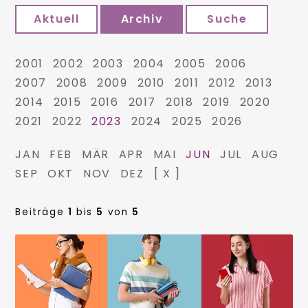
Aktuell
Archiv
Suche
2001
2002
2003
2004
2005
2006
2007
2008
2009
2010
2011
2012
2013
2014
2015
2016
2017
2018
2019
2020
2021
2022
2023
2024
2025
2026
JAN
FEB
MÄR
APR
MAI
JUN
JUL
AUG
SEP
OKT
NOV
DEZ
[ X ]
Beiträge
1
bis
5
von
5