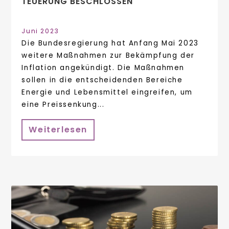
EUERUNG BESCHLOSSEN
Juni 2023
Die Bundesregierung hat Anfang Mai 2023
weitere Maßnahmen zur Bekämpfung der
Inflation angekündigt. Die Maßnahmen
sollen in die entscheidenden Bereiche
Energie und Lebensmittel eingreifen, um
eine Preissenkung...
Weiterlesen