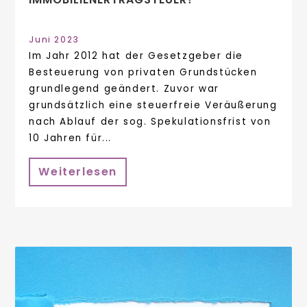
Juni 2023
Im Jahr 2012 hat der Gesetzgeber die
Besteuerung von privaten Grundstücken
grundlegend geändert. Zuvor war
grundsätzlich eine steuerfreie Veräußerung
nach Ablauf der sog. Spekulationsfrist von
10 Jahren für...
Weiterlesen