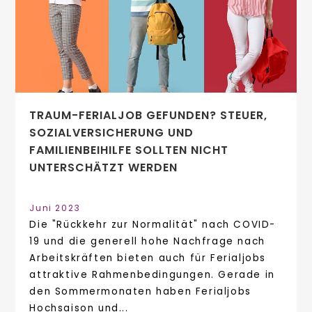
TRAUM-FERIALJOB GEFUNDEN? STEUER,
SOZIALVERSICHERUNG UND
FAMILIENBEIHILFE SOLLTEN NICHT
UNTERSCHÄTZT WERDEN
Juni 2023
Die "Rückkehr zur Normalität" nach COVID-
19 und die generell hohe Nachfrage nach
Arbeitskräften bieten auch für Ferialjobs
attraktive Rahmenbedingungen. Gerade in
den Sommermonaten haben Ferialjobs
Hochsaison und...