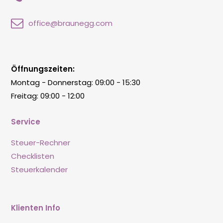
office@braunegg.com
Öffnungszeiten:
Montag - Donnerstag: 09:00 - 15:30
Freitag: 09:00 - 12:00
Service
Steuer-Rechner
Checklisten
Steuerkalender
Klienten Info