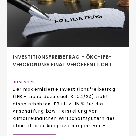
INVESTITIONSFREIBETRAG - ÖKO-IFB-
VERORDNUNG FINAL VERÖFFENTLICHT
Juni 2023
Der modernisierte Investitionsfreibetrag
(IFB - siehe dazu auch KI 04/23) sieht
einen erhöhten IFB i.H.v. 15 % für die
Anschaffung bzw. Herstellung von
klimafreundlichen Wirtschaftsgütern des
abnutzbaren Anlagevermögens vor -...