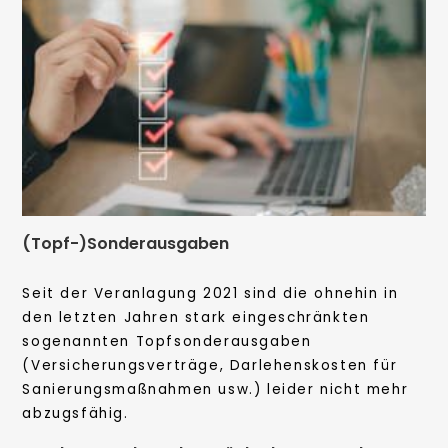
(Topf-)Sonderausgaben
Seit der Veranlagung 2021 sind die ohnehin in
den letzten Jahren stark eingeschränkten
sogenannten Topfsonderausgaben
(Versicherungsverträge, Darlehenskosten für
Sanierungsmaßnahmen usw.) leider nicht mehr
abzugsfähig.