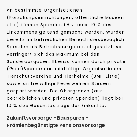
An bestimmte Organisationen
(Forschungseinrichtungen, öffentliche Museen
etc.) können Spenden i.H.v. max. 10 % des
Einkommens geltend gemacht werden. Wurden
bereits im betrieblichen Bereich diesbezüglich
Spenden als Betriebsausgaben abgesetzt, so
verringert sich das Maximum bei den
Sonderausgaben. Ebenso können durch private
(Geld)Spenden an mildtätige Organisationen,
Tierschutzvereine und Tierheime (BMF-Liste)
sowie an freiwillige Feuerwehren Steuern
gespart werden. Die Obergrenze (aus
betrieblichen und privaten Spenden) liegt bei
10 % des Gesamtbetrags der Einkünfte.
Zukunftsvorsorge - Bausparen -
Prämienbegünstigte Pensionsvorsorge