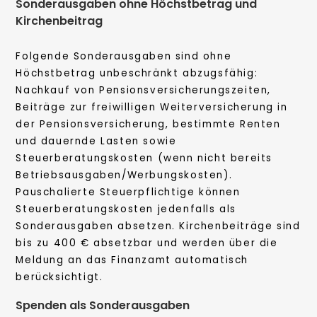
Sonderausgaben ohne Höchstbetrag und
Kirchenbeitrag
Folgende Sonderausgaben sind ohne
Höchstbetrag unbeschränkt abzugsfähig:
Nachkauf von Pensionsversicherungszeiten,
Beiträge zur freiwilligen Weiterversicherung in
der Pensionsversicherung, bestimmte Renten
und dauernde Lasten sowie
Steuerberatungskosten (wenn nicht bereits
Betriebsausgaben/Werbungskosten).
Pauschalierte Steuerpflichtige können
Steuerberatungskosten jedenfalls als
Sonderausgaben absetzen. Kirchenbeiträge sind
bis zu 400 € absetzbar und werden über die
Meldung an das Finanzamt automatisch
berücksichtigt.
Spenden als Sonderausgaben