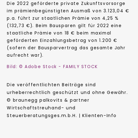
Die 2022 geförderte private Zukunftsvorsorge
im prämienbegünstigten Ausmaß von 3.123,04 €
p.a. führt zur staatlichen Prämie von 4,25 %
(132,73 €). Beim Bausparen gilt für 2022 eine
staatliche Prämie von 18 € beim maximal
geförderten Einzahlungsbetrag von 1.200 €
(sofern der Bausparvertrag das gesamte Jahr
aufrecht war).
Bild: © Adobe Stock - FAMILY STOCK
Die veröffentlichten Beiträge sind
urheberrechtlich geschützt und ohne Gewähr.
© braunegg palkovits & partner
Wirtschaftstreuhand- und
Steuerberatungsges.m.b.H. | Klienten-Info