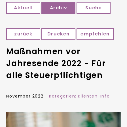
Aktuell
Archiv
Suche
zurück
Drucken
empfehlen
Maßnahmen vor
Jahresende 2022 - Für
alle Steuerpflichtigen
November 2022
Kategorien:
Klienten-Info