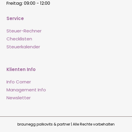
Freitag: 09:00 - 12:00
Service
Steuer-Rechner
Checklisten
Steuerkalender
Klienten Info
Info Corner
Management Info
Newsletter
braunegg palkovits & partner | Alle Rechte vorbehalten