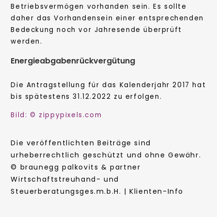
Betriebsvermögen vorhanden sein. Es sollte
daher das Vorhandensein einer entsprechenden
Bedeckung noch vor Jahresende überprüft
werden.
Energieabgabenrückvergütung
Die Antragstellung für das Kalenderjahr 2017 hat
bis spätestens 31.12.2022 zu erfolgen.
Bild: © zippypixels.com
Die veröffentlichten Beiträge sind
urheberrechtlich geschützt und ohne Gewähr.
© braunegg palkovits & partner
Wirtschaftstreuhand- und
Steuerberatungsges.m.b.H. | Klienten-Info