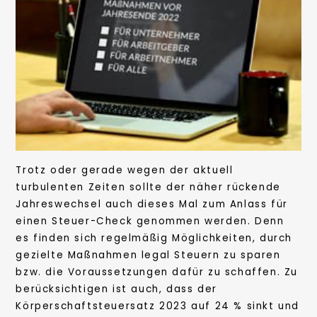
Trotz oder gerade wegen der aktuell
turbulenten Zeiten sollte der näher rückende
Jahreswechsel auch dieses Mal zum Anlass für
einen Steuer-Check genommen werden. Denn
es finden sich regelmäßig Möglichkeiten, durch
gezielte Maßnahmen legal Steuern zu sparen
bzw. die Voraussetzungen dafür zu schaffen. Zu
berücksichtigen ist auch, dass der
Körperschaftsteuersatz 2023 auf 24 % sinkt und