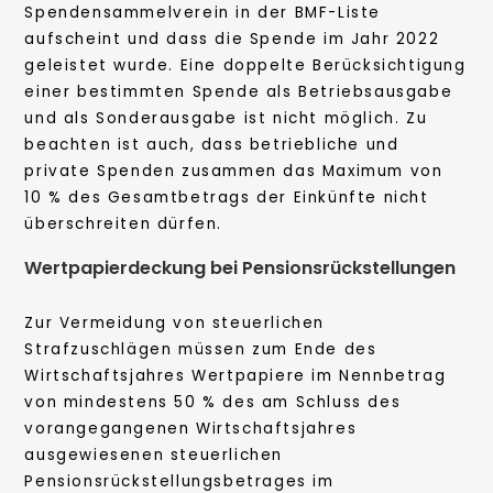
Spendensammelverein in der BMF-Liste
aufscheint und dass die Spende im Jahr 2022
geleistet wurde. Eine doppelte Berücksichtigung
einer bestimmten Spende als Betriebsausgabe
und als Sonderausgabe ist nicht möglich. Zu
beachten ist auch, dass betriebliche und
private Spenden zusammen das Maximum von
10 % des Gesamtbetrags der Einkünfte nicht
überschreiten dürfen.
Wertpapierdeckung bei Pensionsrückstellungen
Zur Vermeidung von steuerlichen
Strafzuschlägen müssen zum Ende des
Wirtschaftsjahres Wertpapiere im Nennbetrag
von mindestens 50 % des am Schluss des
vorangegangenen Wirtschaftsjahres
ausgewiesenen steuerlichen
Pensionsrückstellungsbetrages im