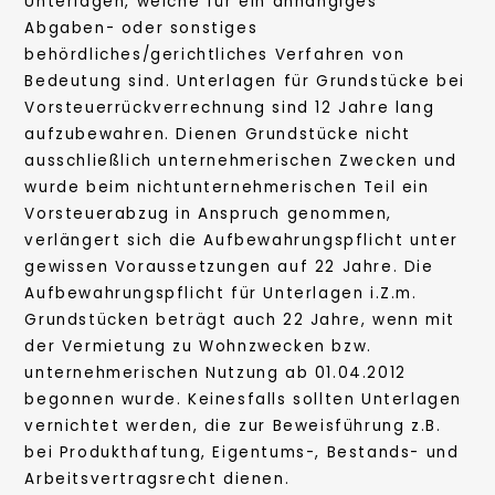
Unterlagen, welche für ein anhängiges
Abgaben- oder sonstiges
behördliches/gerichtliches Verfahren von
Bedeutung sind. Unterlagen für Grundstücke bei
Vorsteuerrückverrechnung sind 12 Jahre lang
aufzubewahren. Dienen Grundstücke nicht
ausschließlich unternehmerischen Zwecken und
wurde beim nichtunternehmerischen Teil ein
Vorsteuerabzug in Anspruch genommen,
verlängert sich die Aufbewahrungspflicht unter
gewissen Voraussetzungen auf 22 Jahre. Die
Aufbewahrungspflicht für Unterlagen i.Z.m.
Grundstücken beträgt auch 22 Jahre, wenn mit
der Vermietung zu Wohnzwecken bzw.
unternehmerischen Nutzung ab 01.04.2012
begonnen wurde. Keinesfalls sollten Unterlagen
vernichtet werden, die zur Beweisführung z.B.
bei Produkthaftung, Eigentums-, Bestands- und
Arbeitsvertragsrecht dienen.