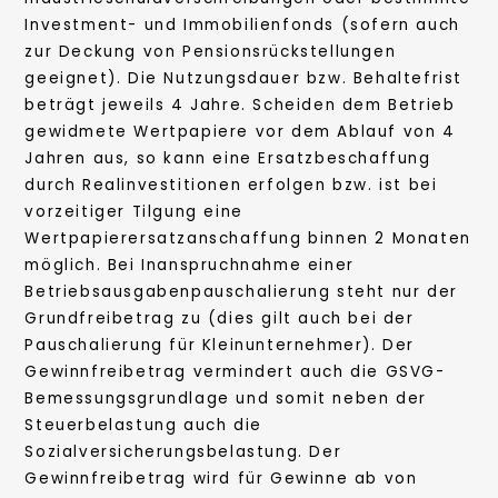
Investment- und Immobilienfonds (sofern auch
zur Deckung von Pensionsrückstellungen
geeignet). Die Nutzungsdauer bzw. Behaltefrist
beträgt jeweils 4 Jahre. Scheiden dem Betrieb
gewidmete Wertpapiere vor dem Ablauf von 4
Jahren aus, so kann eine Ersatzbeschaffung
durch Realinvestitionen erfolgen bzw. ist bei
vorzeitiger Tilgung eine
Wertpapierersatzanschaffung binnen 2 Monaten
möglich. Bei Inanspruchnahme einer
Betriebsausgabenpauschalierung steht nur der
Grundfreibetrag zu (dies gilt auch bei der
Pauschalierung für Kleinunternehmer). Der
Gewinnfreibetrag vermindert auch die GSVG-
Bemessungsgrundlage und somit neben der
Steuerbelastung auch die
Sozialversicherungsbelastung. Der
Gewinnfreibetrag wird für Gewinne ab von