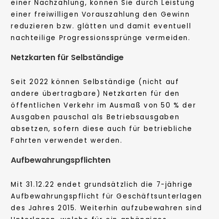
einer Nachzahlung, können Sie durch Leistung
einer freiwilligen Vorauszahlung den Gewinn
reduzieren bzw. glätten und damit eventuell
nachteilige Progressionssprünge vermeiden.
Netzkarten für Selbständige
Seit 2022 können Selbständige (nicht auf
andere übertragbare) Netzkarten für den
öffentlichen Verkehr im Ausmaß von 50 % der
Ausgaben pauschal als Betriebsausgaben
absetzen, sofern diese auch für betriebliche
Fahrten verwendet werden.
Aufbewahrungspflichten
Mit 31.12.22 endet grundsätzlich die 7-jährige
Aufbewahrungspflicht für Geschäftsunterlagen
des Jahres 2015. Weiterhin aufzubewahren sind