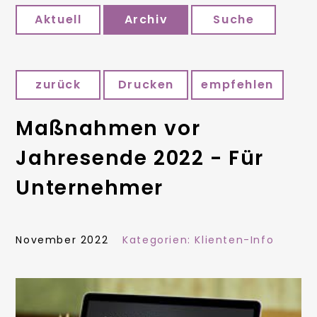
Aktuell
Archiv
Suche
zurück
Drucken
empfehlen
Maßnahmen vor
Jahresende 2022 - Für
Unternehmer
November 2022
Kategorien:
Klienten-Info