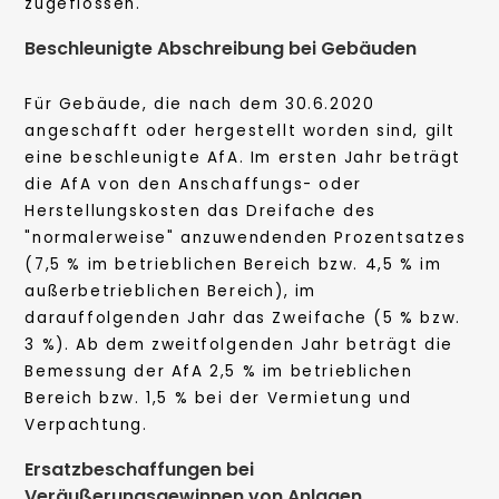
zugeflossen.
Beschleunigte Abschreibung bei Gebäuden
Für Gebäude, die nach dem 30.6.2020
angeschafft oder hergestellt worden sind, gilt
eine beschleunigte AfA. Im ersten Jahr beträgt
die AfA von den Anschaffungs- oder
Herstellungskosten das Dreifache des
"normalerweise" anzuwendenden Prozentsatzes
(7,5 % im betrieblichen Bereich bzw. 4,5 % im
außerbetrieblichen Bereich), im
darauffolgenden Jahr das Zweifache (5 % bzw.
3 %). Ab dem zweitfolgenden Jahr beträgt die
Bemessung der AfA 2,5 % im betrieblichen
Bereich bzw. 1,5 % bei der Vermietung und
Verpachtung.
Ersatzbeschaffungen bei
Veräußerungsgewinnen von Anlagen