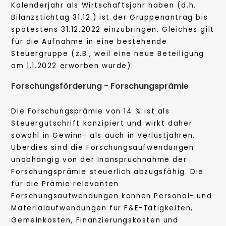
Kalenderjahr als Wirtschaftsjahr haben (d.h.
Bilanzstichtag 31.12.) ist der Gruppenantrag bis
spätestens 31.12.2022 einzubringen. Gleiches gilt
für die Aufnahme in eine bestehende
Steuergruppe (z.B., weil eine neue Beteiligung
am 1.1.2022 erworben wurde).
Forschungsförderung - Forschungsprämie
Die Forschungsprämie von 14 % ist als
Steuergutschrift konzipiert und wirkt daher
sowohl in Gewinn- als auch in Verlustjahren.
Überdies sind die Forschungsaufwendungen
unabhängig von der Inanspruchnahme der
Forschungsprämie steuerlich abzugsfähig. Die
für die Prämie relevanten
Forschungsaufwendungen können Personal- und
Materialaufwendungen für F&E-Tätigkeiten,
Gemeinkosten, Finanzierungskosten und