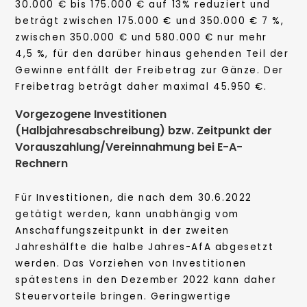
30.000 € bis 175.000 € auf 13% reduziert und
beträgt zwischen 175.000 € und 350.000 € 7 %,
zwischen 350.000 € und 580.000 € nur mehr
4,5 %, für den darüber hinaus gehenden Teil der
Gewinne entfällt der Freibetrag zur Gänze. Der
Freibetrag beträgt daher maximal 45.950 €.
Vorgezogene Investitionen
(Halbjahresabschreibung) bzw. Zeitpunkt der
Vorauszahlung/Vereinnahmung bei E-A-
Rechnern
Für Investitionen, die nach dem 30.6.2022
getätigt werden, kann unabhängig vom
Anschaffungszeitpunkt in der zweiten
Jahreshälfte die halbe Jahres-AfA abgesetzt
werden. Das Vorziehen von Investitionen
spätestens in den Dezember 2022 kann daher
Steuervorteile bringen. Geringwertige