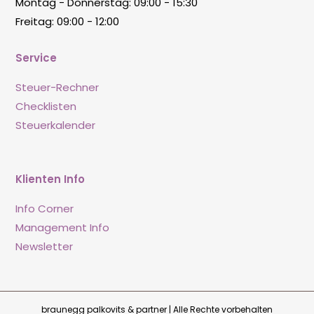
Montag - Donnerstag: 09:00 - 15:30
Freitag: 09:00 - 12:00
Service
Steuer-Rechner
Checklisten
Steuerkalender
Klienten Info
Info Corner
Management Info
Newsletter
braunegg palkovits & partner | Alle Rechte vorbehalten