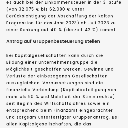
es auch bei der Einkommensteuer in der 3. Stufe
(von 32.075 € bis 62.080 € unter
Berücksichtigung der Abschaffung der kalten
Progression für das Jahr 2023) ab Juli 2023 zu
einer Senkung auf 40 % (derzeit 42 %) kommt.
Antrag auf Gruppenbesteuerung stellen
Bei Kapitalgesellschaften kann durch die
Bildung einer Unternehmensgruppe die
Möglichkeit geschaffen werden, Gewinne und
Verluste der einbezogenen Gesellschaften
auszugleichen. Voraussetzungen sind die
finanzielle Verbindung (Kapitalbeteiligung von
mehr als 50 % und Mehrheit der Stimmrechte)
seit Beginn des Wirtschaftsjahres sowie ein
entsprechend beim Finanzamt eingebrachter
und sorgsam unterfertigter Gruppenantrag. Bei
allen Kapitalgesellschaften, die das