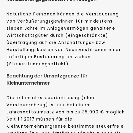
Natürliche Personen können die Versteuerung
von Veräußerungsgewinnen für mindestens
sieben Jahre im Anlagevermögen gehaltene
Wirtschaftsgüter durch (eingeschränkte)
Übertragung auf die Anschaffungs- bzw.
Herstellungskosten von Neuinvestitionen einer
sofortigen Besteuerung entziehen
(Steuerstundungseffekt).
Beachtung der Umsatzgrenze für
Kleinunternehmer
Diese Umsatzsteuerbefreiung (ohne
Vorsteuerabzug) ist nur bei einem
Jahresnettoumsatz von bis zu 35.000 € möglich.
Seit 1.1.2017 müssen für die
Kleinunternehmergrenze bestimmte steuerfreie