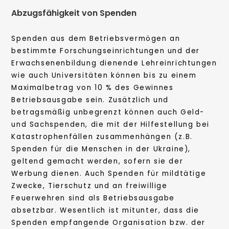
Abzugsfähigkeit von Spenden
Spenden aus dem Betriebsvermögen an
bestimmte Forschungseinrichtungen und der
Erwachsenenbildung dienende Lehreinrichtungen
wie auch Universitäten können bis zu einem
Maximalbetrag von 10 % des Gewinnes
Betriebsausgabe sein. Zusätzlich und
betragsmäßig unbegrenzt können auch Geld-
und Sachspenden, die mit der Hilfestellung bei
Katastrophenfällen zusammenhängen (z.B.
Spenden für die Menschen in der Ukraine),
geltend gemacht werden, sofern sie der
Werbung dienen. Auch Spenden für mildtätige
Zwecke, Tierschutz und an freiwillige
Feuerwehren sind als Betriebsausgabe
absetzbar. Wesentlich ist mitunter, dass die
Spenden empfangende Organisation bzw. der