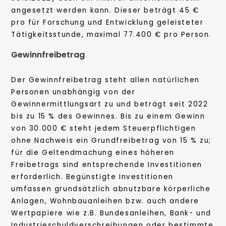
angesetzt werden kann. Dieser beträgt 45 €
pro für Forschung und Entwicklung geleisteter
Tätigkeitsstunde, maximal 77.400 € pro Person.
Gewinnfreibetrag
Der Gewinnfreibetrag steht allen natürlichen
Personen unabhängig von der
Gewinnermittlungsart zu und beträgt seit 2022
bis zu 15 % des Gewinnes. Bis zu einem Gewinn
von 30.000 € steht jedem Steuerpflichtigen
ohne Nachweis ein Grundfreibetrag von 15 % zu;
für die Geltendmachung eines höheren
Freibetrags sind entsprechende Investitionen
erforderlich. Begünstigte Investitionen
umfassen grundsätzlich abnutzbare körperliche
Anlagen, Wohnbauanleihen bzw. auch andere
Wertpapiere wie z.B. Bundesanleihen, Bank- und
Industrieschuldverschreibungen oder bestimmte