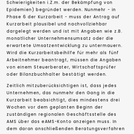
Schwierigkeiten i.Z.m. der Bekämpfung von
Epidemien) begründet werden. Nunmehr - in
Phase 6 der Kurzarbeit - muss der Antrag auf
Kurzarbeit plausibel und nachvollziehbar
dargelegt werden und ist mit Angaben wie z.B.
monatlicher Unternehmensumsatz oder die
erwartete Umsatzentwicklung zu untermauern.
Wird die Kurzarbeitsbeihilfe für mehr als fünf
Arbeitnehmer beantragt, müssen die Angaben
von einem Steuerberater, Wirtschaftsprüfer
oder Bilanzbuchhalter bestätigt werden.
Zeitlich mitzuberücksichtigen ist, dass jedes
Unternehmen, das nunmehr den Gang in die
Kurzarbeit beabsichtigt, dies mindestens drei
Wochen vor dem geplanten Beginn der
zuständigen regionalen Geschäftsstelle des
AMS über das eAMS-Konto anzeigen muss. In
dem daran anschließenden Beratungsverfahren