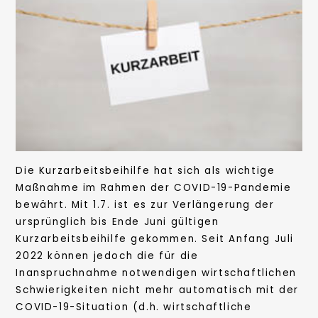
Die Kurzarbeitsbeihilfe hat sich als wichtige
Maßnahme im Rahmen der COVID-19-Pandemie
bewährt. Mit 1.7. ist es zur Verlängerung der
ursprünglich bis Ende Juni gültigen
Kurzarbeitsbeihilfe gekommen. Seit Anfang Juli
2022 können jedoch die für die
Inanspruchnahme notwendigen wirtschaftlichen
Schwierigkeiten nicht mehr automatisch mit der
COVID-19-Situation (d.h. wirtschaftliche