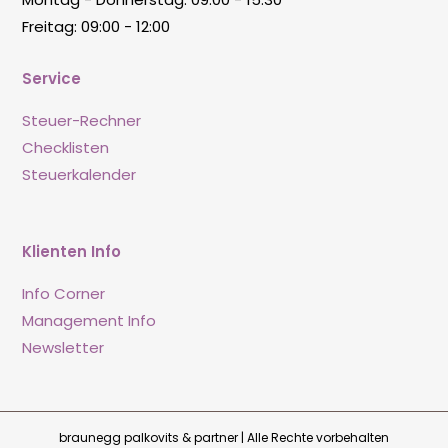
Freitag: 09:00 - 12:00
Service
Steuer-Rechner
Checklisten
Steuerkalender
Klienten Info
Info Corner
Management Info
Newsletter
braunegg palkovits & partner | Alle Rechte vorbehalten