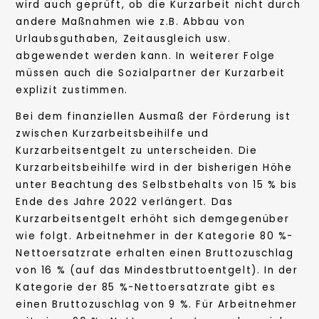
wird auch geprüft, ob die Kurzarbeit nicht durch
andere Maßnahmen wie z.B. Abbau von
Urlaubsguthaben, Zeitausgleich usw.
abgewendet werden kann. In weiterer Folge
müssen auch die Sozialpartner der Kurzarbeit
explizit zustimmen.
Bei dem finanziellen Ausmaß der Förderung ist
zwischen Kurzarbeitsbeihilfe und
Kurzarbeitsentgelt zu unterscheiden. Die
Kurzarbeitsbeihilfe wird in der bisherigen Höhe
unter Beachtung des Selbstbehalts von 15 % bis
Ende des Jahre 2022 verlängert. Das
Kurzarbeitsentgelt erhöht sich demgegenüber
wie folgt. Arbeitnehmer in der Kategorie 80 %-
Nettoersatzrate erhalten einen Bruttozuschlag
von 16 % (auf das Mindestbruttoentgelt). In der
Kategorie der 85 %-Nettoersatzrate gibt es
einen Bruttozuschlag von 9 %. Für Arbeitnehmer