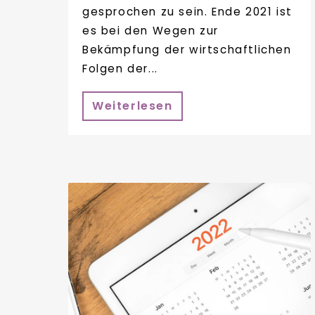
gesprochen zu sein. Ende 2021 ist
es bei den Wegen zur
Bekämpfung der wirtschaftlichen
Folgen der...
Weiterlesen