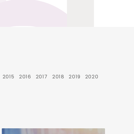
2015
2016
2017
2018
2019
2020