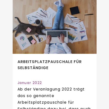
ARBEITSPLATZPAUSCHALE FÜR
SELBSTÄNDIGE
Januar 2022
Ab der Veranlagung 2022 trägt
das so genannte
Arbeitsplatzpauschale für
Selbständige dazu bei, dass auch