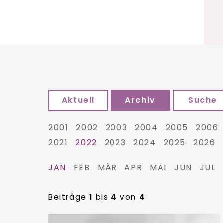
Aktuell
Archiv
Suche
2001
2002
2003
2004
2005
2006
2021
2022
2023
2024
2025
2026
JAN
FEB
MÄR
APR
MAI
JUN
JUL
Beiträge
1
bis
4
von
4