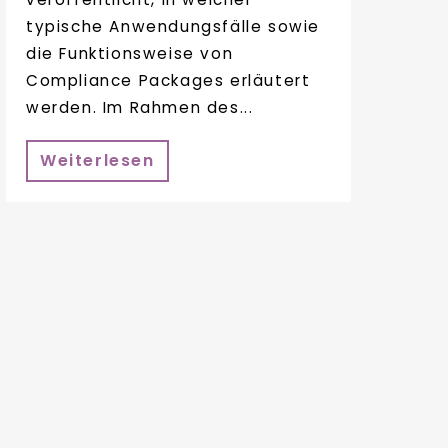
typische Anwendungsfälle sowie
die Funktionsweise von
Compliance Packages erläutert
werden. Im Rahmen des...
Weiterlesen