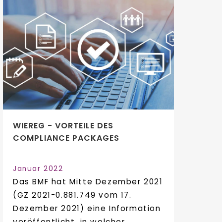
WIEREG - VORTEILE DES
COMPLIANCE PACKAGES
Januar 2022
Das BMF hat Mitte Dezember 2021
(GZ 2021-0.881.749 vom 17.
Dezember 2021) eine Information
veröffentlicht, in welcher