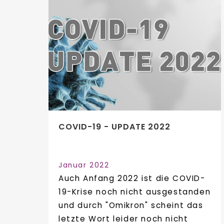
COVID-19 - UPDATE 2022
Januar 2022
Auch Anfang 2022 ist die COVID-
19-Krise noch nicht ausgestanden
und durch "Omikron" scheint das
letzte Wort leider noch nicht