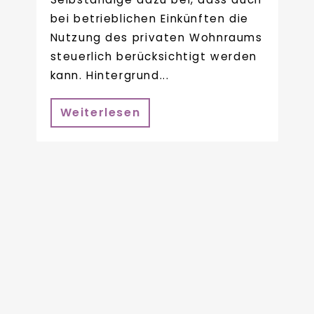
bei betrieblichen Einkünften die
Nutzung des privaten Wohnraums
steuerlich berücksichtigt werden
kann. Hintergrund...
Weiterlesen