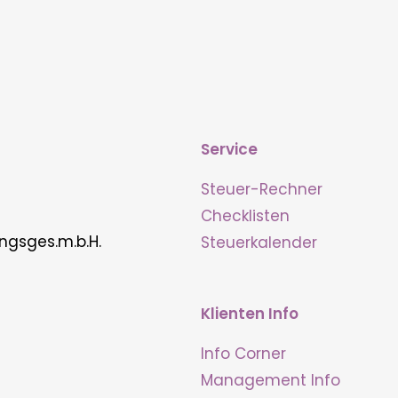
Service
Steuer-Rechner
Checklisten
ngsges.m.b.H.
Steuerkalender
Klienten Info
Info Corner
Management Info