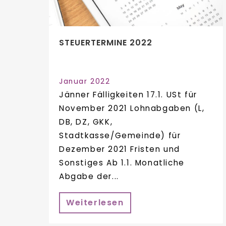
STEUERTERMINE 2022
Januar 2022
Jänner Fälligkeiten 17.1. USt für
November 2021 Lohnabgaben (L,
DB, DZ, GKK,
Stadtkasse/Gemeinde) für
Dezember 2021 Fristen und
Sonstiges Ab 1.1. Monatliche
Abgabe der...
Weiterlesen