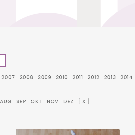
2007
2008
2009
2010
2011
2012
2013
2014
AUG
SEP
OKT
NOV
DEZ
[ X ]