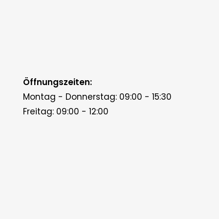
Öffnungszeiten:
Montag - Donnerstag: 09:00 - 15:30
Freitag: 09:00 - 12:00