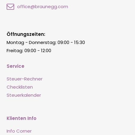
office@braunegg.com
Öffnungszeiten:
Montag - Donnerstag: 09:00 - 15:30
Freitag: 09:00 - 12:00
Service
Steuer-Rechner
Checklisten
Steuerkalender
Klienten Info
Info Corner