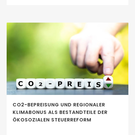
CO2-BEPREISUNG UND REGIONALER
KLIMABONUS ALS BESTANDTEILE DER
ÖKOSOZIALEN STEUERREFORM