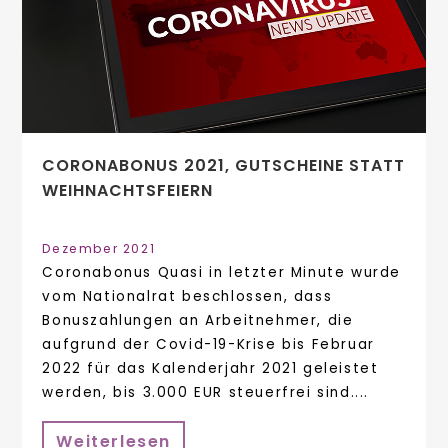
CORONABONUS 2021, GUTSCHEINE STATT
WEIHNACHTSFEIERN
Dezember 2021
Coronabonus Quasi in letzter Minute wurde
vom Nationalrat beschlossen, dass
Bonuszahlungen an Arbeitnehmer, die
aufgrund der Covid-19-Krise bis Februar
2022 für das Kalenderjahr 2021 geleistet
werden, bis 3.000 EUR steuerfrei sind....
Weiterlesen