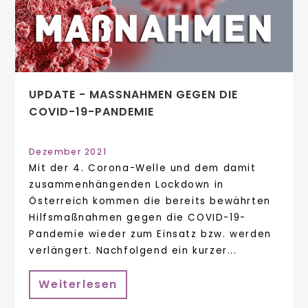
UPDATE - MASSNAHMEN GEGEN DIE C
OVID-19-PANDEMIE
Dezember 2021
Mit der 4. Corona-Welle und dem damit
zusammenhängenden Lockdown in
Österreich kommen die bereits bewährten
Hilfsmaßnahmen gegen die COVID-19-
Pandemie wieder zum Einsatz bzw. werden
verlängert. Nachfolgend ein kurzer...
Weiterlesen