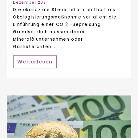
Dezember 2021
Die ökosoziale Steuerreform enthält als
Ökologisierungsmaßnahme vor allem die
Einführung einer CO 2 -Bepreisung.
Grundsätzlich müssen dabei
Mineralölunternehmen oder
Gaslieferanten...
Weiterlesen