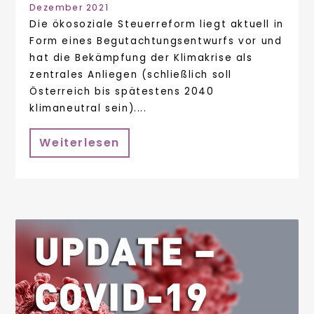
Dezember 2021
Die ökosoziale Steuerreform liegt aktuell in
Form eines Begutachtungsentwurfs vor und
hat die Bekämpfung der Klimakrise als
zentrales Anliegen (schließlich soll
Österreich bis spätestens 2040
klimaneutral sein)....
Weiterlesen