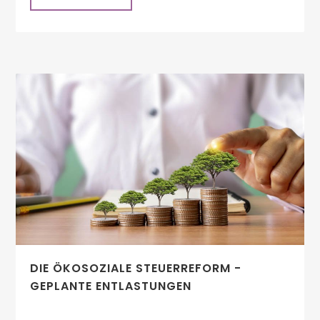
DIE ÖKOSOZIALE STEUERREFORM -
GEPLANTE ENTLASTUNGEN