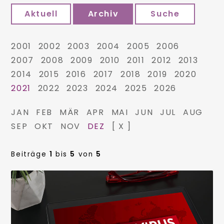
Aktuell
Archiv
Suche
2001
2002
2003
2004
2005
2006
2007
2008
2009
2010
2011
2012
2013
2014
2015
2016
2017
2018
2019
2020
2021
2022
2023
2024
2025
2026
JAN
FEB
MÄR
APR
MAI
JUN
JUL
AUG
SEP
OKT
NOV
DEZ
[ X ]
Beiträge
1
bis
5
von
5