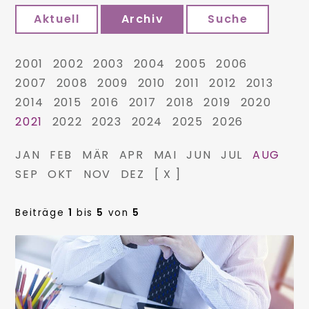
Aktuell
Archiv
Suche
2001
2002
2003
2004
2005
2006
2007
2008
2009
2010
2011
2012
2013
2014
2015
2016
2017
2018
2019
2020
2021
2022
2023
2024
2025
2026
JAN
FEB
MÄR
APR
MAI
JUN
JUL
AUG
SEP
OKT
NOV
DEZ
[ X ]
Beiträge
1
bis
5
von
5