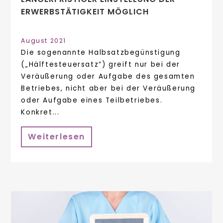
ERWERBSTÄTIGKEIT MÖGLICH
August 2021
Die sogenannte Halbsatzbegünstigung
(„Hälftesteuersatz“) greift nur bei der
Veräußerung oder Aufgabe des gesamten
Betriebes, nicht aber bei der Veräußerung
oder Aufgabe eines Teilbetriebes.
Konkret...
Weiterlesen