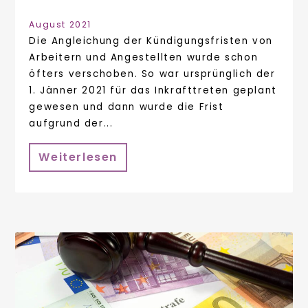
August 2021
Die Angleichung der Kündigungsfristen von
Arbeitern und Angestellten wurde schon
öfters verschoben. So war ursprünglich der
1. Jänner 2021 für das Inkrafttreten geplant
gewesen und dann wurde die Frist
aufgrund der...
Weiterlesen