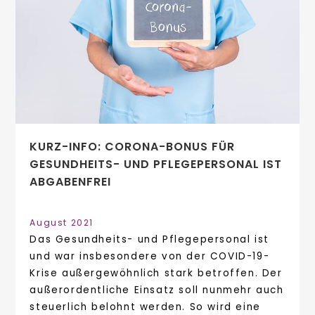
KURZ-INFO: CORONA-BONUS FÜR
GESUNDHEITS- UND PFLEGEPERSONAL IST
ABGABENFREI
August 2021
Das Gesundheits- und Pflegepersonal ist
und war insbesondere von der COVID-19-
Krise außergewöhnlich stark betroffen. Der
außerordentliche Einsatz soll nunmehr auch
steuerlich belohnt werden. So wird eine