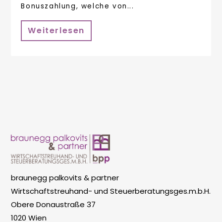
Bonuszahlung, welche von...
Weiterlesen
braunegg palkovits & partner
Wirtschaftstreuhand- und Steuerberatungsges.m.b.H.
Obere Donaustraße 37
1020 Wien