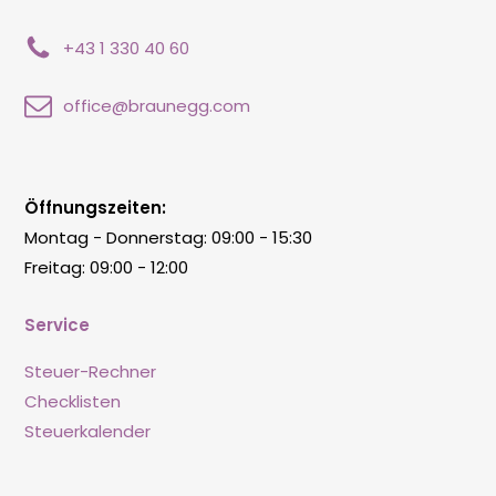
+43 1 330 40 60
office@braunegg.com
Öffnungszeiten:
Montag - Donnerstag: 09:00 - 15:30
Freitag: 09:00 - 12:00
Service
Steuer-Rechner
Checklisten
Steuerkalender