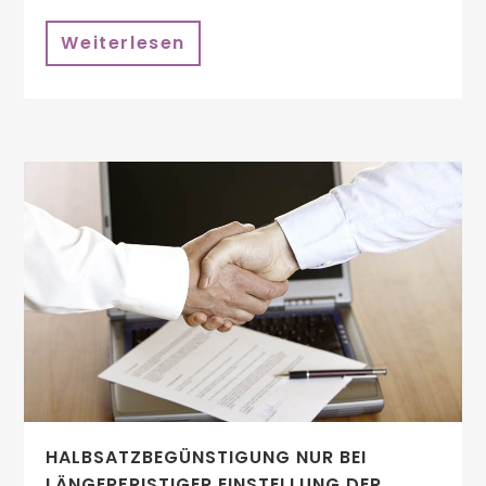
Weiterlesen
HALBSATZBEGÜNSTIGUNG NUR BEI
LÄNGERFRISTIGER EINSTELLUNG DER