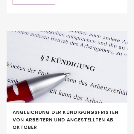
ANGLEICHUNG DER KÜNDIGUNGSFRISTEN
VON ARBEITERN UND ANGESTELLTEN AB
OKTOBER