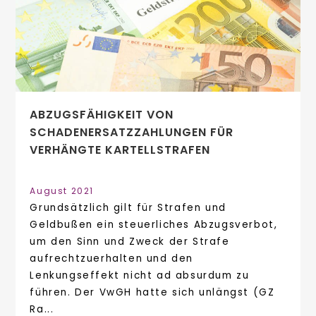
ABZUGSFÄHIGKEIT VON
SCHADENERSATZZAHLUNGEN FÜR
VERHÄNGTE KARTELLSTRAFEN
August 2021
Grundsätzlich gilt für Strafen und
Geldbußen ein steuerliches Abzugsverbot,
um den Sinn und Zweck der Strafe
aufrechtzuerhalten und den
Lenkungseffekt nicht ad absurdum zu
führen. Der VwGH hatte sich unlängst (GZ
Ra...