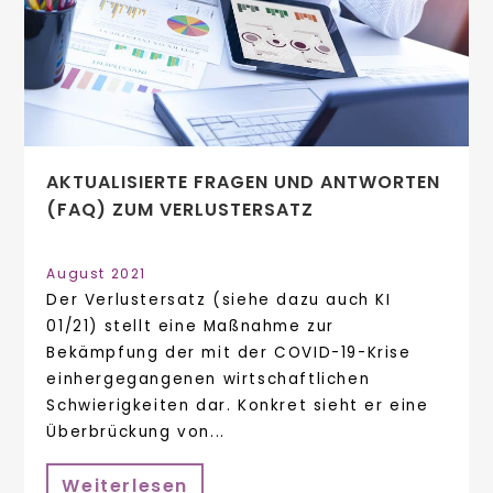
AKTUALISIERTE FRAGEN UND ANTWORTEN
(FAQ) ZUM VERLUSTERSATZ
August 2021
Der Verlustersatz (siehe dazu auch KI
01/21) stellt eine Maßnahme zur
Bekämpfung der mit der COVID-19-Krise
einhergegangenen wirtschaftlichen
Schwierigkeiten dar. Konkret sieht er eine
Überbrückung von...
Weiterlesen