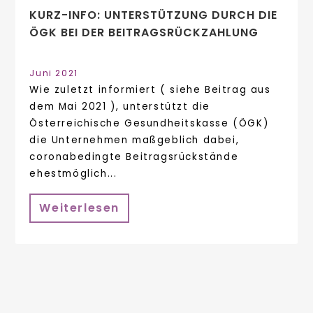
KURZ-INFO: UNTERSTÜTZUNG DURCH DIE
ÖGK BEI DER BEITRAGSRÜCKZAHLUNG
Juni 2021
Wie zuletzt informiert ( siehe Beitrag aus
dem Mai 2021 ), unterstützt die
Österreichische Gesundheitskasse (ÖGK)
die Unternehmen maßgeblich dabei,
coronabedingte Beitragsrückstände
ehestmöglich...
Weiterlesen