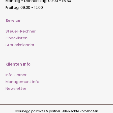
Montag - Donnerstag: 09:00 - 15:30
Freitag: 09:00 - 12:00
Service
Steuer-Rechner
Checklisten
Steuerkalender
Klienten Info
Info Corner
Management Info
Newsletter
braunegg palkovits & partner | Alle Rechte vorbehalten