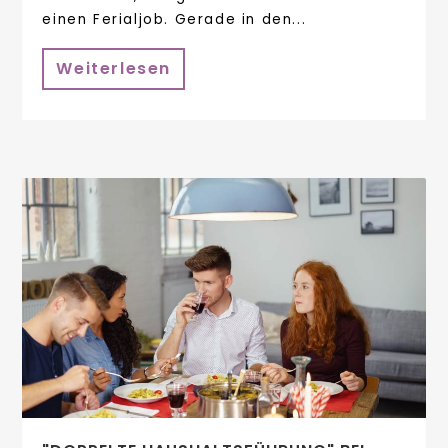
einen Ferialjob. Gerade in den...
Weiterlesen