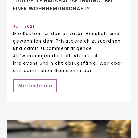
"DOPPELTE HAUSHALTSFÜHRUNG" BEI
EINER WOHNGEMEINSCHAFT?
Juni 2021
Die Kosten für den privaten Haushalt sind
gewöhnlich dem Privatbereich zuzuordnen
und damit zusammenhängende
Aufwendungen deshalb steuerlich
irrelevant und nicht abzugsfähig. Wer aber
aus beruflichen Gründen in der...
Weiterlesen