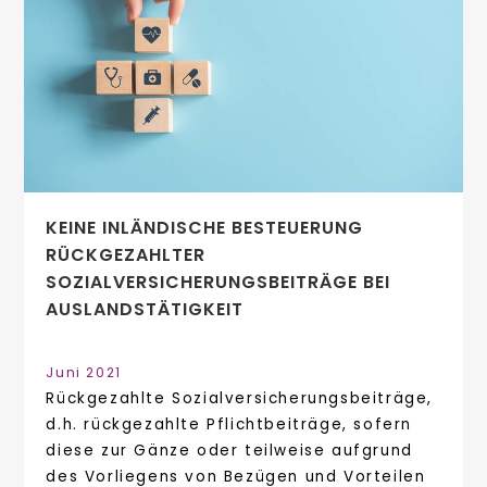
KEINE INLÄNDISCHE BESTEUERUNG
RÜCKGEZAHLTER
SOZIALVERSICHERUNGSBEITRÄGE BEI
AUSLANDSTÄTIGKEIT
Juni 2021
Rückgezahlte Sozialversicherungsbeiträge,
d.h. rückgezahlte Pflichtbeiträge, sofern
diese zur Gänze oder teilweise aufgrund
des Vorliegens von Bezügen und Vorteilen