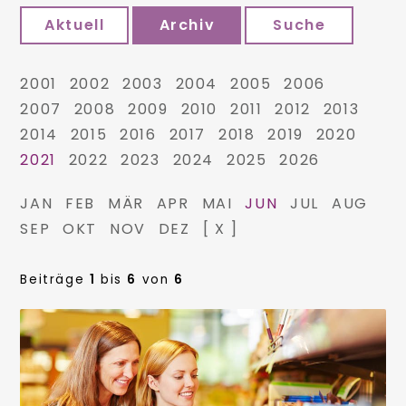
Aktuell
Archiv
Suche
2001
2002
2003
2004
2005
2006
2007
2008
2009
2010
2011
2012
2013
2014
2015
2016
2017
2018
2019
2020
2021
2022
2023
2024
2025
2026
JAN
FEB
MÄR
APR
MAI
JUN
JUL
AUG
SEP
OKT
NOV
DEZ
[ X ]
Beiträge
1
bis
6
von
6