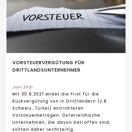
VORSTEUERVERGÜTUNG FÜR
DRITTLANDSUNTERNEHMER
Juni 2021
Mit 30.6.2021 endet die Frist für die
Rückvergütung von in Drittländern (z.B.
Schweiz, Türkei) entrichteten
Vorsteuerbeträgen. Österreichische
Unternehmen, die davon betroffen sind,
sollten daher rechtzeitig...