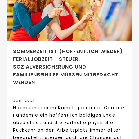
SOMMERZEIT IST (HOFFENTLICH WIEDER)
FERIALJOBZEIT - STEUER,
SOZIALVERSICHERUNG UND
FAMILIENBEIHILFE MÜSSEN MITBEDACHT
WERDEN
Juni 2021
Nachdem sich im Kampf gegen die Corona-
Pandemie ein hoffentlich baldiges Ende
abzeichnet und die zeitnahe physische
Rückkehr an den Arbeitsplatz immer öfter
bevorsteht, steigen auch die Chancen auf