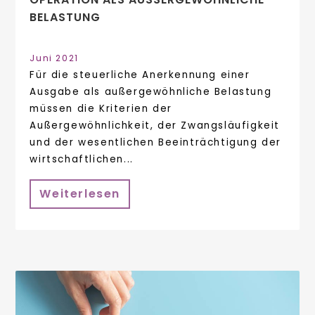
ELASTUNG
Juni 2021
Für die steuerliche Anerkennung einer
Ausgabe als außergewöhnliche Belastung
müssen die Kriterien der
Außergewöhnlichkeit, der Zwangsläufigkeit
und der wesentlichen Beeinträchtigung der
wirtschaftlichen...
Weiterlesen