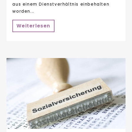
aus einem Dienstverhältnis einbehalten
worden...
Weiterlesen