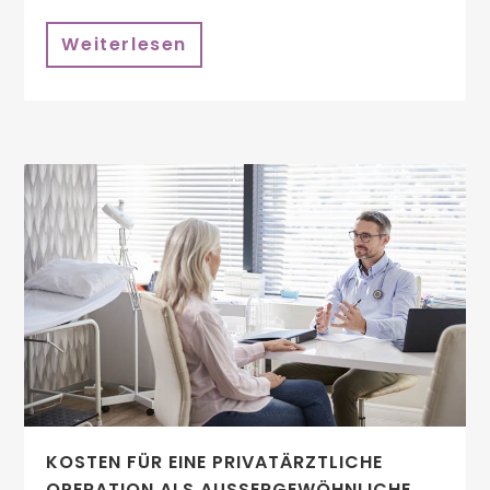
Weiterlesen
KOSTEN FÜR EINE PRIVATÄRZTLICHE
OPERATION ALS AUSSERGEWÖHNLICHE B