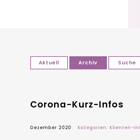
Aktuell
Archiv
Suche
Corona-Kurz-Infos
Dezember 2020
Kategorien:
Klienten-In