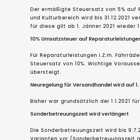
Der ermäßigte Steuersatz von 5% auf 
und Kulturbereich wird bis 31.12.2021
für diese gilt ab 1. Jänner 2021 wieder
10% Umsatzsteuer auf Reparaturleistunge
Für Reparaturleistungen i.Z.m. Fahrräd
Steuersatz von 10%. Wichtige Voraussetzu
übersteigt.
Neuregelung für Versandhandel wird auf 1.
Bisher war grundsätzlich der 1.1.2021 f
Sonderbetreuungszeit wird verlängert
Die Sonderbetreuungszeit wird bis 9.7.
Varianten vor (Sonderbetreuungszeit 