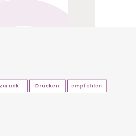
zurück
Drucken
empfehlen