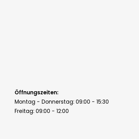
Öffnungszeiten:
Montag - Donnerstag: 09:00 - 15:30
Freitag: 09:00 - 12:00