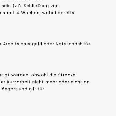
sein (z.B. Schließung von
gesamt 4 Wochen, wobei bereits
n Arbeitslosengeld oder Notstandshilfe
htigt werden, obwohl die Strecke
r Kurzarbeit nicht mehr oder nicht an
ängert und gilt für