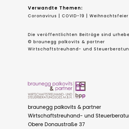
Verwandte Themen:
|
|
Coronavirus
COVID-19
Weihnachtsfeier
Die veröffentlichten Beiträge sind urhe
© braunegg palkovits & partner
Wirtschaftstreuhand- und Steuerberatung
braunegg palkovits & partner
Wirtschaftstreuhand- und Steuerberatu
Obere Donaustraße 37