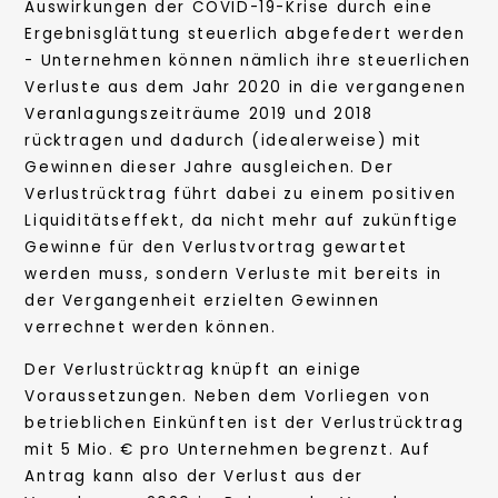
Auswirkungen der COVID-19-Krise durch eine
Ergebnisglättung steuerlich abgefedert werden
- Unternehmen können nämlich ihre steuerlichen
Verluste aus dem Jahr 2020 in die vergangenen
Veranlagungszeiträume 2019 und 2018
rücktragen und dadurch (idealerweise) mit
Gewinnen dieser Jahre ausgleichen. Der
Verlustrücktrag führt dabei zu einem positiven
Liquiditätseffekt, da nicht mehr auf zukünftige
Gewinne für den Verlustvortrag gewartet
werden muss, sondern Verluste mit bereits in
der Vergangenheit erzielten Gewinnen
verrechnet werden können.
Der Verlustrücktrag knüpft an einige
Voraussetzungen. Neben dem Vorliegen von
betrieblichen Einkünften ist der Verlustrücktrag
mit 5 Mio. € pro Unternehmen begrenzt. Auf
Antrag kann also der Verlust aus der