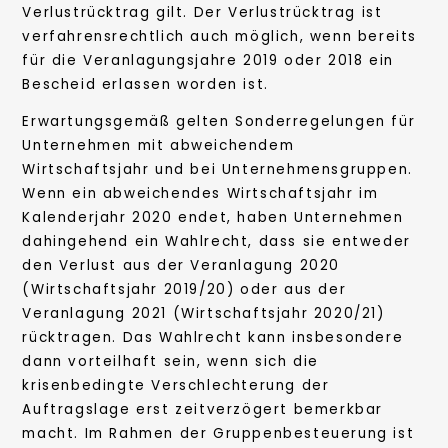
Verlustrücktrag gilt. Der Verlustrücktrag ist
verfahrensrechtlich auch möglich, wenn bereits
für die Veranlagungsjahre 2019 oder 2018 ein
Bescheid erlassen worden ist.
Erwartungsgemäß gelten Sonderregelungen für
Unternehmen mit abweichendem
Wirtschaftsjahr und bei Unternehmensgruppen.
Wenn ein abweichendes Wirtschaftsjahr im
Kalenderjahr 2020 endet, haben Unternehmen
dahingehend ein Wahlrecht, dass sie entweder
den Verlust aus der Veranlagung 2020
(Wirtschaftsjahr 2019/20) oder aus der
Veranlagung 2021 (Wirtschaftsjahr 2020/21)
rücktragen. Das Wahlrecht kann insbesondere
dann vorteilhaft sein, wenn sich die
krisenbedingte Verschlechterung der
Auftragslage erst zeitverzögert bemerkbar
macht. Im Rahmen der Gruppenbesteuerung ist