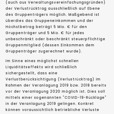
(auch aus Verwaltungsvereinfachungsgründen)
der Verlustrücktrag ausschließlich auf Ebene
des Gruppenträgers möglich. Maßgebend ist
überdies das Gruppeneinkommen und der
Höchstbetrag beträgt 5 Mio. € für den
Gruppenträger und 5 Mio. € für jedes
unbeschränkt oder beschränkt steuerpflichtige
Gruppenmitglied (dessen Einkommen dem
Gruppenträger zugerechnet wurde).
Im Sinne eines möglichst schnellen
Liquiditätseffekts wird schließlich
sichergestellt, dass eine
Verlustberücksichtigung (Verlustrücktrag) im
Rahmen der Veranlagung 2019 bzw. 2018 bereits
vor der Veranlagung 2020 möglich ist. Dies soll
mittels einer sogenannten "COVID-19-Rücklage"
in der Veranlagung 2019 gelingen. Konkret
können voraussichtlich betriebliche Verluste