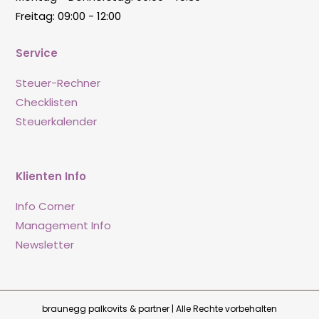
Freitag: 09:00 - 12:00
Service
Steuer-Rechner
Checklisten
Steuerkalender
Klienten Info
Info Corner
Management Info
Newsletter
braunegg palkovits & partner | Alle Rechte vorbehalten