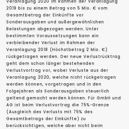
Veranlagung 2020 im Rahmen der Veranlagung
2019 bis zu einem Betrag von 5 Mio. € vom
Gesamtbetrag der Einkünfte vor
Sonderausgaben und außergewöhnlichen
Belastungen abgezogen werden. Unter
bestimmten Voraussetzungen kann ein
verbleibender Verlust im Rahmen der
Veranlagung 2018 (Höchstbetrag 2 Mio. €)
rückgetragen werden. Der neue Verlustrücktrag
geht dem schon länger bestehenden
Verlustvortrag vor, wobei Verluste aus der
Veranlagung 2020, welche nicht rückgetragen
werden können, vorgetragen und in den
Folgejahren als Sonderausgaben steuerlich
geltend gemacht werden können. Für GmbH und
AG ist beim Verlustvortrag die 75%-Grenze
(Ausgleich des Verlusts mit 75% des
Gesamtbetrags der Einkünfte) zu
berücksichtigen, welche aber nicht beim