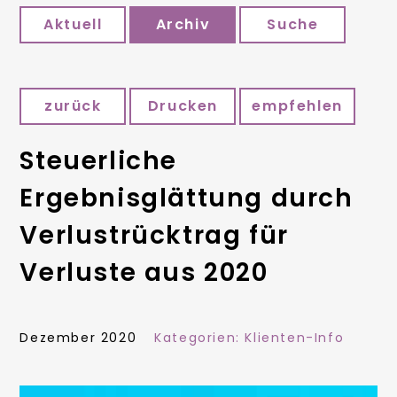
Aktuell
Archiv
Suche
zurück
Drucken
empfehlen
Steuerliche
Ergebnisglättung durch
Verlustrücktrag für
Verluste aus 2020
Dezember 2020
Kategorien:
Klienten-Info