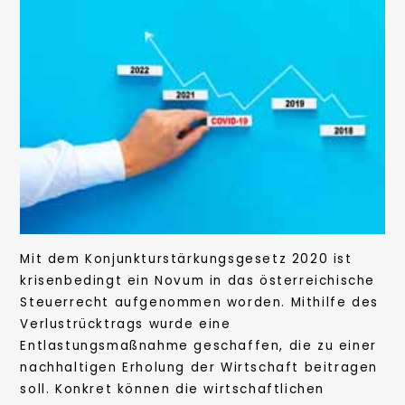
Mit dem Konjunkturstärkungsgesetz 2020 ist
krisenbedingt ein Novum in das österreichische
Steuerrecht aufgenommen worden. Mithilfe des
Verlustrücktrags wurde eine
Entlastungsmaßnahme geschaffen, die zu einer
nachhaltigen Erholung der Wirtschaft beitragen
soll. Konkret können die wirtschaftlichen