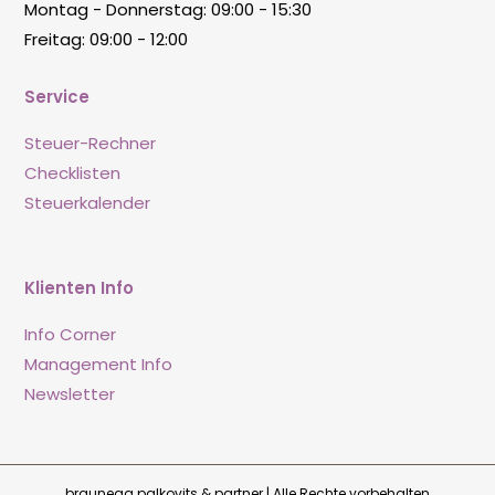
Montag - Donnerstag: 09:00 - 15:30
Freitag: 09:00 - 12:00
Service
Steuer-Rechner
Checklisten
Steuerkalender
Klienten Info
Info Corner
Management Info
Newsletter
braunegg palkovits & partner | Alle Rechte vorbehalten