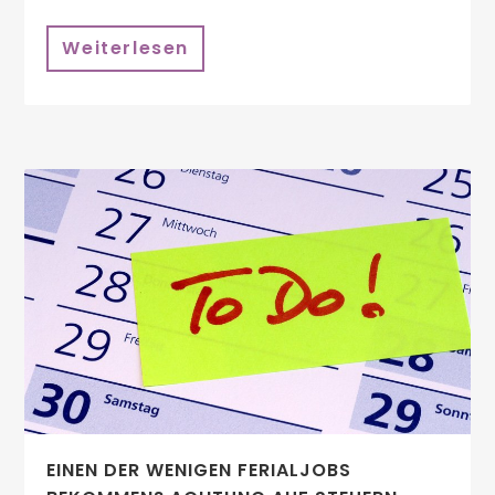
Weiterlesen
EINEN DER WENIGEN FERIALJOBS