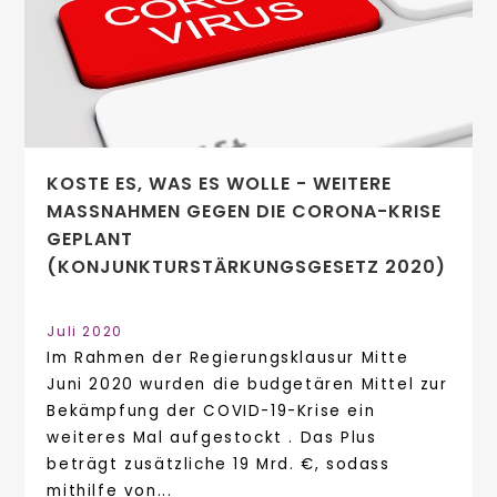
KOSTE ES, WAS ES WOLLE - WEITERE
MASSNAHMEN GEGEN DIE CORONA-KRISE G
EPLANT (
KONJUNKTURSTÄRKUNGSGESETZ 2020)
Juli 2020
Im Rahmen der Regierungsklausur Mitte
Juni 2020 wurden die budgetären Mittel zur
Bekämpfung der COVID-19-Krise ein
weiteres Mal aufgestockt . Das Plus
beträgt zusätzliche 19 Mrd. €, sodass
mithilfe von...