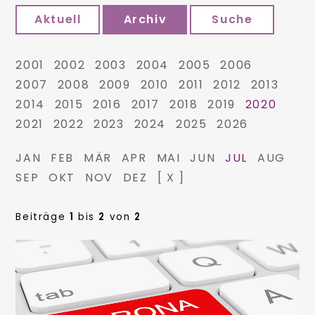
Aktuell
Archiv
Suche
2001
2002
2003
2004
2005
2006
2007
2008
2009
2010
2011
2012
2013
2014
2015
2016
2017
2018
2019
2020
2021
2022
2023
2024
2025
2026
JAN
FEB
MÄR
APR
MAI
JUN
JUL
AUG
SEP
OKT
NOV
DEZ
[ X ]
Beiträge
1
bis
2
von
2