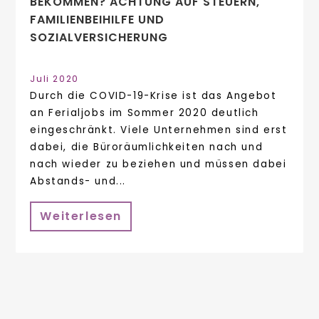
BEKOMMEN? ACHTUNG AUF STEUERN,
FAMILIENBEIHILFE UND
SOZIALVERSICHERUNG
Juli 2020
Durch die COVID-19-Krise ist das Angebot
an Ferialjobs im Sommer 2020 deutlich
eingeschränkt. Viele Unternehmen sind erst
dabei, die Büroräumlichkeiten nach und
nach wieder zu beziehen und müssen dabei
Abstands- und...
Weiterlesen