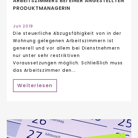
ARBEITSZIMMERS BEI EINER ANGESTELLTEN
PRODUKTMANAGERIN
Juli 2019
Die steuerliche Abzugsfähigkeit von in der
Wohnung gelegenen Arbeitszimmern ist
generell und vor allem bei Dienstnehmern
nur unter sehr restriktiven
Voraussetzungen möglich. Schließlich muss
das Arbeitszimmer den...
Weiterlesen