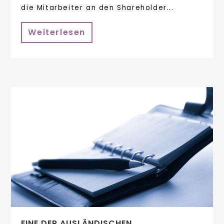
die Mitarbeiter an den Shareholder...
Weiterlesen
EINE DER AUSLÄNDISCHEN