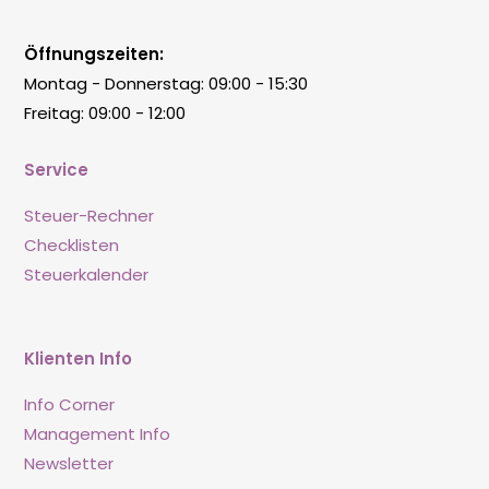
Öffnungszeiten:
Montag - Donnerstag: 09:00 - 15:30
Freitag: 09:00 - 12:00
Service
Steuer-Rechner
Checklisten
Steuerkalender
Klienten Info
Info Corner
Management Info
Newsletter