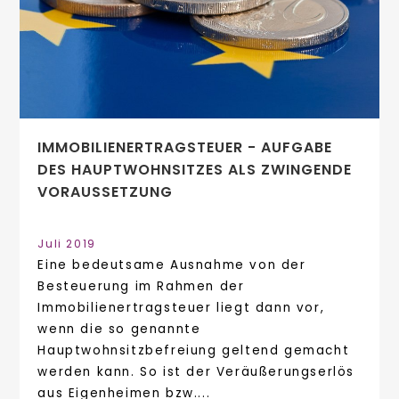
IMMOBILIENERTRAGSTEUER - AUFGABE
DES HAUPTWOHNSITZES ALS ZWINGENDE
VORAUSSETZUNG
Juli 2019
Eine bedeutsame Ausnahme von der
Besteuerung im Rahmen der
Immobilienertragsteuer liegt dann vor,
wenn die so genannte
Hauptwohnsitzbefreiung geltend gemacht
werden kann. So ist der Veräußerungserlös
aus Eigenheimen bzw....