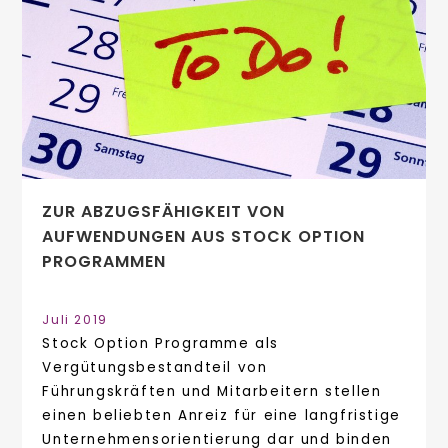
ZUR ABZUGSFÄHIGKEIT VON
AUFWENDUNGEN AUS STOCK OPTION
PROGRAMMEN
Juli 2019
Stock Option Programme als
Vergütungsbestandteil von
Führungskräften und Mitarbeitern stellen
einen beliebten Anreiz für eine langfristige
Unternehmensorientierung dar und binden