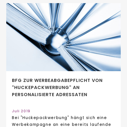
BFG ZUR WERBEABGABEPFLICHT VON
"HUCKEPACKWERBUNG" AN
PERSONALISIERTE ADRESSATEN
Juli 2019
Bei "Huckepackwerbung" hängt sich eine
Werbekampagne an eine bereits laufende