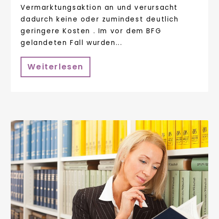
Vermarktungsaktion an und verursacht
dadurch keine oder zumindest deutlich
geringere Kosten . Im vor dem BFG
gelandeten Fall wurden...
Weiterlesen