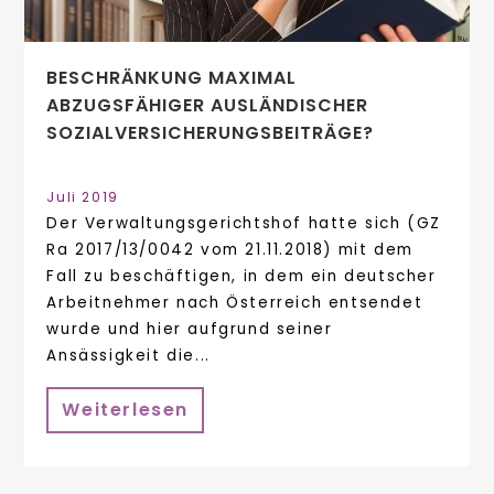
BESCHRÄNKUNG MAXIMAL
ABZUGSFÄHIGER AUSLÄNDISCHER
SOZIALVERSICHERUNGSBEITRÄGE?
Juli 2019
Der Verwaltungsgerichtshof hatte sich (GZ
Ra 2017/13/0042 vom 21.11.2018) mit dem
Fall zu beschäftigen, in dem ein deutscher
Arbeitnehmer nach Österreich entsendet
wurde und hier aufgrund seiner
Ansässigkeit die...
Weiterlesen