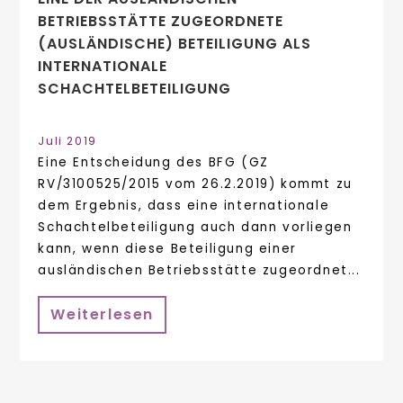
BETRIEBSSTÄTTE ZUGEORDNETE
(AUSLÄNDISCHE) BETEILIGUNG ALS
INTERNATIONALE
SCHACHTELBETEILIGUNG
Juli 2019
Eine Entscheidung des BFG (GZ
RV/3100525/2015 vom 26.2.2019) kommt zu
dem Ergebnis, dass eine internationale
Schachtelbeteiligung auch dann vorliegen
kann, wenn diese Beteiligung einer
ausländischen Betriebsstätte zugeordnet...
Weiterlesen