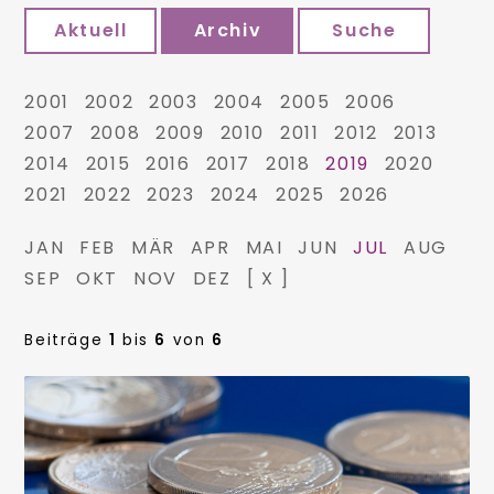
Aktuell
Archiv
Suche
2001
2002
2003
2004
2005
2006
2007
2008
2009
2010
2011
2012
2013
2014
2015
2016
2017
2018
2019
2020
2021
2022
2023
2024
2025
2026
JAN
FEB
MÄR
APR
MAI
JUN
JUL
AUG
SEP
OKT
NOV
DEZ
[ X ]
Beiträge
1
bis
6
von
6