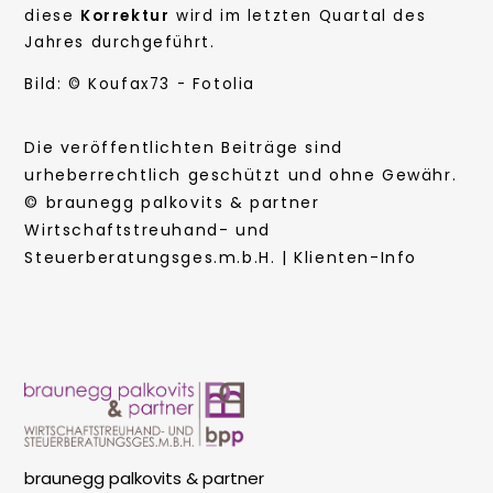
diese
Korrektur
wird im letzten Quartal des
Jahres durchgeführt.
Bild: © Koufax73 - Fotolia
Die veröffentlichten Beiträge sind
urheberrechtlich geschützt und ohne Gewähr.
© braunegg palkovits & partner
Wirtschaftstreuhand- und
Steuerberatungsges.m.b.H. | Klienten-Info
braunegg palkovits & partner