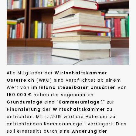
Alle Mitglieder der
Wirtschaftskammer
Österreich
(WKO) sind verpflichtet ab einem
Wert von
im Inland steuerbaren Umsätzen
von
150.000 €
neben der sogenannten
Grundumlage
eine "
Kammerumlage 1
" zur
Finanzierung
der
Wirtschaftskammer
zu
entrichten. Mit 1.1.2019 wird die Höhe der zu
entrichtenden Kammerumlage 1 verringert. Dies
soll einerseits durch eine
Änderung der