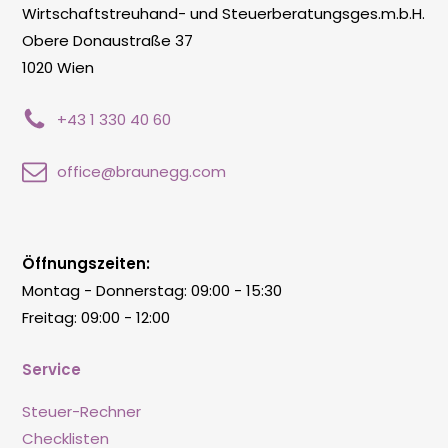
Wirtschaftstreuhand- und Steuerberatungsges.m.b.H.
Obere Donaustraße 37
1020 Wien
+43 1 330 40 60
office@braunegg.com
Öffnungszeiten:
Montag - Donnerstag: 09:00 - 15:30
Freitag: 09:00 - 12:00
Service
Steuer-Rechner
Checklisten