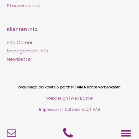
Steuerkalender
Klienten Info
Info Corner
Management Info
Newsletter
braunegg palkovits & partner | Alle Rechte vorbehalten
Webdesign | Web Bastler
Impressum
|
Datenschutz
|
AAB