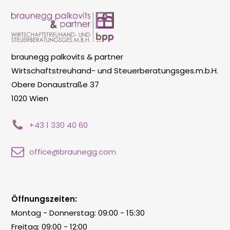
braunegg palkovits & partner
Wirtschaftstreuhand- und Steuerberatungsges.m.b.H.
Obere Donaustraße 37
1020 Wien
+43 1 330 40 60
office@braunegg.com
Öffnungszeiten:
Montag - Donnerstag: 09:00 - 15:30
Freitag: 09:00 - 12:00