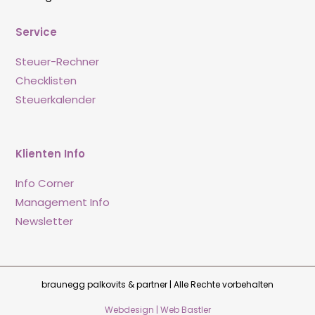
Service
Steuer-Rechner
Checklisten
Steuerkalender
Klienten Info
Info Corner
Management Info
Newsletter
braunegg palkovits & partner | Alle Rechte vorbehalten
Webdesign | Web Bastler