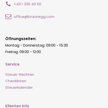
+43 1 330 40 60
office@braunegg.com
Öffnungszeiten:
Montag - Donnerstag: 09:00 - 15:30
Freitag: 09:00 - 12:00
Service
Steuer-Rechner
Checklisten
Steuerkalender
Klienten Info