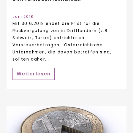
Juni 2018
Mit 30.6.2018 endet die Frist für die
Rückvergütung von in Drittländern (z.B.
Schweiz, Türkei) entrichteten
Vorsteuerbeträgen . Österreichische
Unternehmen, die davon betroffen sind,
sollten daher...
Weiterlesen