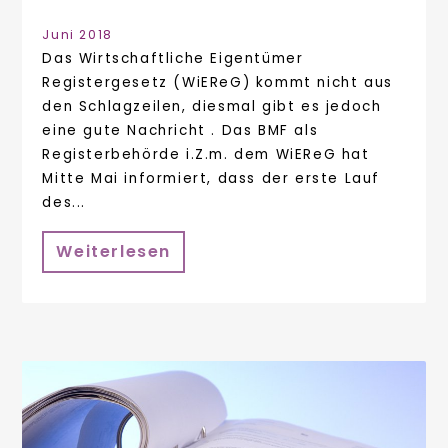
Juni 2018
Das Wirtschaftliche Eigentümer
Registergesetz (WiEReG) kommt nicht aus
den Schlagzeilen, diesmal gibt es jedoch
eine gute Nachricht . Das BMF als
Registerbehörde i.Z.m. dem WiEReG hat
Mitte Mai informiert, dass der erste Lauf
des...
Weiterlesen