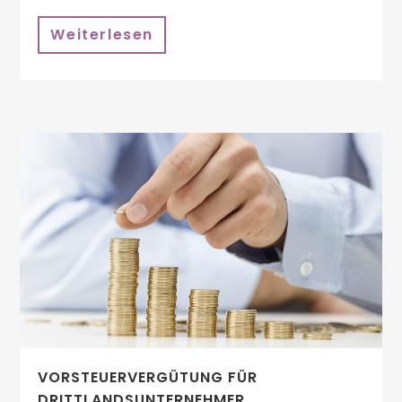
Weiterlesen
VORSTEUERVERGÜTUNG FÜR
DRITTLANDSUNTERNEHMER