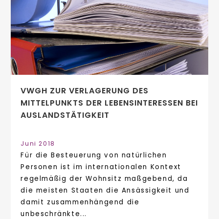
VWGH ZUR VERLAGERUNG DES
MITTELPUNKTS DER LEBENSINTERESSEN BEI
AUSLANDSTÄTIGKEIT
Juni 2018
Für die Besteuerung von natürlichen
Personen ist im internationalen Kontext
regelmäßig der Wohnsitz maßgebend, da
die meisten Staaten die Ansässigkeit und
damit zusammenhängend die
unbeschränkte...