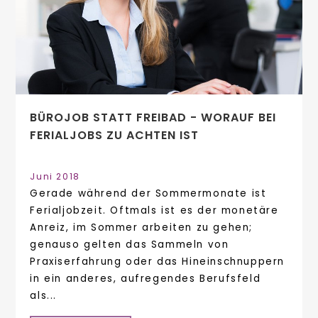
BÜROJOB STATT FREIBAD - WORAUF BEI
FERIALJOBS ZU ACHTEN IST
Juni 2018
Gerade während der Sommermonate ist
Ferialjobzeit. Oftmals ist es der monetäre
Anreiz, im Sommer arbeiten zu gehen;
genauso gelten das Sammeln von
Praxiserfahrung oder das Hineinschnuppern
in ein anderes, aufregendes Berufsfeld
als...