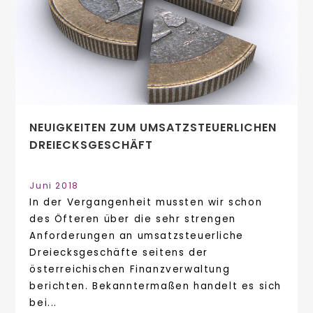
NEUIGKEITEN ZUM UMSATZSTEUERLICHEN
DREIECKSGESCHÄFT
Juni 2018
In der Vergangenheit mussten wir schon
des Öfteren über die sehr strengen
Anforderungen an umsatzsteuerliche
Dreiecksgeschäfte seitens der
österreichischen Finanzverwaltung
berichten. Bekanntermaßen handelt es sich
bei...