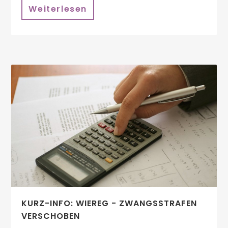
Weiterlesen
KURZ-INFO: WIEREG - ZWANGSSTRAFEN
VERSCHOBEN