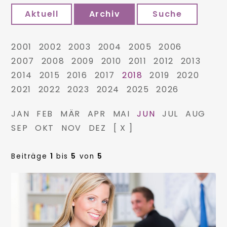
Aktuell
Archiv
Suche
2001
2002
2003
2004
2005
2006
2007
2008
2009
2010
2011
2012
2013
2014
2015
2016
2017
2018
2019
2020
2021
2022
2023
2024
2025
2026
JAN
FEB
MÄR
APR
MAI
JUN
JUL
AUG
SEP
OKT
NOV
DEZ
[ X ]
Beiträge
1
bis
5
von
5