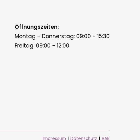
Öffnungszeiten:
Montag - Donnerstag: 09:00 - 15:30
Freitag: 09:00 - 12:00
Impressum
|
Datenschutz
|
AAB