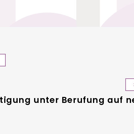
igung unter Berufung auf n