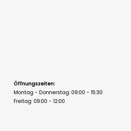
Öffnungszeiten:
Montag - Donnerstag: 09:00 - 15:30
Freitag: 09:00 - 12:00