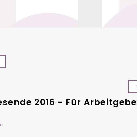
ende 2016 - Für Arbeitgebe
fo