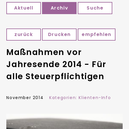
Aktuell
Archiv
Suche
zurück
Drucken
empfehlen
Maßnahmen vor
Jahresende 2014 - Für
alle Steuerpflichtigen
November 2014
Kategorien:
Klienten-Info