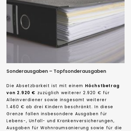
Sonderausgaben – Topfsonderausgaben
Die Absetzbarkeit ist mit einem
Höchstbetrag
von 2.920 €
zuzüglich weiterer 2.920 € für
Alleinverdiener sowie insgesamt weiterer
1.460 € ab drei Kindern beschränkt. In diese
Grenze fallen insbesondere Ausgaben für
Lebens-, Unfall- und Krankenversicherungen,
Ausgaben für Wohnraumsanierung sowie für die