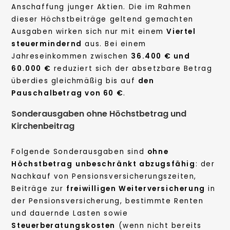
Anschaffung junger Aktien. Die im Rahmen
dieser Höchstbeiträge geltend gemachten
Ausgaben wirken sich nur mit einem
Viertel
steuermindernd
aus. Bei einem
Jahreseinkommen zwischen
36.400 € und
60.000 €
reduziert sich der absetzbare Betrag
überdies gleichmäßig bis auf
den
Pauschalbetrag von 60 €
.
Sonderausgaben ohne Höchstbetrag und
Kirchenbeitrag
Folgende Sonderausgaben sind
ohne
Höchstbetrag
unbeschränkt abzugsfähig
: der
Nachkauf von Pensionsversicherungszeiten,
Beiträge zur
freiwilligen Weiterversicherung
in
der Pensionsversicherung, bestimmte Renten
und dauernde Lasten sowie
Steuerberatungskosten
(wenn nicht bereits