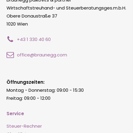
Wirtschaftstreuhand- und Steuerberatungsges.m.b.H.
Obere Donaustraße 37
1020 Wien
+43 1 330 40 60
office@braunegg.com
Öffnungszeiten:
Montag - Donnerstag: 09:00 - 15:30
Freitag: 09:00 - 12:00
Service
Steuer-Rechner