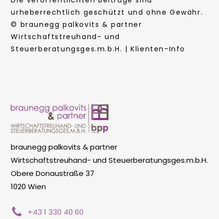
urheberrechtlich geschützt und ohne Gewähr.
© braunegg palkovits & partner
Wirtschaftstreuhand- und
Steuerberatungsges.m.b.H. | Klienten-Info
braunegg palkovits & partner
Wirtschaftstreuhand- und Steuerberatungsges.m.b.H.
Obere Donaustraße 37
1020 Wien
+43 1 330 40 60