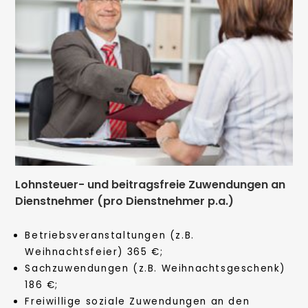
Lohnsteuer- und beitragsfreie Zuwendungen an
Dienstnehmer (pro Dienstnehmer p.a.)
Betriebsveranstaltungen (z.B.
Weihnachtsfeier) 365 €;
Sachzuwendungen (z.B. Weihnachtsgeschenk)
186 €;
Freiwillige soziale Zuwendungen an den