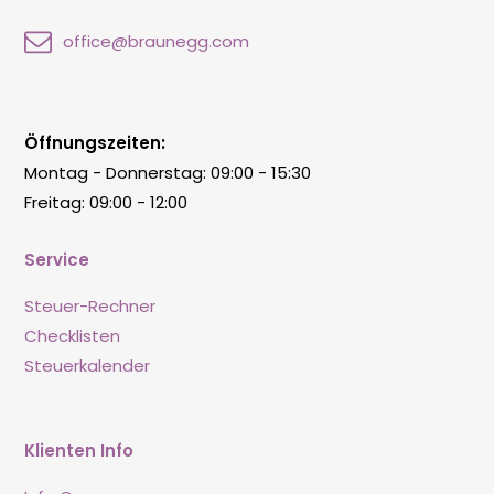
office@braunegg.com
Öffnungszeiten:
Montag - Donnerstag: 09:00 - 15:30
Freitag: 09:00 - 12:00
Service
Steuer-Rechner
Checklisten
Steuerkalender
Klienten Info