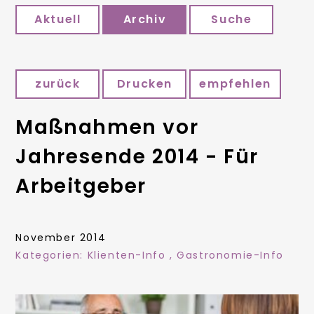
Aktuell
Archiv
Suche
zurück
Drucken
empfehlen
Maßnahmen vor
Jahresende 2014 - Für
Arbeitgeber
November 2014
Kategorien:
Klienten-Info
,
Gastronomie-Info