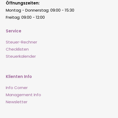
Öffnungszeiten:
Montag - Donnerstag: 09:00 - 15:30
Freitag: 09:00 - 12:00
Service
Steuer-Rechner
Checklisten
Steuerkalender
Klienten Info
Info Corner
Management Info
Newsletter