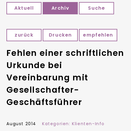
Aktuell
Archiv
Suche
zurück
Drucken
empfehlen
Fehlen einer schriftlichen
Urkunde bei
Vereinbarung mit
Gesellschafter-
Geschäftsführer
August 2014
Kategorien:
Klienten-Info