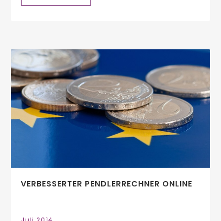
VERBESSERTER PENDLERRECHNER ONLINE
Juli 2014