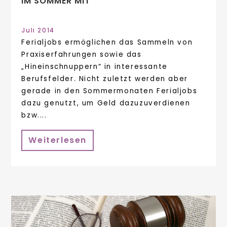
IM SOMMER MIT
Juli 2014
Ferialjobs ermöglichen das Sammeln von
Praxiserfahrungen sowie das
„Hineinschnuppern“ in interessante
Berufsfelder. Nicht zuletzt werden aber
gerade in den Sommermonaten Ferialjobs
dazu genutzt, um Geld dazuzuverdienen
bzw....
Weiterlesen