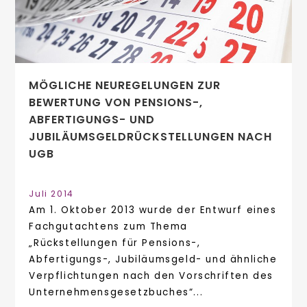
MÖGLICHE NEUREGELUNGEN ZUR
BEWERTUNG VON PENSIONS-,
ABFERTIGUNGS- UND
JUBILÄUMSGELDRÜCKSTELLUNGEN NACH
UGB
Juli 2014
Am 1. Oktober 2013 wurde der Entwurf eines
Fachgutachtens zum Thema
„Rückstellungen für Pensions-,
Abfertigungs-, Jubiläumsgeld- und ähnliche
Verpflichtungen nach den Vorschriften des
Unternehmensgesetzbuches“...