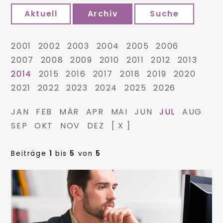
Aktuell
Archiv
Suche
2001
2002
2003
2004
2005
2006
2007
2008
2009
2010
2011
2012
2013
2014
2015
2016
2017
2018
2019
2020
2021
2022
2023
2024
2025
2026
JAN
FEB
MÄR
APR
MAI
JUN
JUL
AUG
SEP
OKT
NOV
DEZ
[ X ]
Beiträge
1
bis
5
von
5