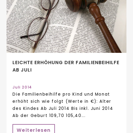
LEICHTE ERHÖHUNG DER FAMILIENBEIHILFE
AB JULI
Juli 2014
Die Familienbeihilfe pro Kind und Monat
erhöht sich wie folgt (Werte in €): Alter
des Kindes Ab Juli 2014 Bis inkl. Juni 2014
Ab der Geburt 109,70 105,40...
Weiterlesen