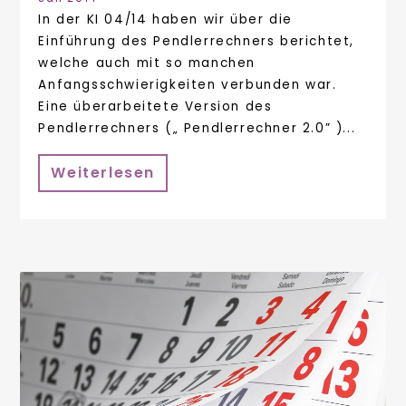
In der KI 04/14 haben wir über die
Einführung des Pendlerrechners berichtet,
welche auch mit so manchen
Anfangsschwierigkeiten verbunden war.
Eine überarbeitete Version des
Pendlerrechners („ Pendlerrechner 2.0” )...
Weiterlesen