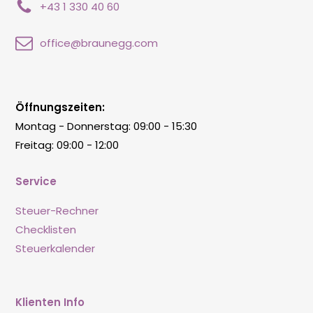
+43 1 330 40 60
office@braunegg.com
Öffnungszeiten:
Montag - Donnerstag: 09:00 - 15:30
Freitag: 09:00 - 12:00
Service
Steuer-Rechner
Checklisten
Steuerkalender
Klienten Info