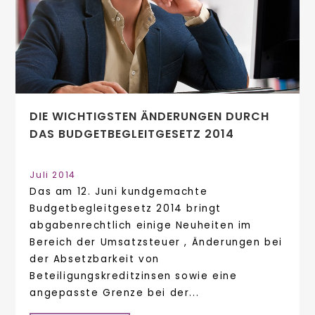
DIE WICHTIGSTEN ÄNDERUNGEN DURCH
DAS BUDGETBEGLEITGESETZ 2014
Juli 2014
Das am 12. Juni kundgemachte
Budgetbegleitgesetz 2014 bringt
abgabenrechtlich einige Neuheiten im
Bereich der Umsatzsteuer , Änderungen bei
der Absetzbarkeit von
Beteiligungskreditzinsen sowie eine
angepasste Grenze bei der...