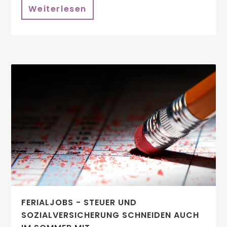
Weiterlesen
FERIALJOBS - STEUER UND
SOZIALVERSICHERUNG SCHNEIDEN AUCH