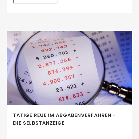
TÄTIGE REUE IM ABGABENVERFAHREN -
DIE SELBSTANZEIGE