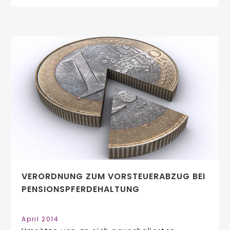
VERORDNUNG ZUM VORSTEUERABZUG BEI
PENSIONSPFERDEHALTUNG
April 2014