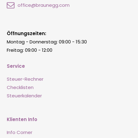
office@braunegg.com
Öffnungszeiten:
Montag - Donnerstag: 09:00 - 15:30
Freitag: 09:00 - 12:00
Service
Steuer-Rechner
Checklisten
Steuerkalender
Klienten Info
Info Corner