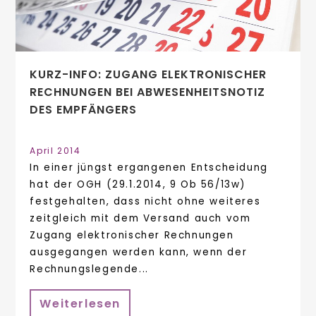
KURZ-INFO: ZUGANG ELEKTRONISCHER
RECHNUNGEN BEI ABWESENHEITSNOTIZ
DES EMPFÄNGERS
April 2014
In einer jüngst ergangenen Entscheidung
hat der OGH (29.1.2014, 9 Ob 56/13w)
festgehalten, dass nicht ohne weiteres
zeitgleich mit dem Versand auch vom
Zugang elektronischer Rechnungen
ausgegangen werden kann, wenn der
Rechnungslegende...
Weiterlesen