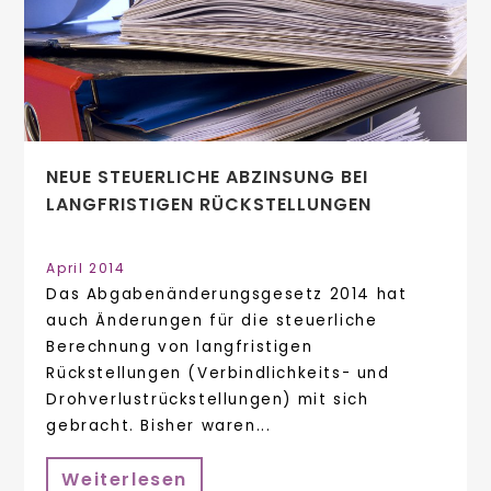
NEUE STEUERLICHE ABZINSUNG BEI
LANGFRISTIGEN RÜCKSTELLUNGEN
April 2014
Das Abgabenänderungsgesetz 2014 hat
auch Änderungen für die steuerliche
Berechnung von langfristigen
Rückstellungen (Verbindlichkeits- und
Drohverlustrückstellungen) mit sich
gebracht. Bisher waren...
Weiterlesen