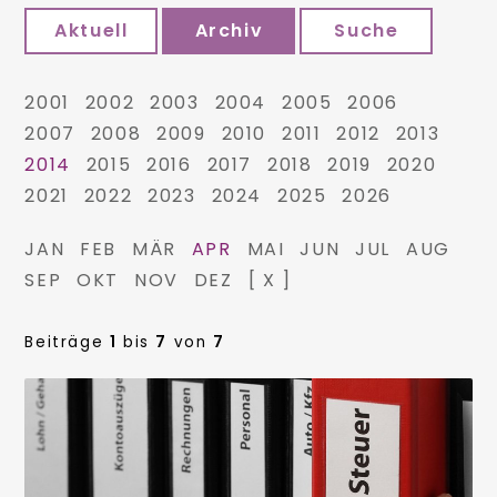
Aktuell
Archiv
Suche
2001
2002
2003
2004
2005
2006
2007
2008
2009
2010
2011
2012
2013
2014
2015
2016
2017
2018
2019
2020
2021
2022
2023
2024
2025
2026
JAN
FEB
MÄR
APR
MAI
JUN
JUL
AUG
SEP
OKT
NOV
DEZ
[ X ]
Beiträge
1
bis
7
von
7