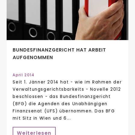
BUNDESFINANZGERICHT HAT ARBEIT
AUFGENOMMEN
April 2014
Seit 1. Jänner 2014 hat - wie im Rahmen der
Verwaltungsgerichtsbarkeits - Novelle 2012
beschlossen - das Bundesfinanzgericht
(BFG) die Agenden des Unabhängigen
Finanzsenat (UFS) übernommen. Das BFG
mit Sitz in Wien und 6...
Weiterlesen