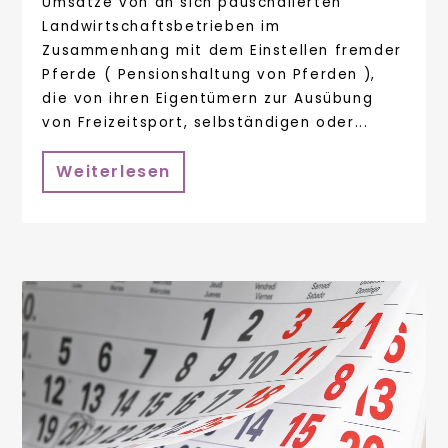
Umsätze von an sich pauschalierten
Landwirtschaftsbetrieben im
Zusammenhang mit dem Einstellen fremder
Pferde ( Pensionshaltung von Pferden ),
die von ihren Eigentümern zur Ausübung
von Freizeitsport, selbständigen oder...
Weiterlesen