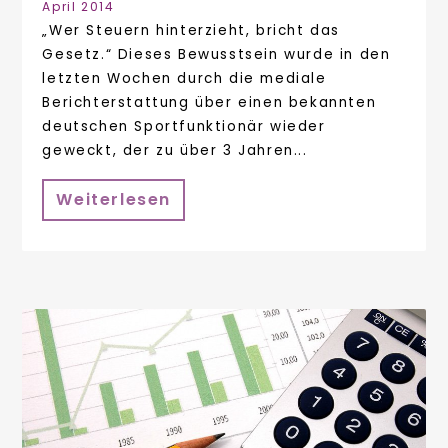
April 2014
„Wer Steuern hinterzieht, bricht das
Gesetz.“ Dieses Bewusstsein wurde in den
letzten Wochen durch die mediale
Berichterstattung über einen bekannten
deutschen Sportfunktionär wieder
geweckt, der zu über 3 Jahren...
Weiterlesen