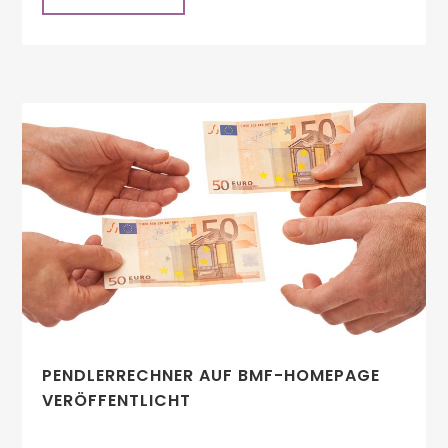
PENDLERRECHNER AUF BMF-HOMEPAGE
VERÖFFENTLICHT