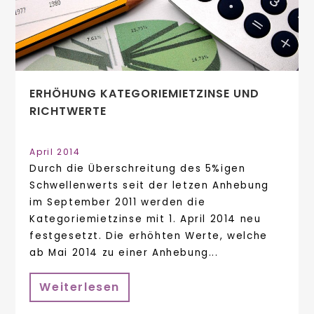
ERHÖHUNG KATEGORIEMIETZINSE UND
RICHTWERTE
April 2014
Durch die Überschreitung des 5%igen
Schwellenwerts seit der letzen Anhebung
im September 2011 werden die
Kategoriemietzinse mit 1. April 2014 neu
festgesetzt. Die erhöhten Werte, welche
ab Mai 2014 zu einer Anhebung...
Weiterlesen