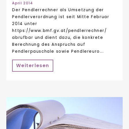
April 2014
Der Pendlerrechner als Umsetzung der
Pendlerverordnung ist seit Mitte Februar
2014 unter
https://www.bmf.gv.at/pendlerrechner/
abrufbar und dient dazu, die konkrete
Berechnung des Anspruchs auf
Pendlerpauschale sowie Pendlereuro...
Weiterlesen