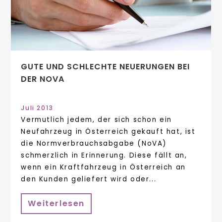
GUTE UND SCHLECHTE NEUERUNGEN BEI
DER NOVA
Juli 2013
Vermutlich jedem, der sich schon ein
Neufahrzeug in Österreich gekauft hat, ist
die Normverbrauchsabgabe (NoVA)
schmerzlich in Erinnerung. Diese fällt an,
wenn ein Kraftfahrzeug in Österreich an
den Kunden geliefert wird oder...
Weiterlesen