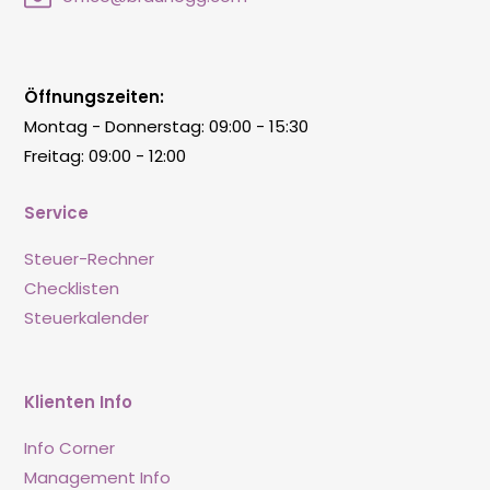
Öffnungszeiten:
Montag - Donnerstag: 09:00 - 15:30
Freitag: 09:00 - 12:00
Service
Steuer-Rechner
Checklisten
Steuerkalender
Klienten Info
Info Corner
Management Info