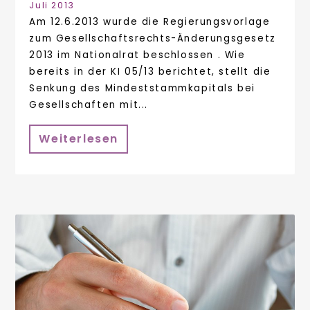
Juli 2013
Am 12.6.2013 wurde die Regierungsvorlage
zum Gesellschaftsrechts-Änderungsgesetz
2013 im Nationalrat beschlossen . Wie
bereits in der KI 05/13 berichtet, stellt die
Senkung des Mindeststammkapitals bei
Gesellschaften mit...
Weiterlesen