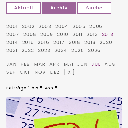
Aktuell
Archiv
Suche
2001
2002
2003
2004
2005
2006
2007
2008
2009
2010
2011
2012
2013
2014
2015
2016
2017
2018
2019
2020
2021
2022
2023
2024
2025
2026
JAN
FEB
MÄR
APR
MAI
JUN
JUL
AUG
SEP
OKT
NOV
DEZ
[ X ]
Beiträge
1
bis
5
von
5