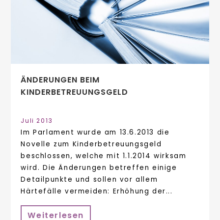
ÄNDERUNGEN BEIM
KINDERBETREUUNGSGELD
Juli 2013
Im Parlament wurde am 13.6.2013 die
Novelle zum Kinderbetreuungsgeld
beschlossen, welche mit 1.1.2014 wirksam
wird. Die Änderungen betreffen einige
Detailpunkte und sollen vor allem
Härtefälle vermeiden: Erhöhung der...
Weiterlesen