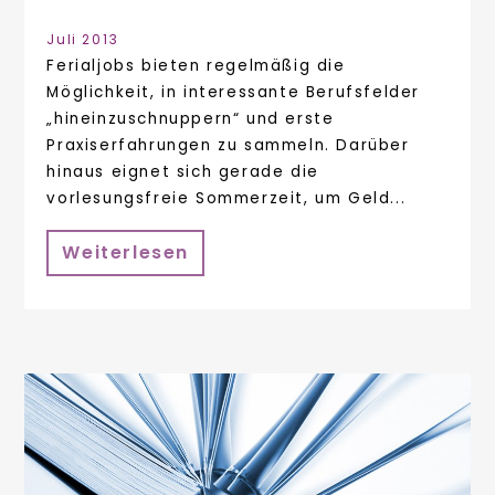
Juli 2013
Ferialjobs bieten regelmäßig die
Möglichkeit, in interessante Berufsfelder
„hineinzuschnuppern“ und erste
Praxiserfahrungen zu sammeln. Darüber
hinaus eignet sich gerade die
vorlesungsfreie Sommerzeit, um Geld...
Weiterlesen