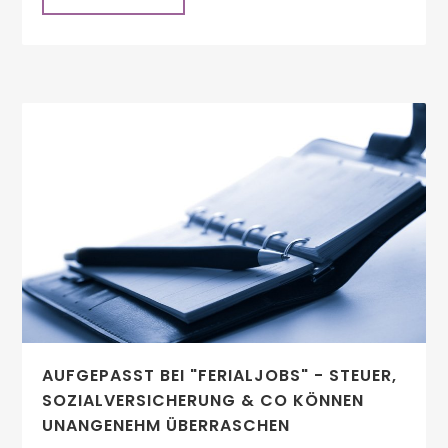
AUFGEPASST BEI "FERIALJOBS" - STEUER,
SOZIALVERSICHERUNG & CO KÖNNEN
UNANGENEHM ÜBERRASCHEN