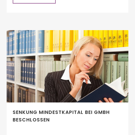
SENKUNG MINDESTKAPITAL BEI GMBH
BESCHLOSSEN