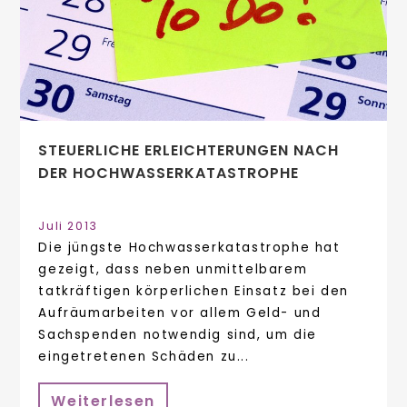
STEUERLICHE ERLEICHTERUNGEN NACH
DER HOCHWASSERKATASTROPHE
Juli 2013
Die jüngste Hochwasserkatastrophe hat
gezeigt, dass neben unmittelbarem
tatkräftigen körperlichen Einsatz bei den
Aufräumarbeiten vor allem Geld- und
Sachspenden notwendig sind, um die
eingetretenen Schäden zu...
Weiterlesen