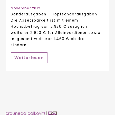
November 2012
Sonderausgaben – Topfsonderausgaben
Die Absetzbarkeit ist mit einem
Höchstbetrag von 2.920 € zuzüglich
weiterer 2.920 € für Alleinverdiener sowie
insgesamt weiterer 1.460 € ab drei
Kindern...
Weiterlesen