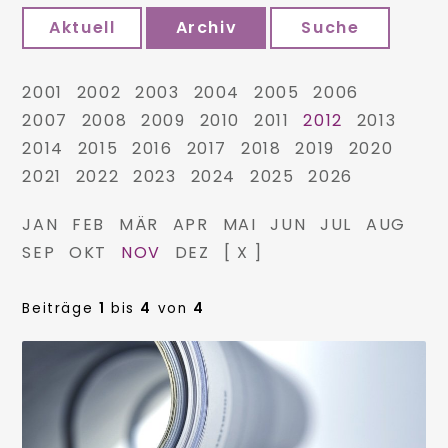
Aktuell
Archiv
Suche
2001
2002
2003
2004
2005
2006
2007
2008
2009
2010
2011
2012
2013
2014
2015
2016
2017
2018
2019
2020
2021
2022
2023
2024
2025
2026
JAN
FEB
MÄR
APR
MAI
JUN
JUL
AUG
SEP
OKT
NOV
DEZ
[ X ]
Beiträge
1
bis
4
von
4