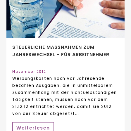
STEUERLICHE MASSNAHMEN ZUM J
AHRESWECHSEL - FÜR ARBEITNEHMER
November 2012
Werbungskosten noch vor Jahresende
bezahlen Ausgaben, die in unmittelbarem
Zusammenhang mit der nichtselbständigen
Tätigkeit stehen, müssen noch vor dem
31.12.12 entrichtet werden, damit sie 2012
von der Steuer abgesetzt...
Weiterlesen