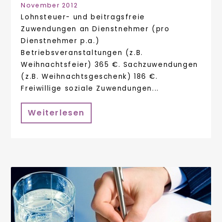
November 2012
Lohnsteuer- und beitragsfreie
Zuwendungen an Dienstnehmer (pro
Dienstnehmer p.a.)
Betriebsveranstaltungen (z.B.
Weihnachtsfeier) 365 €. Sachzuwendungen
(z.B. Weihnachtsgeschenk) 186 €.
Freiwillige soziale Zuwendungen...
Weiterlesen