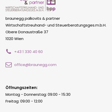
braunegg palkovits & partner
Wirtschaftstreuhand- und Steuerberatungsges.m.b.H.
Obere Donaustraße 37
1020 Wien
+43 1 330 40 60
office@braunegg.com
Öffnungszeiten:
Montag - Donnerstag: 09:00 - 15:30
Freitag: 09:00 - 12:00