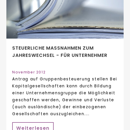
STEUERLICHE MASSNAHMEN ZUM J
AHRESWECHSEL - FÜR UNTERNEHMER
November 2012
Antrag auf Gruppenbesteuerung stellen Bei
Kapitalgesellschaften kann durch Bildung
einer Unternehmensgruppe die Möglichkeit
geschaffen werden, Gewinne und Verluste
(auch ausländische) der einbezogenen
Gesellschaften auszugleichen....
Weiterlesen