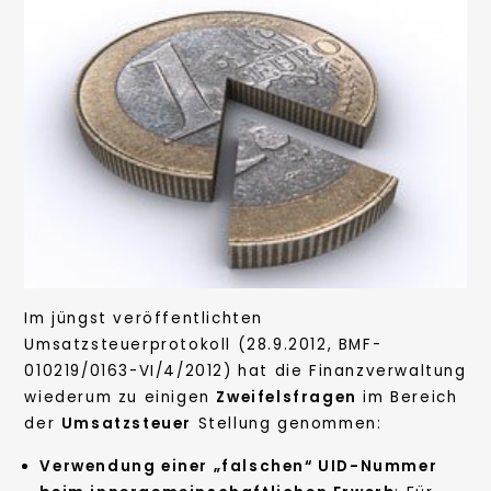
Im jüngst veröffentlichten
Umsatzsteuerprotokoll (28.9.2012, BMF-
010219/0163-VI/4/2012) hat die Finanzverwaltung
wiederum zu einigen
Zweifelsfragen
im Bereich
der
Umsatzsteuer
Stellung genommen:
Verwendung einer „falschen“ UID-Nummer