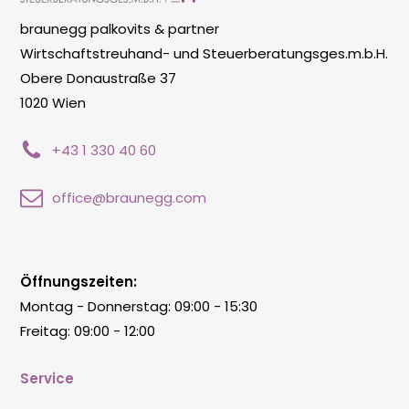
braunegg palkovits & partner
Wirtschaftstreuhand- und Steuerberatungsges.m.b.H.
Obere Donaustraße 37
1020 Wien
+43 1 330 40 60
office@braunegg.com
Öffnungszeiten:
Montag - Donnerstag: 09:00 - 15:30
Freitag: 09:00 - 12:00
Service