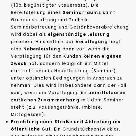
(10% begünstigter Steuersatz). Die
Bereitstellung eines
Seminarraums
samt
Grundausstattung und Technik,
Seminarbetreuung und Getränkeverabreichung
wird dabei als
eigenständige Leistung
gesehen. Hinsichtlich der
Verpflegung
liegt
eine
Nebenleistung
dann vor, wenn die
Verpflegung für den Kunden
keinen eigenen
Zweck
hat, sondern lediglich ein Mittel
darstellt, um die Hauptleistung (Seminar)
unter optimalen Bedingungen in Anspruch zu
nehmen. Dies wird insbesondere dann der Fall
sein, wenn die Verpflegung im
unmittelbaren
zeitlichen Zusammenhang
mit dem Seminar
steht (z.B. Pausengetränke, Imbisse,
Mittagessen).
Errichtung einer Straße und Abtretung ins
öffentliche Gut
: Ein Grundstücksentwickler,