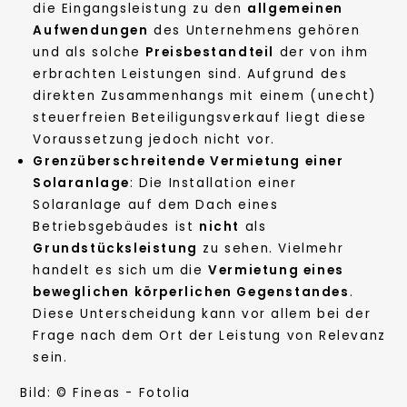
die Eingangsleistung zu den
allgemeinen
Aufwendungen
des Unternehmens gehören
und als solche
Preisbestandteil
der von ihm
erbrachten Leistungen sind. Aufgrund des
direkten Zusammenhangs mit einem (unecht)
steuerfreien Beteiligungsverkauf liegt diese
Voraussetzung jedoch nicht vor.
Grenzüberschreitende Vermietung einer
Solaranlage
: Die Installation einer
Solaranlage auf dem Dach eines
Betriebsgebäudes ist
nicht
als
Grundstücksleistung
zu sehen. Vielmehr
handelt es sich um die
Vermietung eines
beweglichen körperlichen Gegenstandes
.
Diese Unterscheidung kann vor allem bei der
Frage nach dem Ort der Leistung von Relevanz
sein.
Bild: © Fineas - Fotolia