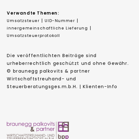
Verwandte Themen:
|
|
Umsatzsteuer
UID-Nummer
|
innergemeinschaftliche Lieferung
Umsatzsteuerprotokoll
Die veröffentlichten Beiträge sind
urheberrechtlich geschützt und ohne Gewähr.
© braunegg palkovits & partner
Wirtschaftstreuhand- und
Steuerberatungsges.m.b.H. | Klienten-Info