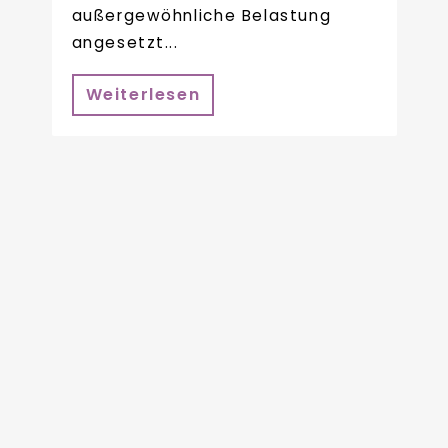
außergewöhnliche Belastung
angesetzt...
Weiterlesen