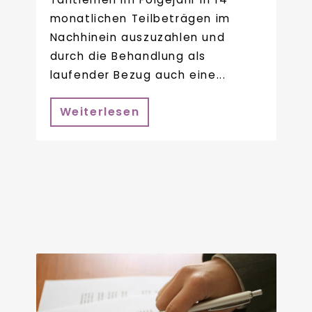
monatlichen Teilbeträgen im
Nachhinein auszuzahlen und
durch die Behandlung als
laufender Bezug auch eine...
Weiterlesen