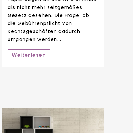
als nicht mehr zeitgemäßes
Gesetz gesehen. Die Frage, ob
die Gebührenpflicht von
Rechtsgeschäften dadurch
umgangen werden...
Weiterlesen