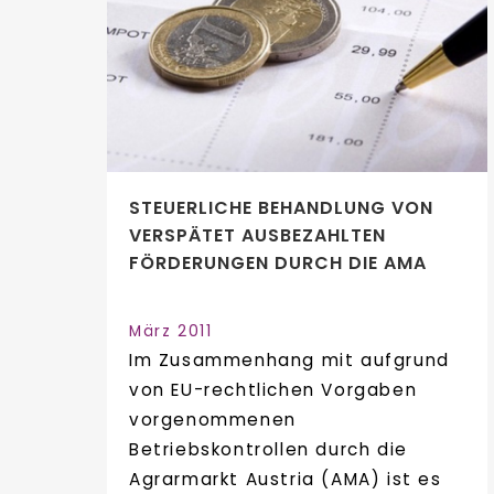
STEUERLICHE BEHANDLUNG VON
VERSPÄTET AUSBEZAHLTEN
FÖRDERUNGEN DURCH DIE AMA
März 2011
Im Zusammenhang mit aufgrund
von EU-rechtlichen Vorgaben
vorgenommenen
Betriebskontrollen durch die
Agrarmarkt Austria (AMA) ist es