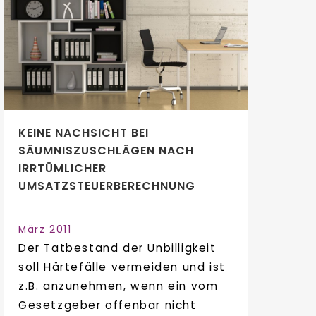
KEINE NACHSICHT BEI
SÄUMNISZUSCHLÄGEN NACH
IRRTÜMLICHER
UMSATZSTEUERBERECHNUNG
März 2011
Der Tatbestand der Unbilligkeit
soll Härtefälle vermeiden und ist
z.B. anzunehmen, wenn ein vom
Gesetzgeber offenbar nicht