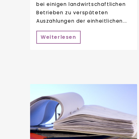
bei einigen landwirtschaftlichen
Betrieben zu verspäteten
Auszahlungen der einheitlichen...
Weiterlesen