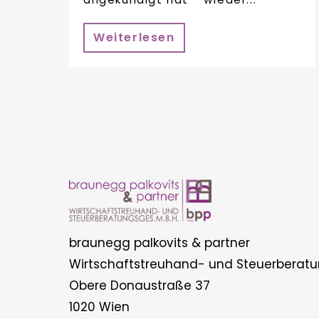
Weiterlesen
braunegg palkovits & partner
Wirtschaftstreuhand- und Steuerberatu
Obere Donaustraße 37
1020 Wien