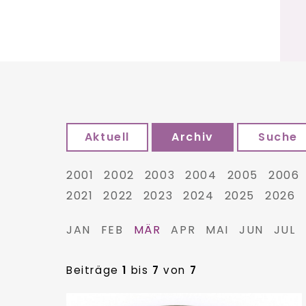
Aktuell
Archiv
Suche
2001
2002
2003
2004
2005
2006
2021
2022
2023
2024
2025
2026
JAN
FEB
MÄR
APR
MAI
JUN
JUL
Beiträge
1
bis
7
von
7