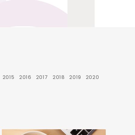
2015
2016
2017
2018
2019
2020