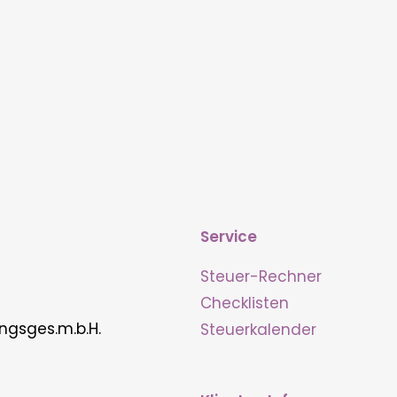
Service
Steuer-Rechner
Checklisten
ngsges.m.b.H.
Steuerkalender