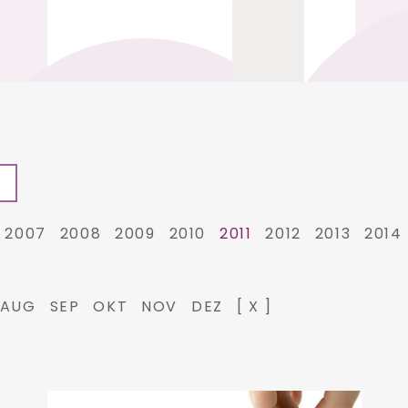
2007
2008
2009
2010
2011
2012
2013
2014
AUG
SEP
OKT
NOV
DEZ
[ X ]