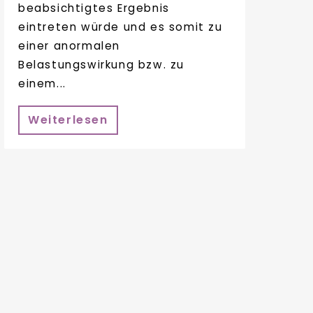
beabsichtigtes Ergebnis
eintreten würde und es somit zu
einer anormalen
Belastungswirkung bzw. zu
einem...
Weiterlesen