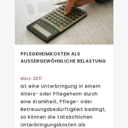
PFLEGEHEIMKOSTEN ALS
AUSSERGEWÖHNLICHE BELASTUNG
März 2011
Ist eine Unterbringung in einem
Alters- oder Pflegeheim durch
eine Krankheit, Pflege- oder
Betreuungsbedürftigkeit bedingt,
so können die tatsächlichen
Unterbringungskosten als