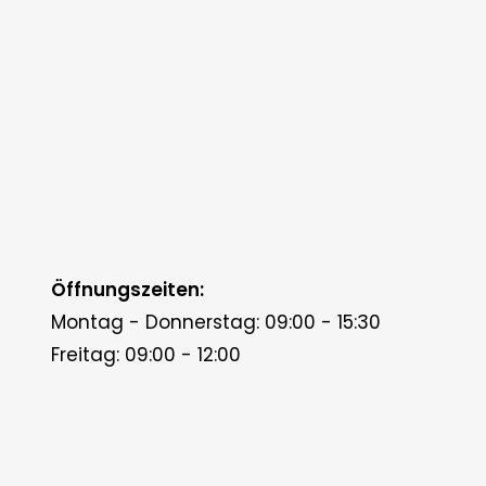
Öffnungszeiten:
Montag - Donnerstag: 09:00 - 15:30
Freitag: 09:00 - 12:00