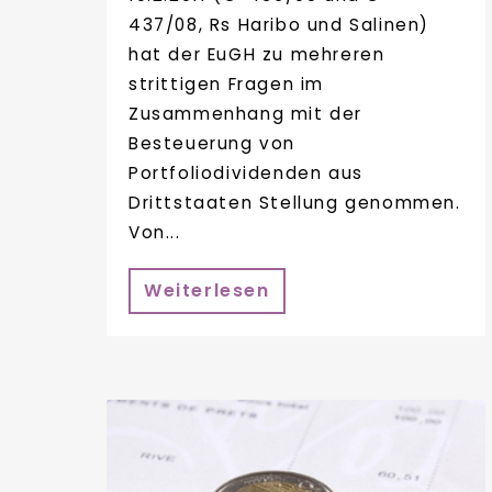
437/08, Rs Haribo und Salinen)
hat der EuGH zu mehreren
strittigen Fragen im
Zusammenhang mit der
Besteuerung von
Portfoliodividenden aus
Drittstaaten Stellung genommen.
Von...
Weiterlesen