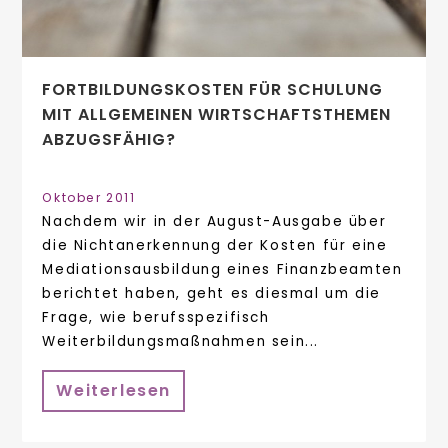
FORTBILDUNGSKOSTEN FÜR SCHULUNG
MIT ALLGEMEINEN WIRTSCHAFTSTHEMEN
ABZUGSFÄHIG?
Oktober 2011
Nachdem wir in der August-Ausgabe über
die Nichtanerkennung der Kosten für eine
Mediationsausbildung eines Finanzbeamten
berichtet haben, geht es diesmal um die
Frage, wie berufsspezifisch
Weiterbildungsmaßnahmen sein...
Weiterlesen