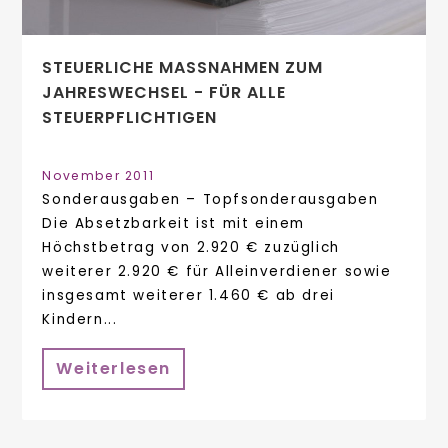
STEUERLICHE MASSNAHMEN ZUM J
AHRESWECHSEL - FÜR ALLE S
TEUERPFLICHTIGEN
November 2011
Sonderausgaben – Topfsonderausgaben
Die Absetzbarkeit ist mit einem
Höchstbetrag von 2.920 € zuzüglich
weiterer 2.920 € für Alleinverdiener sowie
insgesamt weiterer 1.460 € ab drei
Kindern...
Weiterlesen