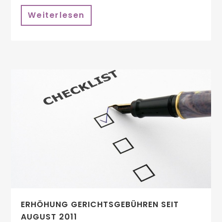
Weiterlesen
ERHÖHUNG GERICHTSGEBÜHREN SEIT
AUGUST 2011