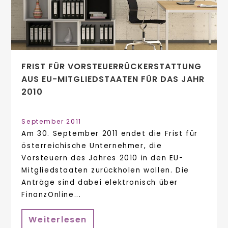
FRIST FÜR VORSTEUERRÜCKERSTATTUNG
AUS EU-MITGLIEDSTAATEN FÜR DAS JAHR
2010
September 2011
Am 30. September 2011 endet die Frist für
österreichische Unternehmer, die
Vorsteuern des Jahres 2010 in den EU-
Mitgliedstaaten zurückholen wollen. Die
Anträge sind dabei elektronisch über
FinanzOnline...
Weiterlesen