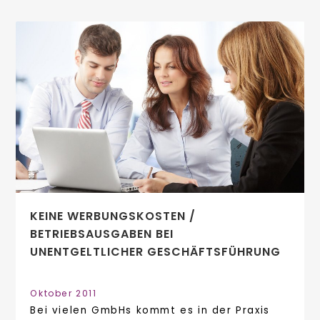
KEINE WERBUNGSKOSTEN /
BETRIEBSAUSGABEN BEI
UNENTGELTLICHER GESCHÄFTSFÜHRUNG
Oktober 2011
Bei vielen GmbHs kommt es in der Praxis