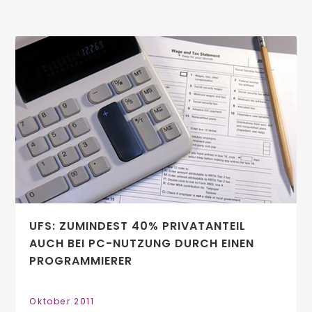
UFS: ZUMINDEST 40% PRIVATANTEIL
AUCH BEI PC-NUTZUNG DURCH EINEN
PROGRAMMIERER
Oktober 2011