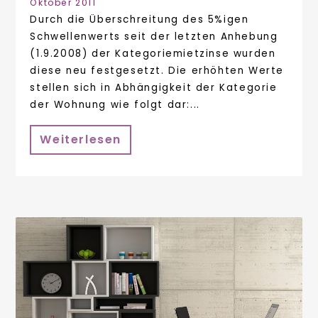
Oktober 2011
Durch die Überschreitung des 5%igen
Schwellenwerts seit der letzten Anhebung
(1.9.2008) der Kategoriemietzinse wurden
diese neu festgesetzt. Die erhöhten Werte
stellen sich in Abhängigkeit der Kategorie
der Wohnung wie folgt dar:...
Weiterlesen