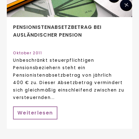
PENSIONISTENABSETZBETRAG BEI
AUSLÄNDISCHER PENSION
Oktober 2011
Unbeschränkt steuerpflichtigen
Pensionsbeziehern steht ein
Pensionistenabsetzbetrag von jährlich
400 € zu. Dieser Absetzbetrag vermindert
sich gleichmäßig einschleifend zwischen zu
versteuernden...
Weiterlesen