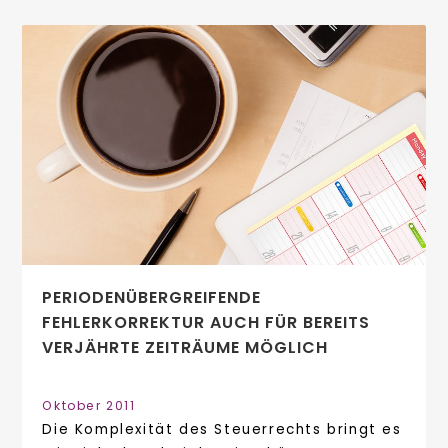
PERIODENÜBERGREIFENDE
FEHLERKORREKTUR AUCH FÜR BEREITS
VERJÄHRTE ZEITRÄUME MÖGLICH
Oktober 2011
Die Komplexität des Steuerrechts bringt es