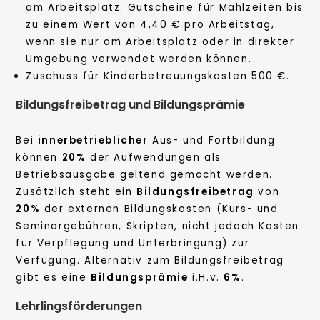
am Arbeitsplatz. Gutscheine für Mahlzeiten bis
zu einem Wert von 4,40 € pro Arbeitstag,
wenn sie nur am Arbeitsplatz oder in direkter
Umgebung verwendet werden können.
Zuschuss für Kinderbetreuungskosten 500 €.
Bildungsfreibetrag und Bildungsprämie
Bei
innerbetrieblicher
Aus- und Fortbildung
können
20%
der Aufwendungen als
Betriebsausgabe geltend gemacht werden.
Zusätzlich steht ein
Bildungsfreibetrag
von
20%
der externen Bildungskosten (Kurs- und
Seminargebühren, Skripten, nicht jedoch Kosten
für Verpflegung und Unterbringung) zur
Verfügung. Alternativ zum Bildungsfreibetrag
gibt es eine
Bildungsprämie
i.H.v.
6%
.
Lehrlingsförderungen