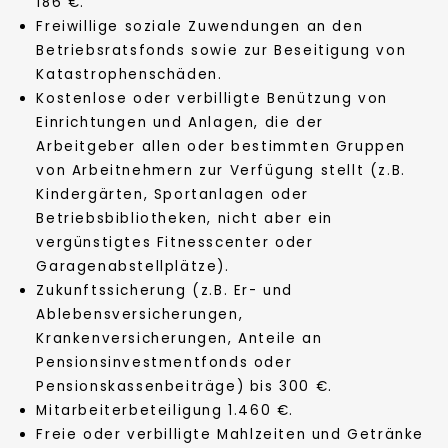
186 €.
Freiwillige soziale Zuwendungen an den
Betriebsratsfonds sowie zur Beseitigung von
Katastrophenschäden.
Kostenlose oder verbilligte Benützung von
Einrichtungen und Anlagen, die der
Arbeitgeber allen oder bestimmten Gruppen
von Arbeitnehmern zur Verfügung stellt (z.B.
Kindergärten, Sportanlagen oder
Betriebsbibliotheken, nicht aber ein
vergünstigtes Fitnesscenter oder
Garagenabstellplätze).
Zukunftssicherung (z.B. Er- und
Ablebensversicherungen,
Krankenversicherungen, Anteile an
Pensionsinvestmentfonds oder
Pensionskassenbeiträge) bis 300 €.
Mitarbeiterbeteiligung 1.460 €.
Freie oder verbilligte Mahlzeiten und Getränke