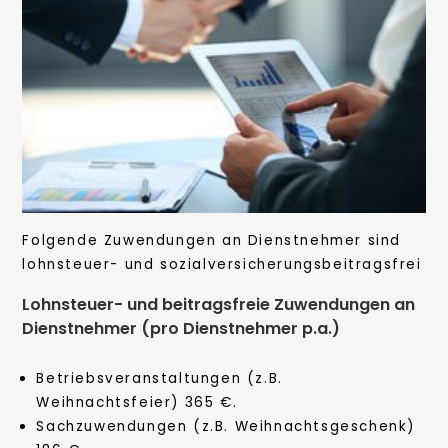
Folgende Zuwendungen an Dienstnehmer sind
lohnsteuer- und sozialversicherungsbeitragsfrei
Lohnsteuer- und beitragsfreie Zuwendungen an
Dienstnehmer (pro Dienstnehmer p.a.)
Betriebsveranstaltungen (z.B.
Weihnachtsfeier) 365 €.
Sachzuwendungen (z.B. Weihnachtsgeschenk)