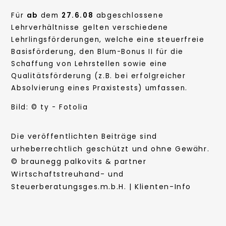
Für
ab
dem
27.6.08
abgeschlossene
Lehrverhältnisse gelten verschiedene
Lehrlingsförderungen, welche eine steuerfreie
Basisförderung, den Blum-Bonus II für die
Schaffung von Lehrstellen sowie eine
Qualitätsförderung (z.B. bei erfolgreicher
Absolvierung eines Praxistests) umfassen.
Bild: © ty - Fotolia
Die veröffentlichten Beiträge sind
urheberrechtlich geschützt und ohne Gewähr.
© braunegg palkovits & partner
Wirtschaftstreuhand- und
Steuerberatungsges.m.b.H. | Klienten-Info