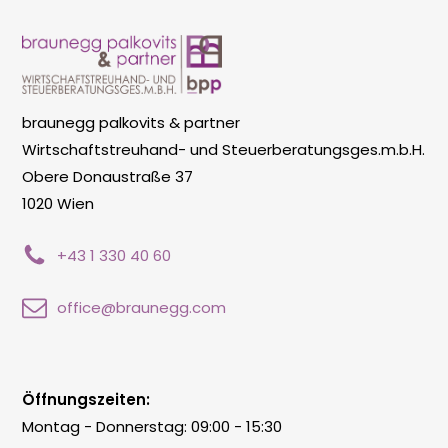
braunegg palkovits & partner
Wirtschaftstreuhand- und Steuerberatungsges.m.b.H.
Obere Donaustraße 37
1020 Wien
+43 1 330 40 60
office@braunegg.com
Öffnungszeiten:
Montag - Donnerstag: 09:00 - 15:30