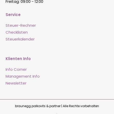
Freitag: 09:00 - 12:00
Service
Steuer-Rechner
Checklisten
Steuerkalender
Klienten Info
Info Corner
Management Info
Newsletter
braunegg palkovits & partner | Alle Rechte vorbehalten