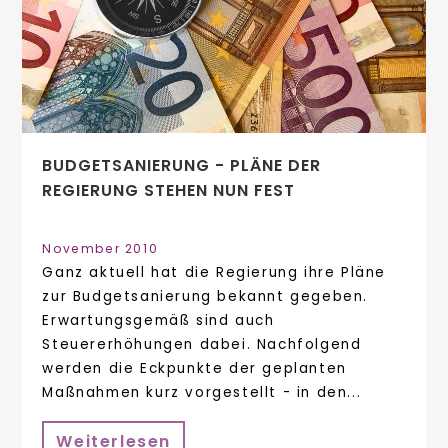
BUDGETSANIERUNG - PLÄNE DER
REGIERUNG STEHEN NUN FEST
November 2010
Ganz aktuell hat die Regierung ihre Pläne
zur Budgetsanierung bekannt gegeben.
Erwartungsgemäß sind auch
Steuererhöhungen dabei. Nachfolgend
werden die Eckpunkte der geplanten
Maßnahmen kurz vorgestellt - in den...
Weiterlesen