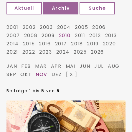
Aktuell
Archiv
Suche
2001
2002
2003
2004
2005
2006
2007
2008
2009
2010
2011
2012
2013
2014
2015
2016
2017
2018
2019
2020
2021
2022
2023
2024
2025
2026
JAN
FEB
MÄR
APR
MAI
JUN
JUL
AUG
SEP
OKT
NOV
DEZ
[ X ]
Beiträge
1
bis
5
von
5