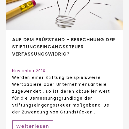
AUF DEM PRÜFSTAND - BERECHNUNG DER
STIFTUNGSEINGANGSSTEUER
VERFASSUNGSWIDRIG?
November 2010
Werden einer Stiftung beispielsweise
Wertpapiere oder Unternehmensanteile
zugewendet , so ist deren aktueller Wert
für die Bemessungsgrundlage der
Stiftungseingangssteuer maßgebend. Bei
der Zuwendung von Grundstücken...
Weiterlesen