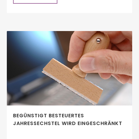
BEGÜNSTIGT BESTEUERTES
JAHRESSECHSTEL WIRD EINGESCHRÄNKT