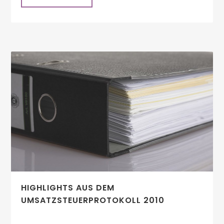
HIGHLIGHTS AUS DEM
UMSATZSTEUERPROTOKOLL 2010