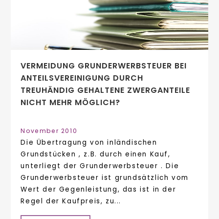
VERMEIDUNG GRUNDERWERBSTEUER BEI
ANTEILSVEREINIGUNG DURCH
TREUHÄNDIG GEHALTENE ZWERGANTEILE
NICHT MEHR MÖGLICH?
November 2010
Die Übertragung von inländischen
Grundstücken , z.B. durch einen Kauf,
unterliegt der Grunderwerbsteuer . Die
Grunderwerbsteuer ist grundsätzlich vom
Wert der Gegenleistung, das ist in der
Regel der Kaufpreis, zu...