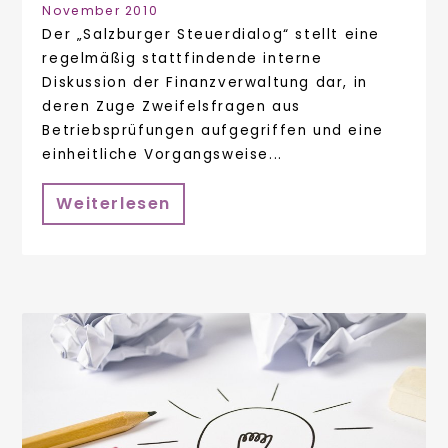
November 2010
Der „Salzburger Steuerdialog“ stellt eine
regelmäßig stattfindende interne
Diskussion der Finanzverwaltung dar, in
deren Zuge Zweifelsfragen aus
Betriebsprüfungen aufgegriffen und eine
einheitliche Vorgangsweise...
Weiterlesen