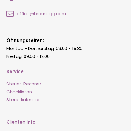
office@braunegg.com
Öffnungszeiten:
Montag - Donnerstag: 09:00 - 15:30
Freitag: 09:00 - 12:00
Service
Steuer-Rechner
Checklisten
Steuerkalender
Klienten Info