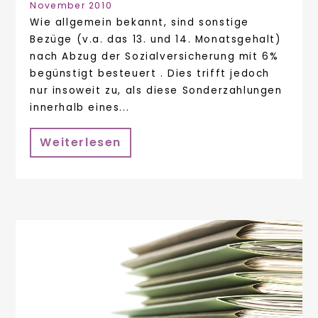
November 2010
Wie allgemein bekannt, sind sonstige
Bezüge (v.a. das 13. und 14. Monatsgehalt)
nach Abzug der Sozialversicherung mit 6%
begünstigt besteuert . Dies trifft jedoch
nur insoweit zu, als diese Sonderzahlungen
innerhalb eines...
Weiterlesen