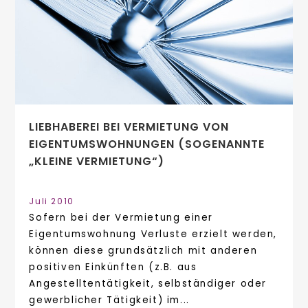
LIEBHABEREI BEI VERMIETUNG VON
EIGENTUMSWOHNUNGEN (SOGENANNTE
„KLEINE VERMIETUNG“)
Juli 2010
Sofern bei der Vermietung einer
Eigentumswohnung Verluste erzielt werden,
können diese grundsätzlich mit anderen
positiven Einkünften (z.B. aus
Angestelltentätigkeit, selbständiger oder
gewerblicher Tätigkeit) im...