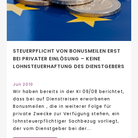
STEUERPFLICHT VON BONUSMEILEN ERST
BEI PRIVATER EINLÖSUNG – KEINE
LOHNSTEUERHAFTUNG DES DIENSTGEBERS
Juli 2010
Wir haben bereits in der KI 09/08 berichtet,
dass bei auf Dienstreisen erworbenen
Bonusmeilen , die in weiterer Folge für
private Zwecke zur Verfügung stehen, ein
lohnsteuerpflichtiger Sachbezug vorliegt,
der vom Dienstgeber bei der...