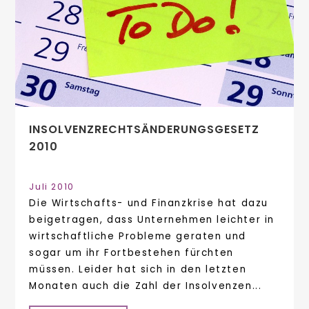
INSOLVENZRECHTSÄNDERUNGSGESETZ
2010
Juli 2010
Die Wirtschafts- und Finanzkrise hat dazu
beigetragen, dass Unternehmen leichter in
wirtschaftliche Probleme geraten und
sogar um ihr Fortbestehen fürchten
müssen. Leider hat sich in den letzten
Monaten auch die Zahl der Insolvenzen...