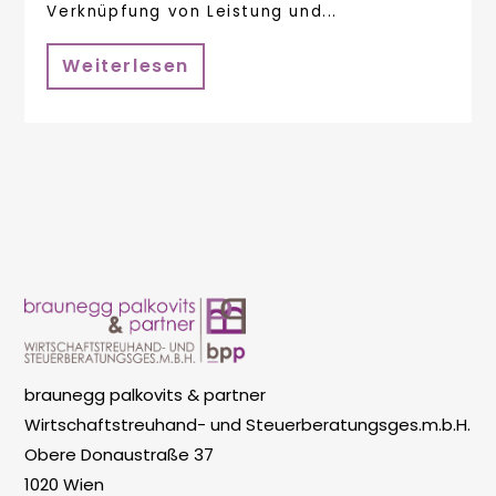
Verknüpfung von Leistung und...
Weiterlesen
braunegg palkovits & partner
Wirtschaftstreuhand- und Steuerberatungsges.m.b.H.
Obere Donaustraße 37
1020 Wien