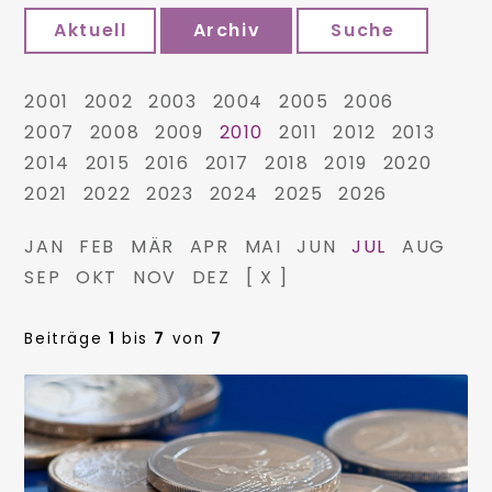
Aktuell
Archiv
Suche
2001
2002
2003
2004
2005
2006
2007
2008
2009
2010
2011
2012
2013
2014
2015
2016
2017
2018
2019
2020
2021
2022
2023
2024
2025
2026
JAN
FEB
MÄR
APR
MAI
JUN
JUL
AUG
SEP
OKT
NOV
DEZ
[ X ]
Beiträge
1
bis
7
von
7