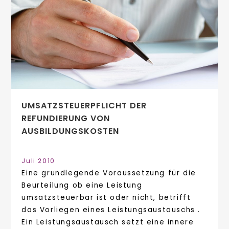
UMSATZSTEUERPFLICHT DER
REFUNDIERUNG VON
AUSBILDUNGSKOSTEN
Juli 2010
Eine grundlegende Voraussetzung für die
Beurteilung ob eine Leistung
umsatzsteuerbar ist oder nicht, betrifft
das Vorliegen eines Leistungsaustauschs .
Ein Leistungsaustausch setzt eine innere