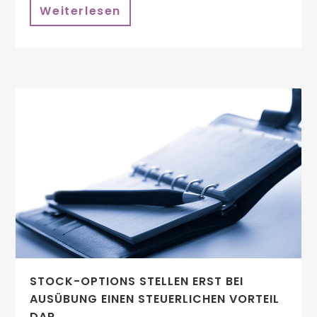
Weiterlesen
STOCK-OPTIONS STELLEN ERST BEI
AUSÜBUNG EINEN STEUERLICHEN VORTEIL
DAR