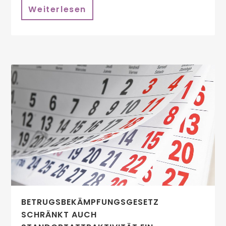
Weiterlesen
BETRUGSBEKÄMPFUNGSGESETZ
SCHRÄNKT AUCH