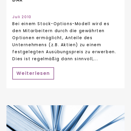
Juli 2010
Bei einem Stock-Options-Modell wird es
den Mitarbeitern durch die gewährten
Optionen ermöglicht, Anteile des
Unternehmens (z.B. Aktien) zu einem
festgelegten Ausübungspreis zu erwerben.
Dies ist regelmäßig dann sinnvoll,...
Weiterlesen