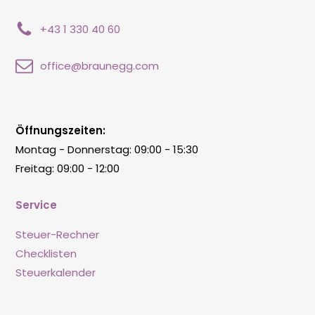
+43 1 330 40 60
office@braunegg.com
Öffnungszeiten:
Montag - Donnerstag: 09:00 - 15:30
Freitag: 09:00 - 12:00
Service
Steuer-Rechner
Checklisten
Steuerkalender