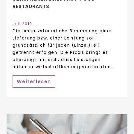
RESTAURANTS
Juli 2010
Die umsatzsteuerliche Behandlung einer
Lieferung bzw. einer Leistung soll
grundsätzlich für jeden (Einzel)Teil
getrennt erfolgen. Die Praxis bringt es
allerdings mit sich, dass Leistungen
mitunter wirtschaftlich eng verflochten...
Weiterlesen