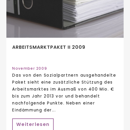
ARBEITSMARKTPAKET II 2009
November 2009
Das von den Sozialpartnern ausgehandelte
Paket sieht eine zusätzliche Stützung des
Arbeitsmarktes im Ausmaß von 400 Mio. €
bis zum Jahr 2013 vor und behandelt
nachfolgende Punkte. Neben einer
Eindämmung der...
Weiterlesen