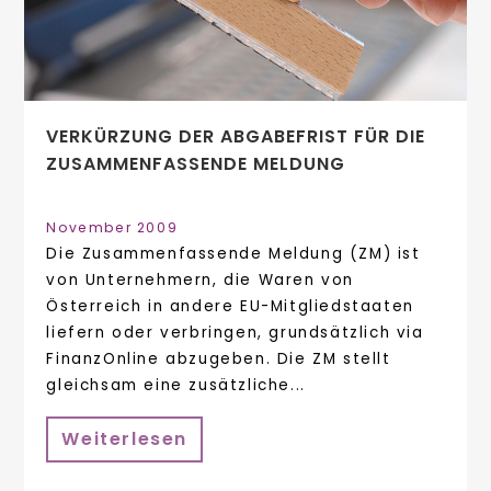
VERKÜRZUNG DER ABGABEFRIST FÜR DIE
ZUSAMMENFASSENDE MELDUNG
November 2009
Die Zusammenfassende Meldung (ZM) ist
von Unternehmern, die Waren von
Österreich in andere EU-Mitgliedstaaten
liefern oder verbringen, grundsätzlich via
FinanzOnline abzugeben. Die ZM stellt
gleichsam eine zusätzliche...
Weiterlesen