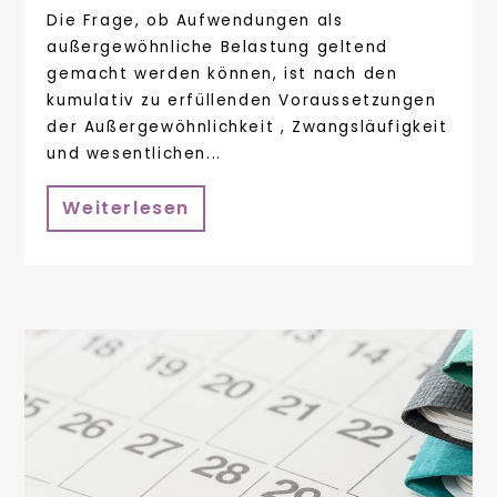
Die Frage, ob Aufwendungen als
außergewöhnliche Belastung geltend
gemacht werden können, ist nach den
kumulativ zu erfüllenden Voraussetzungen
der Außergewöhnlichkeit , Zwangsläufigkeit
und wesentlichen...
Weiterlesen