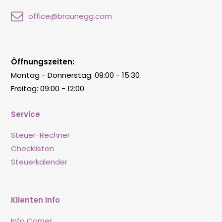
office@braunegg.com
Öffnungszeiten:
Montag - Donnerstag: 09:00 - 15:30
Freitag: 09:00 - 12:00
Service
Steuer-Rechner
Checklisten
Steuerkalender
Klienten Info
Info Corner