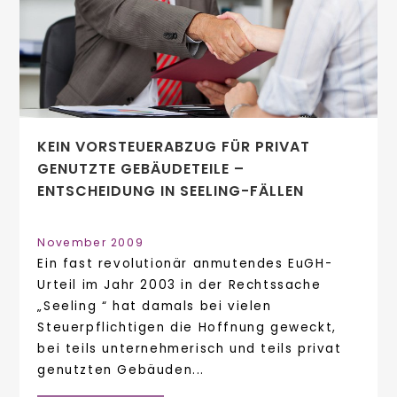
KEIN VORSTEUERABZUG FÜR PRIVAT
GENUTZTE GEBÄUDETEILE –
ENTSCHEIDUNG IN SEELING-FÄLLEN
November 2009
Ein fast revolutionär anmutendes EuGH-
Urteil im Jahr 2003 in der Rechtssache
„Seeling “ hat damals bei vielen
Steuerpflichtigen die Hoffnung geweckt,
bei teils unternehmerisch und teils privat
genutzten Gebäuden...