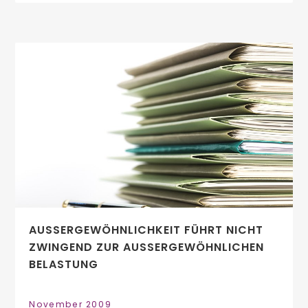
AUSSERGEWÖHNLICHKEIT FÜHRT NICHT Z
WINGEND ZUR AUSSERGEWÖHNLICHEN BE
LASTUNG
November 2009