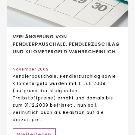
VERLÄNGERUNG VON
PENDLERPAUSCHALE, PENDLERZUSCHLAG
UND KILOMETERGELD WAHRSCHEINLICH
November 2009
Pendlerpauschale, Pendlerzuschlag sowie
Kilometergeld wurden mit 1. Juli 2008
(aufgrund der steigenden
Treibstoffpreise) erhöht und damals bis
zum 31.12.2009 befristet . Nun soll,
vermutlich auch als Reaktion auf die
derzeitige...
Weiterlesen