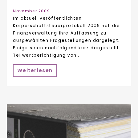
November 2009
Im aktuell veröffentlichten
Körperschaftsteuerprotokoll 2009 hat die
Finanzverwaltung ihre Auffassung zu
ausgewählten Fragestellungen dargelegt.
Einige seien nachfolgend kurz dargestellt.
Teilwertberichtigung von...
Weiterlesen