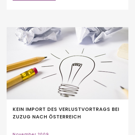
KEIN IMPORT DES VERLUSTVORTRAGS BEI
ZUZUG NACH ÖSTERREICH
November 2009