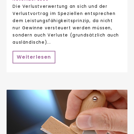
Die Verlustverwertung an sich und der
Verlustvortrag im Speziellen entsprechen
dem Leistungsfähigkeitsprinzip, da nicht
nur Gewinne versteuert werden müssen,
sondern auch Verluste (grundsätzlich auch
ausländische)...
Weiterlesen