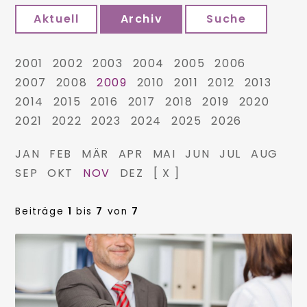
Aktuell
Archiv
Suche
2001
2002
2003
2004
2005
2006
2007
2008
2009
2010
2011
2012
2013
2014
2015
2016
2017
2018
2019
2020
2021
2022
2023
2024
2025
2026
JAN
FEB
MÄR
APR
MAI
JUN
JUL
AUG
SEP
OKT
NOV
DEZ
[ X ]
Beiträge
1
bis
7
von
7