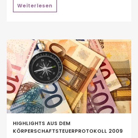
Weiterlesen
HIGHLIGHTS AUS DEM
KÖRPERSCHAFTSTEUERPROTOKOLL 2009