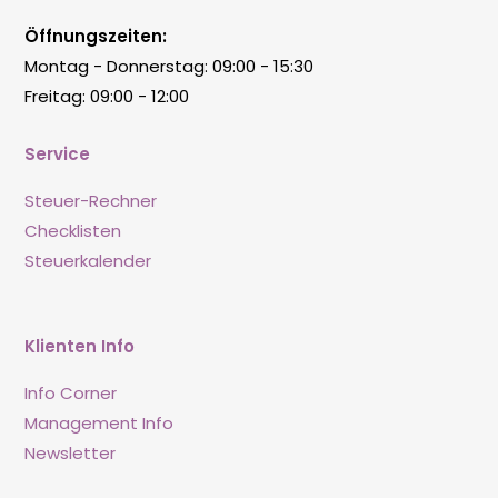
Öffnungszeiten:
Montag - Donnerstag: 09:00 - 15:30
Freitag: 09:00 - 12:00
Service
Steuer-Rechner
Checklisten
Steuerkalender
Klienten Info
Info Corner
Management Info
Newsletter