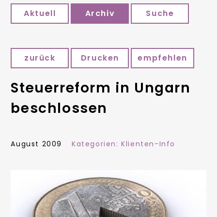
Aktuell
Archiv
Suche
zurück
Drucken
empfehlen
Steuerreform in Ungarn
beschlossen
August 2009
Kategorien:
Klienten-Info