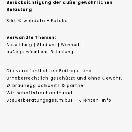
Berücksichtigung der außergewöhnlichen
Belastung
.
Bild: © webdata - Fotolia
Verwandte Themen:
|
|
|
Ausbildung
Studium
Wohnort
außergewöhnliche Belastung
Die veröffentlichten Beiträge sind
urheberrechtlich geschützt und ohne Gewähr.
© braunegg palkovits & partner
Wirtschaftstreuhand- und
Steuerberatungsges.m.b.H. | Klienten-Info