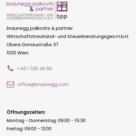
braunegg palkovits & partner
Wirtschaftstreuhand- und Steuerberatungsges.m.b.H.
Obere Donaustraße 37
1020 Wien
+43 1 330 40 60
office@braunegg.com
Öffnungszeiten:
Montag - Donnerstag: 09:00 - 15:30
Freitag: 09:00 - 12:00