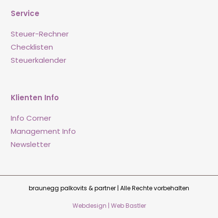
Service
Steuer-Rechner
Checklisten
Steuerkalender
Klienten Info
Info Corner
Management Info
Newsletter
braunegg palkovits & partner | Alle Rechte vorbehalten
Webdesign | Web Bastler