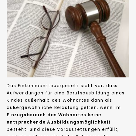
Das Einkommensteuergesetz sieht vor, dass
Aufwendungen für eine Berufsausbildung eines
Kindes außerhalb des Wohnortes dann als
außergewöhnliche Belastung gelten, wenn
im
Einzugsbereich des Wohnortes keine
entsprechende Ausbildungsmöglichkeit
besteht. Sind diese Voraussetzungen erfüllt,