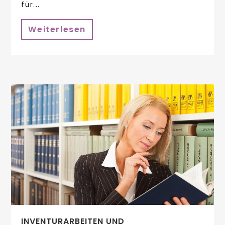
für...
Weiterlesen
INVENTURARBEITEN UND