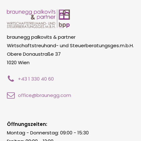
braunegg palkovits & partner
Wirtschaftstreuhand- und Steuerberatungsges.m.b.H.
Obere Donaustraße 37
1020 Wien
+43 1 330 40 60
office@braunegg.com
Öffnungszeiten:
Montag - Donnerstag: 09:00 - 15:30