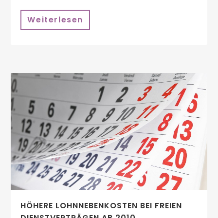
Weiterlesen
HÖHERE LOHNNEBENKOSTEN BEI FREIEN
DIENSTVERTRÄGEN AB 2010