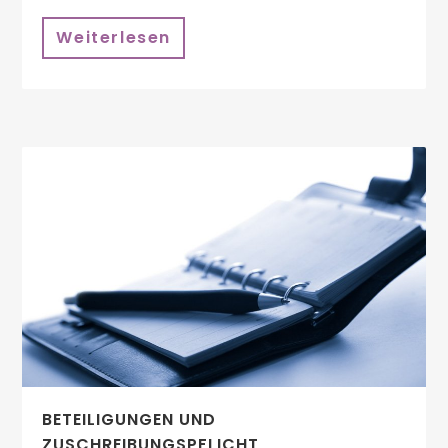
Weiterlesen
BETEILIGUNGEN UND
ZUSCHREIBUNGSPFLICHT