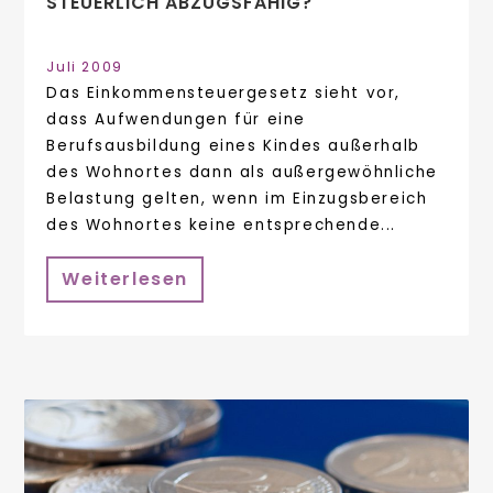
STEUERLICH ABZUGSFÄHIG?
Juli 2009
Das Einkommensteuergesetz sieht vor,
dass Aufwendungen für eine
Berufsausbildung eines Kindes außerhalb
des Wohnortes dann als außergewöhnliche
Belastung gelten, wenn im Einzugsbereich
des Wohnortes keine entsprechende...
Weiterlesen