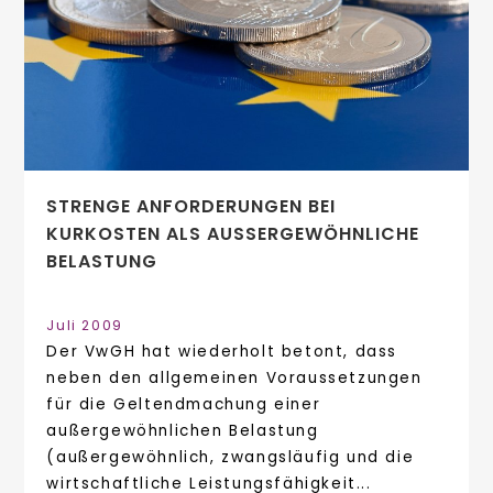
STRENGE ANFORDERUNGEN BEI
KURKOSTEN ALS AUSSERGEWÖHNLICHE B
ELASTUNG
Juli 2009
Der VwGH hat wiederholt betont, dass
neben den allgemeinen Voraussetzungen
für die Geltendmachung einer
außergewöhnlichen Belastung
(außergewöhnlich, zwangsläufig und die
wirtschaftliche Leistungsfähigkeit...