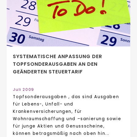
SYSTEMATISCHE ANPASSUNG DER
TOPFSONDERAUSGABEN AN DEN
GEÄNDERTEN STEUERTARIF
Juli 2009
Topfsonderausgaben , das sind Ausgaben
für Lebens-, Unfall- und
Krankenversicherungen, für
Wohnraumschaffung und –sanierung sowie
für junge Aktien und Genussscheine,
können betragsmäßig nach oben hin...