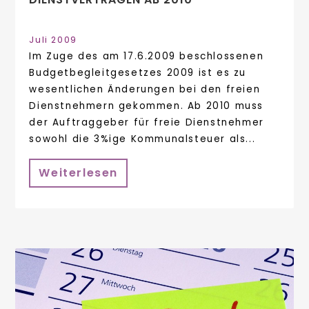
Juli 2009
Im Zuge des am 17.6.2009 beschlossenen
Budgetbegleitgesetzes 2009 ist es zu
wesentlichen Änderungen bei den freien
Dienstnehmern gekommen. Ab 2010 muss
der Auftraggeber für freie Dienstnehmer
sowohl die 3%ige Kommunalsteuer als...
Weiterlesen