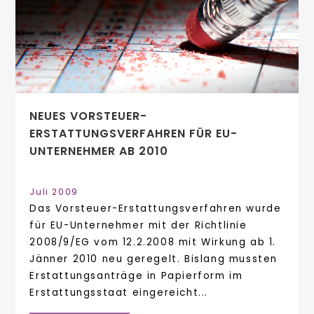
NEUES VORSTEUER-
ERSTATTUNGSVERFAHREN FÜR EU-
UNTERNEHMER AB 2010
Juli 2009
Das Vorsteuer-Erstattungsverfahren wurde
für EU-Unternehmer mit der Richtlinie
2008/9/EG vom 12.2.2008 mit Wirkung ab 1.
Jänner 2010 neu geregelt. Bislang mussten
Erstattungsanträge in Papierform im
Erstattungsstaat eingereicht...