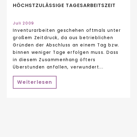
HÖCHSTZULÄSSIGE TAGESARBEITSZEIT
Juli 2009
Inventurarbeiten geschehen oftmals unter
großem Zeitdruck, da aus betrieblichen
Gründen der Abschluss an einem Tag bzw.
binnen weniger Tage erfolgen muss. Dass
in diesem Zusammenhang öfters
Überstunden anfallen, verwundert...
Weiterlesen