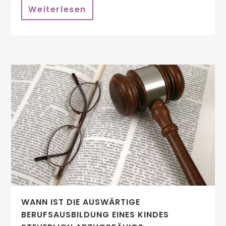
Weiterlesen
WANN IST DIE AUSWÄRTIGE
BERUFSAUSBILDUNG EINES KINDES