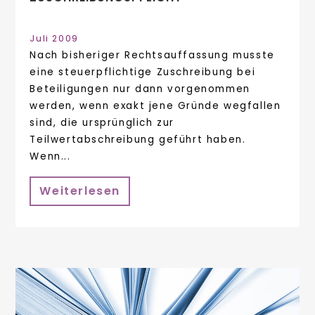
Juli 2009
Nach bisheriger Rechtsauffassung musste
eine steuerpflichtige Zuschreibung bei
Beteiligungen nur dann vorgenommen
werden, wenn exakt jene Gründe wegfallen
sind, die ursprünglich zur
Teilwertabschreibung geführt haben.
Wenn...
Weiterlesen