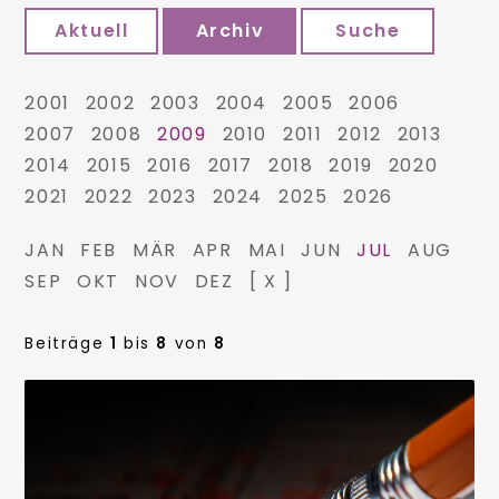
Aktuell
Archiv
Suche
2001
2002
2003
2004
2005
2006
2007
2008
2009
2010
2011
2012
2013
2014
2015
2016
2017
2018
2019
2020
2021
2022
2023
2024
2025
2026
JAN
FEB
MÄR
APR
MAI
JUN
JUL
AUG
SEP
OKT
NOV
DEZ
[ X ]
Beiträge
1
bis
8
von
8