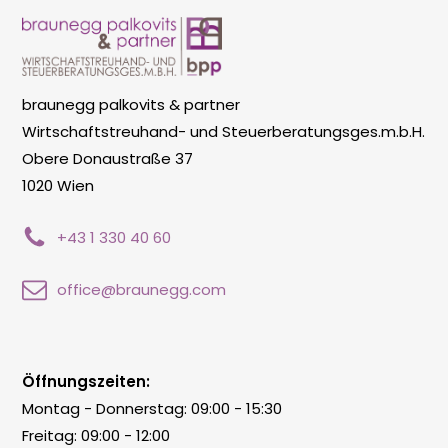
braunegg palkovits & partner
Wirtschaftstreuhand- und Steuerberatungsges.m.b.H.
Obere Donaustraße 37
1020 Wien
+43 1 330 40 60
office@braunegg.com
Öffnungszeiten:
Montag - Donnerstag: 09:00 - 15:30
Freitag: 09:00 - 12:00