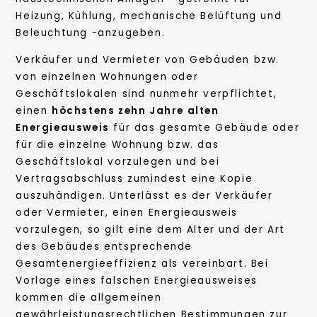
Heizung, Kühlung, mechanische Belüftung und
Beleuchtung -anzugeben.
Verkäufer und Vermieter von Gebäuden bzw.
von einzelnen Wohnungen oder
Geschäftslokalen sind nunmehr verpflichtet,
einen
höchstens zehn Jahre alten
Energieausweis
für das gesamte Gebäude oder
für die einzelne Wohnung bzw. das
Geschäftslokal vorzulegen und bei
Vertragsabschluss zumindest eine Kopie
auszuhändigen. Unterlässt es der Verkäufer
oder Vermieter, einen Energieausweis
vorzulegen, so gilt eine dem Alter und der Art
des Gebäudes entsprechende
Gesamtenergieeffizienz als vereinbart. Bei
Vorlage eines falschen Energieausweises
kommen die allgemeinen
gewährleistungsrechtlichen Bestimmungen zur