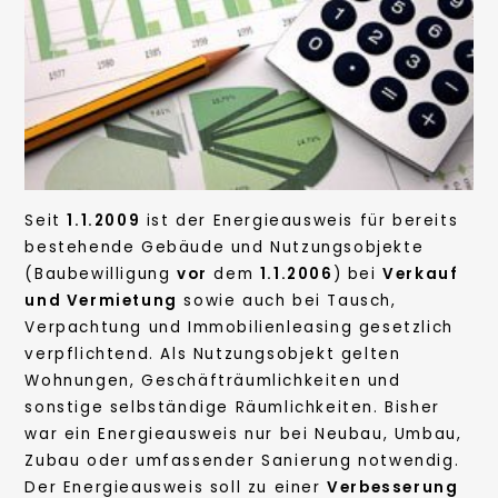
Seit
1.1.2009
ist der Energieausweis für bereits
bestehende Gebäude und Nutzungsobjekte
(Baubewilligung
vor
dem
1.1.2006
) bei
Verkauf
und Vermietung
sowie auch bei Tausch,
Verpachtung und Immobilienleasing gesetzlich
verpflichtend. Als Nutzungsobjekt gelten
Wohnungen, Geschäfträumlichkeiten und
sonstige selbständige Räumlichkeiten. Bisher
war ein Energieausweis nur bei Neubau, Umbau,
Zubau oder umfassender Sanierung notwendig.
Der Energieausweis soll zu einer
Verbesserung