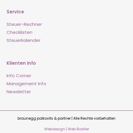
Service
Steuer-Rechner
Checklisten
Steuerkalender
Klienten Info
Info Corner
Management Info
Newsletter
braunegg palkovits & partner | Alle Rechte vorbehalten
Webdesign | Web Bastler