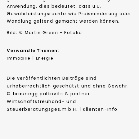
Anwendung, dies bedeutet, dass u.U.
Gewährleistungsrechte wie Preisminderung oder
Wandlung geltend gemacht werden können.
Bild: © Martin Green - Fotolia
Verwandte Themen:
|
Immobilie
Energie
Die veröffentlichten Beiträge sind
urheberrechtlich geschützt und ohne Gewähr.
© braunegg palkovits & partner
Wirtschaftstreuhand- und
Steuerberatungsges.m.b.H. | Klienten-Info