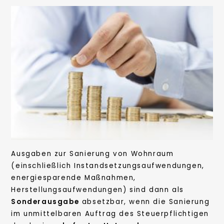
Ausgaben zur Sanierung von Wohnraum
(einschließlich Instandsetzungsaufwendungen,
energiesparende Maßnahmen,
Herstellungsaufwendungen) sind dann als
Sonderausgabe
absetzbar, wenn die Sanierung
im unmittelbaren Auftrag des Steuerpflichtigen