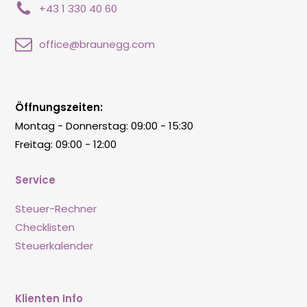
+43 1 330 40 60
office@braunegg.com
Öffnungszeiten:
Montag - Donnerstag: 09:00 - 15:30
Freitag: 09:00 - 12:00
Service
Steuer-Rechner
Checklisten
Steuerkalender
Klienten Info