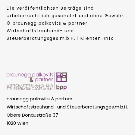
Die veröffentlichten Beiträge sind
urheberrechtlich geschützt und ohne Gewähr.
© braunegg palkovits & partner
Wirtschaftstreuhand- und
Steuerberatungsges.m.b.H. | Klienten-Info
braunegg palkovits & partner
Wirtschaftstreuhand- und Steuerberatungsges.m.b.H.
Obere Donaustraße 37
1020 Wien